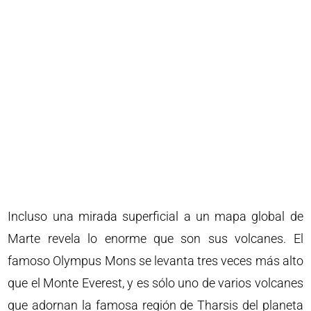
Incluso una mirada superficial a un mapa global de
Marte revela lo enorme que son sus volcanes. El
famoso Olympus Mons se levanta tres veces más alto
que el Monte Everest, y es sólo uno de varios volcanes
que adornan la famosa región de Tharsis del planeta