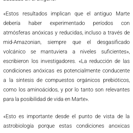
«Estos resultados implican que el antiguo Marte
debería haber experimentado períodos con
atmósferas anóxicas y reducidas, incluso a través de
mid-Amazonian, siempre que el desgasificado
volcánico se mantuviera a niveles suficientes»,
escribieron los investigadores. «La reducción de las
condiciones anóxicas es potencialmente conducente
a la síntesis de compuestos orgánicos prebióticos,
como los aminoácidos, y por lo tanto son relevantes
para la posibilidad de vida en Marte».
«Esto es importante desde el punto de vista de la
astrobiología porque estas condiciones anoxicas