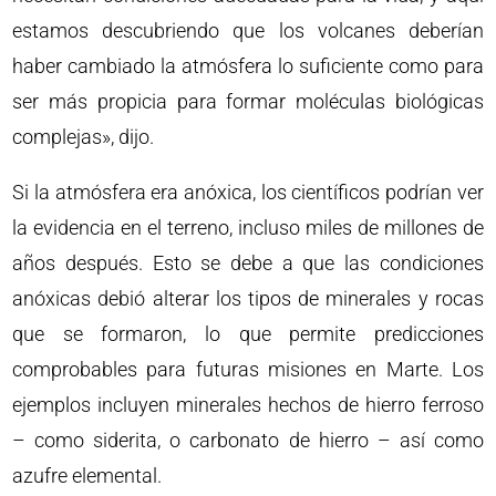
estamos descubriendo que los volcanes deberían
haber cambiado la atmósfera lo suficiente como para
ser más propicia para formar moléculas biológicas
complejas», dijo.
Si la atmósfera era anóxica, los científicos podrían ver
la evidencia en el terreno, incluso miles de millones de
años después. Esto se debe a que las condiciones
anóxicas debió alterar los tipos de minerales y rocas
que se formaron, lo que permite predicciones
comprobables para futuras misiones en Marte. Los
ejemplos incluyen minerales hechos de hierro ferroso
– como siderita, o carbonato de hierro – así como
azufre elemental.