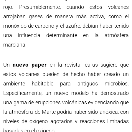
rojo. Presumiblemente, cuando estos volcanes
arrojaban gases de manera más activa, como el
monóxido de carbono y el azufre, debían haber tenido
una influencia determinante en la atmósfera
marciana.
Un
nuevo paper
en la revista Icarus sugiere que
estos volcanes pueden de hecho haber creado un
ambiente habitable para antiguos microbios.
Específicamente, un nuevo modelo ha demostrado
una gama de erupciones volcánicas evidenciando que
la atmósfera de Marte podría haber sido anóxica, con
niveles de oxígeno agotados y reacciones limitadas
basadas en el oxígeno.