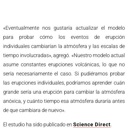
«Eventualmente nos gustaría actualizar el modelo
para probar cómo los eventos de erupción
individuales cambiarían la atmósfera y las escalas de
tiempo involucradas», agregó. «Nuestro modelo actual
asume constantes erupciones volcánicas, lo que no
sería necesariamente el caso. Si pudiéramos probar
las erupciones individuales, podríamos aprender cuán
grande sería una erupción para cambiar la atmósfera
anóxica, y cuánto tiempo esa atmósfera duraría antes
de que cambiara de nuevo».
El estudio ha sido publicado en
Science Direct
.