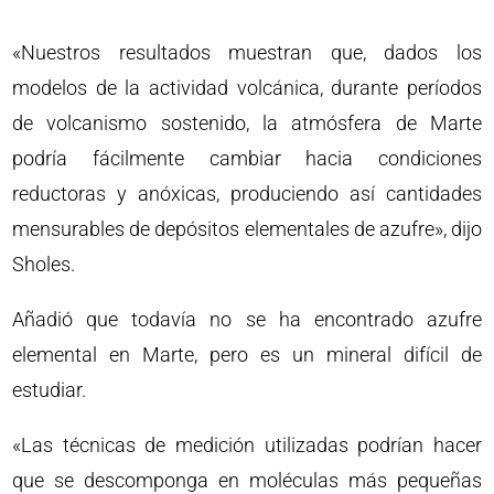
«Nuestros resultados muestran que, dados los
modelos de la actividad volcánica, durante períodos
de volcanismo sostenido, la atmósfera de Marte
podría fácilmente cambiar hacia condiciones
reductoras y anóxicas, produciendo así cantidades
mensurables de depósitos elementales de azufre», dijo
Sholes.
Añadió que todavía no se ha encontrado azufre
elemental en Marte, pero es un mineral difícil de
estudiar.
«Las técnicas de medición utilizadas podrían hacer
que se descomponga en moléculas más pequeñas