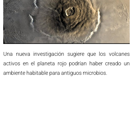
Una nueva investigación sugiere que los volcanes
activos en el planeta rojo podrían haber creado un
ambiente habitable para antiguos microbios.