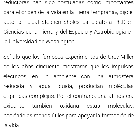
reductoras han sido postuladas como importantes
para el origen de la vida en la Tierra temprana», dijo el
autor principal Stephen Sholes, candidato a Ph.D en
Ciencias de la Tierra y del Espacio y Astrobiología en
la Universidad de Washington.
Señaló que los famosos experimentos de Urey-Miller
de los años cincuenta mostraron que los impulsos
eléctricos, en un ambiente con una atmósfera
reducida y agua líquida, producían moléculas
orgánicas complejas. Por el contrario, una atmósfera
oxidante también oxidaría estas moléculas,
haciéndolas menos útiles para apoyar la formación de
la vida.