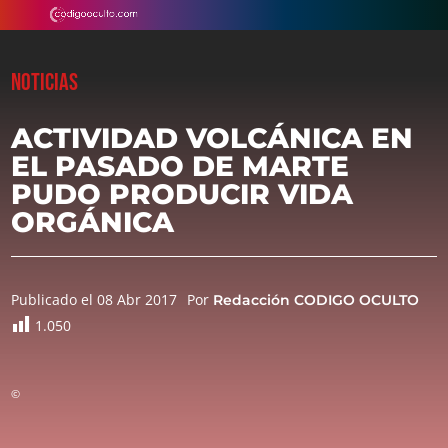
NOTICIAS
ACTIVIDAD VOLCÁNICA EN
EL PASADO DE MARTE
PUDO PRODUCIR VIDA
ORGÁNICA
Publicado el 08 Abr 2017
Por
Redacción CODIGO OCULTO
1.050
©