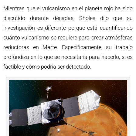
Mientras que el vulcanismo en el planeta rojo ha sido
discutido durante décadas, Sholes dijo que su
investigación es diferente porque está cuantificando
cuánto vulcanismo se requiere para crear atmósferas
reductoras en Marte. Específicamente, su trabajo
profundiza en lo que se necesitaría para hacerlo, si es
factible y cómo podría ser detectado.