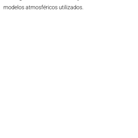
modelos atmosféricos utilizados.