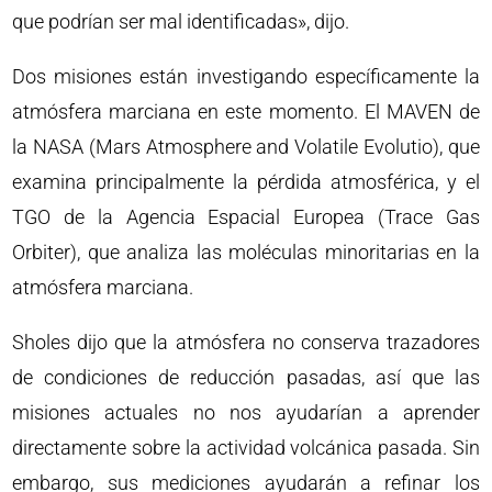
que podrían ser mal identificadas», dijo.
Dos misiones están investigando específicamente la
atmósfera marciana en este momento. El MAVEN de
la NASA (Mars Atmosphere and Volatile Evolutio), que
examina principalmente la pérdida atmosférica, y el
TGO de la Agencia Espacial Europea (Trace Gas
Orbiter), que analiza las moléculas minoritarias en la
atmósfera marciana.
Sholes dijo que la atmósfera no conserva trazadores
de condiciones de reducción pasadas, así que las
misiones actuales no nos ayudarían a aprender
directamente sobre la actividad volcánica pasada. Sin
embargo, sus mediciones ayudarán a refinar los