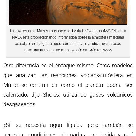
La nave espacial Mars Atmosphere and Volatile Evolution (MAVEN) de la
NASA está proporcionando información sobre la atmósfera marciana
actual; sin embargo no podrá contribuir con condiciones pasadas
relacionadas con la actividad volcánica. Crédito: NASA
Otra diferencia es el enfoque mismo. Otros modelos
que analizan las reacciones volcán-atmósfera en
Marte se centran en cómo el planeta podría ser
calentado, dijo Sholes, utilizando gases volcánicos
desgaseados.
«Sí, se necesita agua líquida, pero también se
necesitan condiciones adecuadas para la vida, y aquí