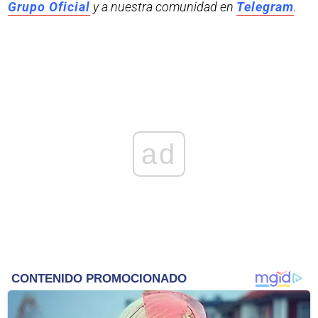
Grupo Oficial
y a nuestra comunidad en
Telegram
.
ad