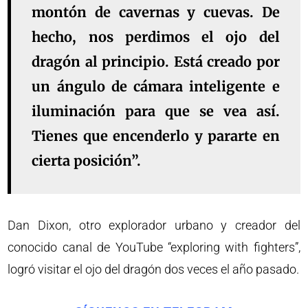
montón de cavernas y cuevas. De
hecho, nos perdimos el ojo del
dragón al principio. Está creado por
un ángulo de cámara inteligente e
iluminación para que se vea así.
Tienes que encenderlo y pararte en
cierta posición”.
Dan Dixon, otro explorador urbano y creador del
conocido canal de YouTube “exploring with fighters”,
logró visitar el ojo del dragón dos veces el año pasado.