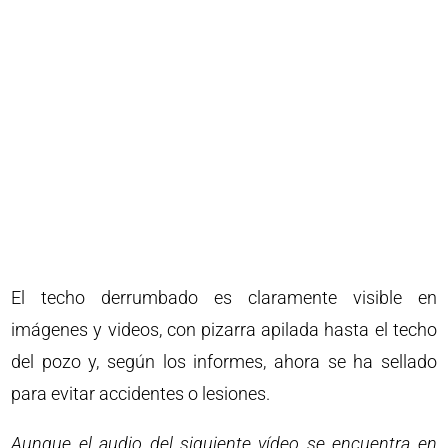
El techo derrumbado es claramente visible en
imágenes y videos, con pizarra apilada hasta el techo
del pozo y, según los informes, ahora se ha sellado
para evitar accidentes o lesiones.
Aunque el audio del siguiente vídeo se encuentra en