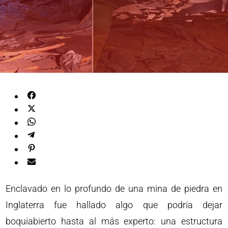
Enclavado en lo profundo de una mina de piedra en
Inglaterra fue hallado algo que podría dejar
boquiabierto hasta al más experto: una estructura