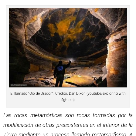
El llamado “Ojo de Dragón”. Crédito: Dan Dixon (youtube/exploring with
fighters)
Las rocas metamórficas son rocas formadas por la
modificación de otras preexistentes en el interior de la
Tierra mediante un proceso llamado metamorfismo. A