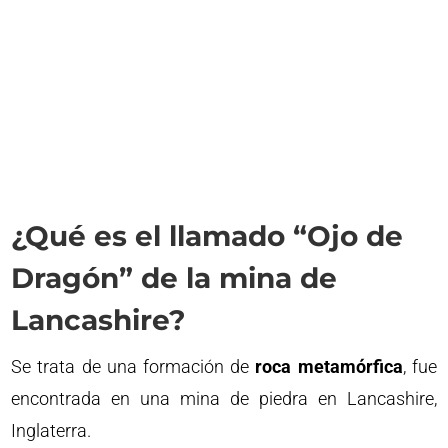
¿Qué es el llamado “Ojo de
Dragón” de la mina de
Lancashire?
Se trata de una formación de
roca metamórfica
, fue
encontrada en una mina de piedra en Lancashire,
Inglaterra.