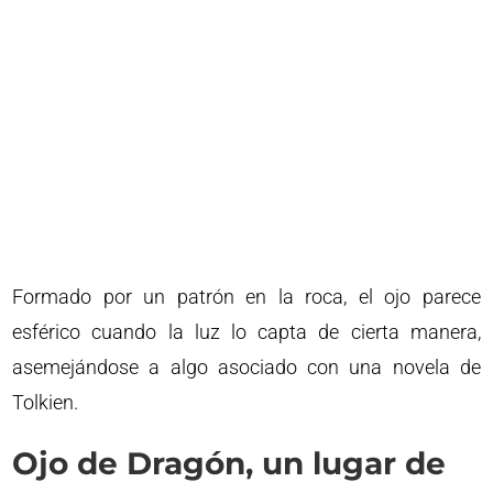
Formado por un patrón en la roca, el ojo parece
esférico cuando la luz lo capta de cierta manera,
asemejándose a algo asociado con una novela de
Tolkien.
Ojo de Dragón, un lugar de