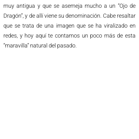
muy antigua y que se asemeja mucho a un “Ojo de
Dragón”, y de allí viene su denominación. Cabe resaltar
que se trata de una imagen que se ha viralizado en
redes, y hoy aquí te contamos un poco más de esta
“maravilla” natural del pasado.