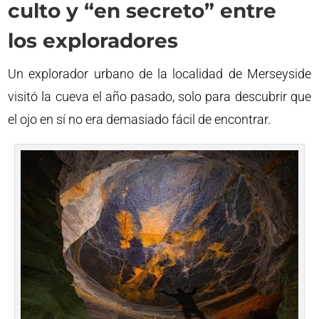
culto y “en secreto” entre
los exploradores
Un explorador urbano de la localidad de Merseyside
visitó la cueva el año pasado, solo para descubrir que
el ojo en sí no era demasiado fácil de encontrar.