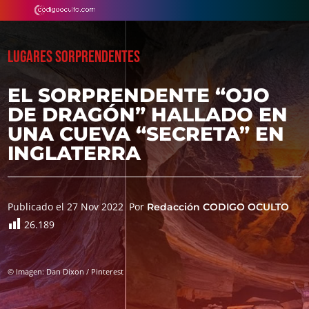
LUGARES SORPRENDENTES
EL SORPRENDENTE “OJO
DE DRAGÓN” HALLADO EN
UNA CUEVA “SECRETA” EN
INGLATERRA
Publicado el 27 Nov 2022
Por
Redacción CODIGO OCULTO
26.189
© Imagen: Dan Dixon / Pinterest