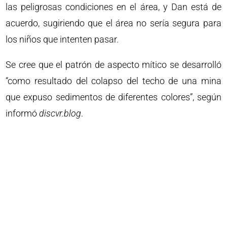
las peligrosas condiciones en el área, y Dan está de
acuerdo, sugiriendo que el área no sería segura para
los niños que intenten pasar.
Se cree que el patrón de aspecto mítico se desarrolló
“como resultado del colapso del techo de una mina
que expuso sedimentos de diferentes colores”, según
informó
discvr.blog
.