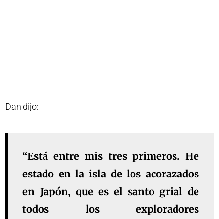
Dan dijo:
“Está entre mis tres primeros. He
estado en la isla de los acorazados
en Japón, que es el santo grial de
todos los exploradores