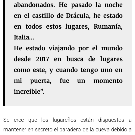
abandonados. He pasado la noche
en el castillo de Drácula, he estado
en todos estos lugares, Rumanía,
Italia…
He estado viajando por el mundo
desde 2017 en busca de lugares
como este, y cuando tengo uno en
mi puerta, fue un momento
increíble”.
Se cree que los lugareños están dispuestos a
mantener en secreto el paradero de la cueva debido a