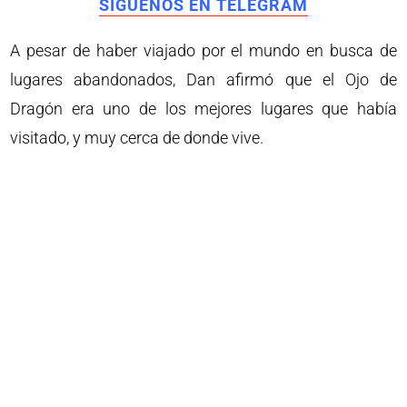
SÍGUENOS EN TELEGRAM
A pesar de haber viajado por el mundo en busca de
lugares abandonados, Dan afirmó que el Ojo de
Dragón era uno de los mejores lugares que había
visitado, y muy cerca de donde vive.