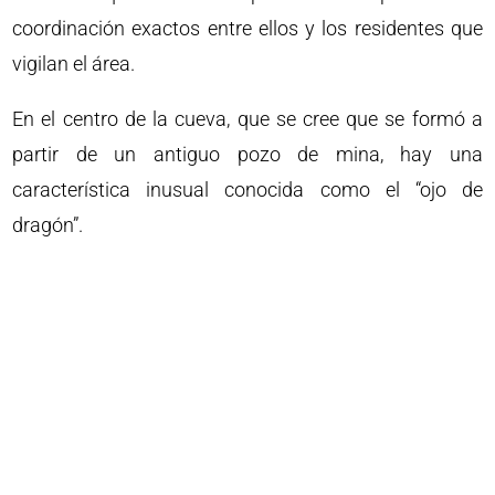
coordinación exactos entre ellos y los residentes que
vigilan el área.
En el centro de la cueva, que se cree que se formó a
partir de un antiguo pozo de mina, hay una
característica inusual conocida como el “ojo de
dragón”.