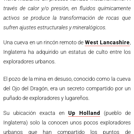
través de calor y/o presión, en fluidos químicamente
activos se produce la transformación de rocas que
sufren ajustes estructurales y mineralógicos.
Una cueva en un rincón remoto de
West Lancashire
,
Inglaterra ha adquirido un estatus de culto entre los
exploradores urbanos.
El pozo de la mina en desuso, conocido como la cueva
del Ojo del Dragón, era un secreto compartido por un
puñado de exploradores y lugareños.
Su ubicación exacta en
Up Holland
(pueblo de
Inglaterra) solo la conocen unos pocos exploradores
urbanos que han compartido los puntos de