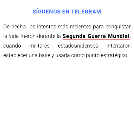
SÍGUENOS EN TELEGRAM
De hecho, los intentos más recientes para conquistar
la vida fueron durante la
Segunda Guerra Mundial
,
cuando militares estadounidenses intentaron
establecer una base y usarla como punto estratégico.