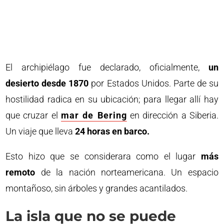
El archipiélago fue declarado, oficialmente,
un
desierto desde 1870
por Estados Unidos. Parte de su
hostilidad radica en su ubicación; para llegar allí hay
que cruzar el
mar de Bering
en dirección a Siberia.
Un viaje que lleva
24 horas en barco.
Esto hizo que se considerara como el lugar
más
remoto
de la nación norteamericana. Un espacio
montañoso, sin árboles y grandes acantilados.
La isla que no se puede