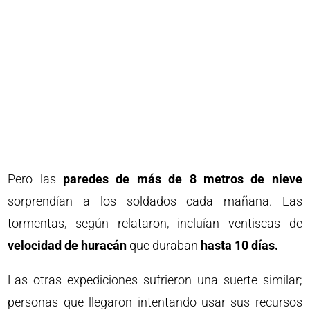
Pero las
paredes de más de 8 metros de nieve
sorprendían a los soldados cada mañana. Las
tormentas, según relataron, incluían ventiscas de
velocidad de huracán
que duraban
hasta 10 días.
Las otras expediciones sufrieron una suerte similar;
personas que llegaron intentando usar sus recursos