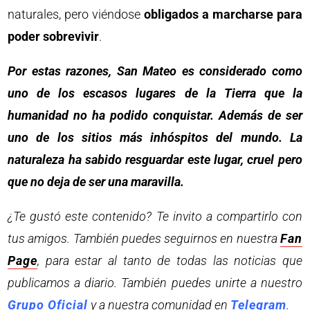
naturales, pero viéndose
obligados a marcharse para
poder sobrevivir
.
Por estas razones, San Mateo es considerado como
uno de los escasos lugares de la Tierra que la
humanidad no ha podido conquistar. Además de ser
uno de los sitios más inhóspitos del mundo. La
naturaleza ha sabido resguardar este lugar, cruel pero
que no deja de ser una maravilla.
¿Te gustó este contenido? Te invito a compartirlo con
tus amigos. También puedes seguirnos en nuestra
Fan
Page
, para estar al tanto de todas las noticias que
publicamos a diario. También puedes unirte a nuestro
Grupo Oficial
y a nuestra comunidad en
Telegram
.