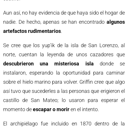
Aun así, no hay evidencia de que haya sido el hogar de
nadie. De hecho, apenas se han encontrado
algunos
artefactos rudimentarios
.
Se cree que los yup’ik de la isla de San Lorenzo, al
norte, cuentan la leyenda de unos cazadores que
descubrieron una misteriosa isla
donde se
instalaron, esperando la oportunidad para caminar
sobre el hielo marino para volver. Griffin cree que algo
así tuvo que sucederles a las personas que erigieron el
castillo de San Mateo; lo usaron para esperar el
momento de
escapar o morir
en el intento.
El archipiélago fue incluido en 1870 dentro de la