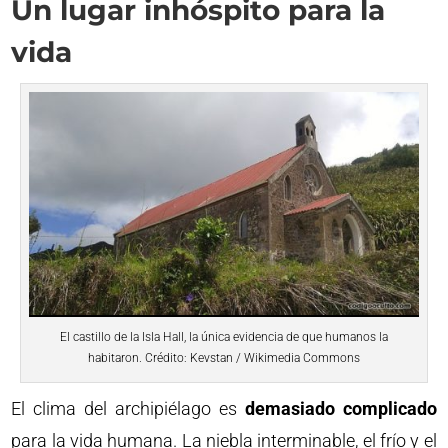
Un lugar inhóspito para la
vida
El castillo de la Isla Hall, la única evidencia de que humanos la
habitaron. Crédito: Kevstan / Wikimedia Commons
El clima del archipiélago es
demasiado complicado
para la vida humana. La niebla interminable, el frío y el