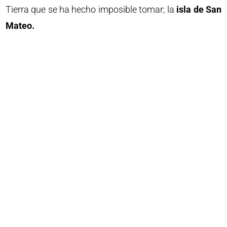
Tierra que se ha hecho imposible tomar; la
isla de San
Mateo.