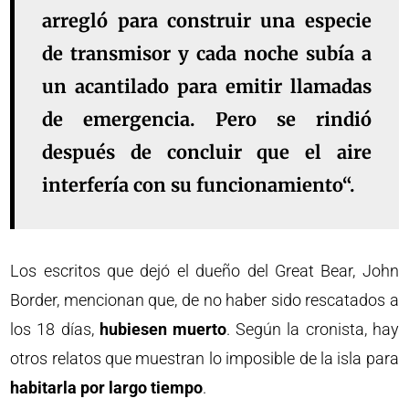
arregló para construir una especie
de
transmisor
y cada noche subía a
un acantilado para emitir llamadas
de emergencia. Pero se rindió
después de concluir que el aire
interfería con su funcionamiento
“.
Los escritos que dejó el dueño del Great Bear, John
Border, mencionan que, de no haber sido rescatados a
los 18 días,
hubiesen muerto
. Según la cronista, hay
otros relatos que muestran lo imposible de la isla para
habitarla por largo tiempo
.