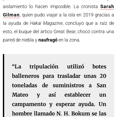
aislamiento lo hacen imposible. La cronista
Sarah
Gilman
, quien pudo viajar a la isla en 2019 gracias a
la ayuda de
Hakai Magazine
, concluyó que a raíz de
esto, el buque del ártico Great Bear, chocó contra una
pared de niebla y
naufragó
en la zona.
“La tripulación utilizó
botes
balleneros
para trasladar unas 20
toneladas de suministros a San
Mateo y así establecer un
campamento
y esperar ayuda. Un
hombre llamado N. H. Bokum se las