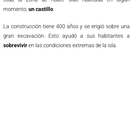
momento;
un castillo
.
La construcción tiene 400 años y se erigió sobre una
gran excavación. Esto ayudó a sus habitantes a
sobrevivir
en las condiciones extremas de la isla.