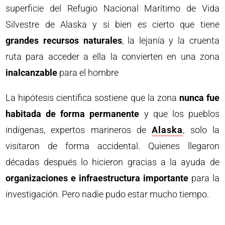
superficie del Refugio Nacional Marítimo de Vida
Silvestre de Alaska y si bien es cierto que tiene
grandes recursos naturales
, la lejanía y la cruenta
ruta para acceder a ella la convierten en una zona
inalcanzable
para el hombre
La hipótesis científica sostiene que la zona
nunca fue
habitada de forma permanente
y que los pueblos
indígenas, expertos marineros de
Alaska
, solo la
visitaron de forma accidental. Quienes llegaron
décadas después lo hicieron gracias a la ayuda de
organizaciones e infraestructura importante
para la
investigación. Pero nadie pudo estar mucho tiempo.