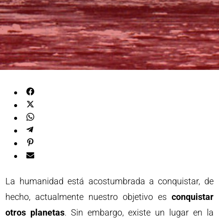
La humanidad está acostumbrada a conquistar, de
hecho, actualmente nuestro objetivo es
conquistar
otros planetas
. Sin embargo, existe un lugar en la