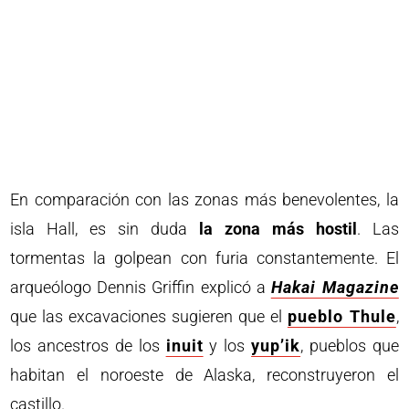
En comparación con las zonas más benevolentes, la
isla Hall, es sin duda
la zona más hostil
. Las
tormentas la golpean con furia constantemente. El
arqueólogo Dennis Griffin explicó a
Hakai Magazine
que las excavaciones sugieren que el
pueblo Thule
,
los ancestros de los
inuit
y los
yup’ik
, pueblos que
habitan el noroeste de Alaska, reconstruyeron el
castillo.