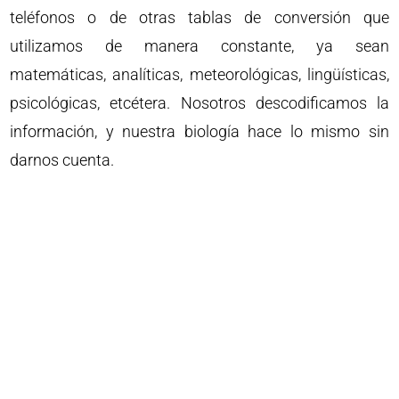
teléfonos o de otras tablas de conversión que
utilizamos de manera constante, ya sean
matemáticas, analíticas, meteorológicas, lingüísticas,
psicológicas, etcétera. Nosotros descodificamos la
información, y nuestra biología hace lo mismo sin
darnos cuenta.