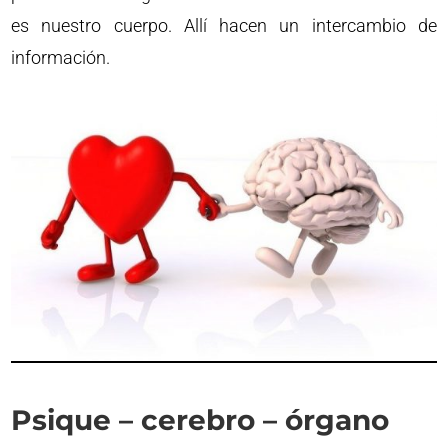
es nuestro cuerpo. Allí hacen un intercambio de
información.
Psique – cerebro – órgano