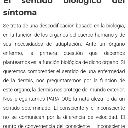
El sentido biológico del
síntoma
Se trata de una descodificación basada en la biología,
en la función de los órganos del cuerpo humano y de
sus necesidades de adaptación. Ante un órgano
enfermo, la primera cuestión que debemos
plantearnos es la función biológica de dicho órgano. Si
queremos comprender el sentido de una enfermedad
de la dermis, nos preguntaremos por la función de
este órgano, la dermis nos protege del mundo exterior.
Nos preguntamos PARA QUÉ la naturaleza le da un
sentido determinado. El consciente y el inconsciente
no se comunican por la diferencia de velocidad. El
punto de convergencia del consciente – inconsciente