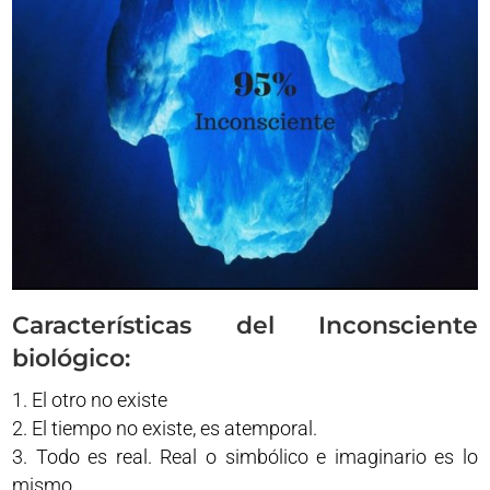
Características del Inconsciente
biológico:
El otro no existe
El tiempo no existe, es atemporal.
Todo es real. Real o simbólico e imaginario es lo
mismo.