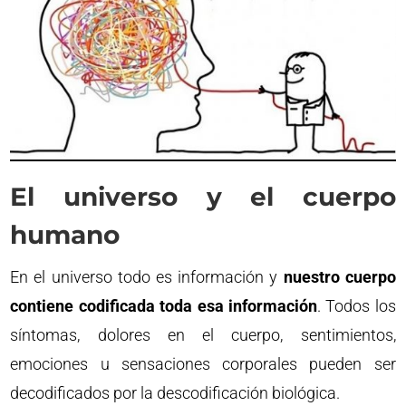
El universo y el cuerpo
humano
En el universo todo es información y
nuestro cuerpo
contiene codificada toda esa información
. Todos los
síntomas, dolores en el cuerpo, sentimientos,
emociones u sensaciones corporales pueden ser
decodificados por la descodificación biológica.