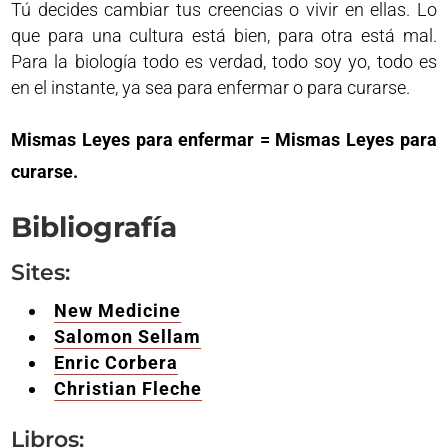
Tú decides cambiar tus creencias o vivir en ellas. Lo
que para una cultura está bien, para otra está mal.
Para la biología todo es verdad, todo soy yo, todo es
en el instante, ya sea para enfermar o para curarse.
Mismas Leyes para enfermar = Mismas Leyes para
curarse.
Bibliografía
Sites:
New Medicine
Salomon Sellam
Enric Corbera
Christian Fleche
Libros: