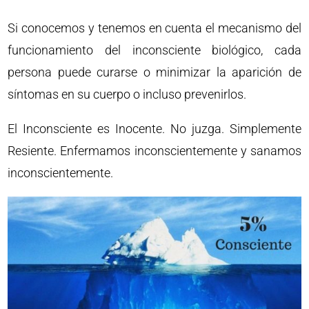
Si conocemos y tenemos en cuenta el mecanismo del
funcionamiento del inconsciente biológico, cada
persona puede curarse o minimizar la aparición de
síntomas en su cuerpo o incluso prevenirlos.
El Inconsciente es Inocente. No juzga. Simplemente
Resiente. Enfermamos inconscientemente y sanamos
inconscientemente.