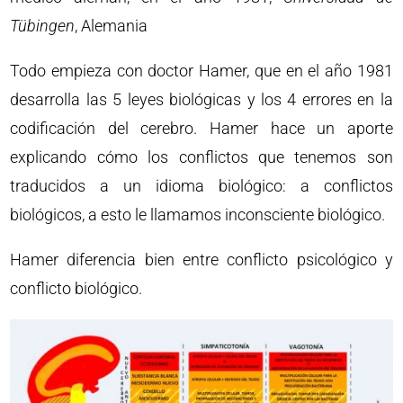
Tübingen
, Alemania
Todo empieza con doctor Hamer, que en el año 1981
desarrolla las 5 leyes biológicas y los 4 errores en la
codificación del cerebro. Hamer hace un aporte
explicando cómo los conflictos que tenemos son
traducidos a un idioma biológico: a conflictos
biológicos, a esto le llamamos inconsciente biológico.
Hamer diferencia bien entre conflicto psicológico y
conflicto biológico.