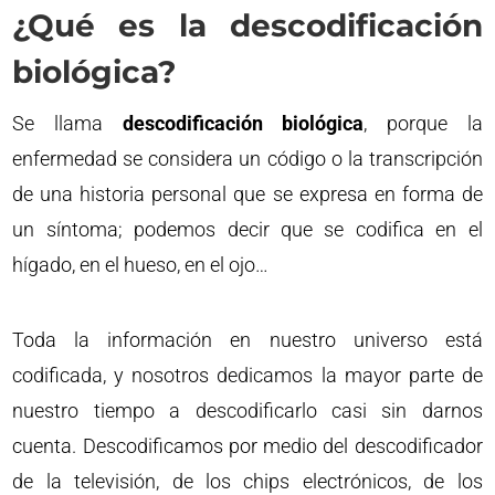
¿Qué es la descodificación
biológica?
Se llama
descodificación biológica
, porque la
enfermedad se considera un código o la transcripción
de una historia personal que se expresa en forma de
un síntoma; podemos decir que se codifica en el
hígado, en el hueso, en el ojo…
Toda la información en nuestro universo está
codificada, y nosotros dedicamos la mayor parte de
nuestro tiempo a descodificarlo casi sin darnos
cuenta. Descodificamos por medio del descodificador
de la televisión, de los chips electrónicos, de los