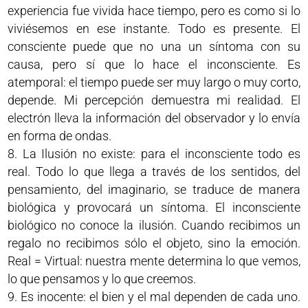
experiencia fue vivida hace tiempo, pero es como si lo
viviésemos en ese instante. Todo es presente. El
consciente puede que no una un síntoma con su
causa, pero sí que lo hace el inconsciente. Es
atemporal: el tiempo puede ser muy largo o muy corto,
depende. Mi percepción demuestra mi realidad. El
electrón lleva la información del observador y lo envía
en forma de ondas.
La Ilusión no existe: para el inconsciente todo es
real. Todo lo que llega a través de los sentidos, del
pensamiento, del imaginario, se traduce de manera
biológica y provocará un síntoma. El inconsciente
biológico no conoce la ilusión. Cuando recibimos un
regalo no recibimos sólo el objeto, sino la emoción.
Real = Virtual: nuestra mente determina lo que vemos,
lo que pensamos y lo que creemos.
Es inocente: el bien y el mal dependen de cada uno.