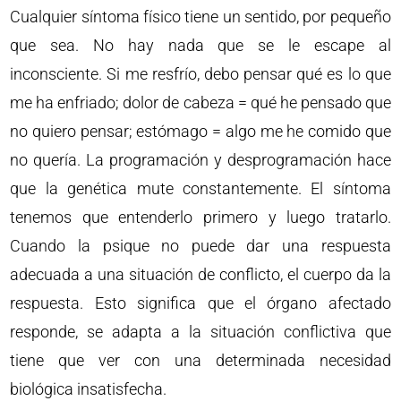
Cualquier síntoma físico tiene un sentido, por pequeño
que sea. No hay nada que se le escape al
inconsciente. Si me resfrío, debo pensar qué es lo que
me ha enfriado; dolor de cabeza = qué he pensado que
no quiero pensar; estómago = algo me he comido que
no quería. La programación y desprogramación hace
que la genética mute constantemente. El síntoma
tenemos que entenderlo primero y luego tratarlo.
Cuando la psique no puede dar una respuesta
adecuada a una situación de conflicto, el cuerpo da la
respuesta. Esto significa que el órgano afectado
responde, se adapta a la situación conflictiva que
tiene que ver con una determinada necesidad
biológica insatisfecha.