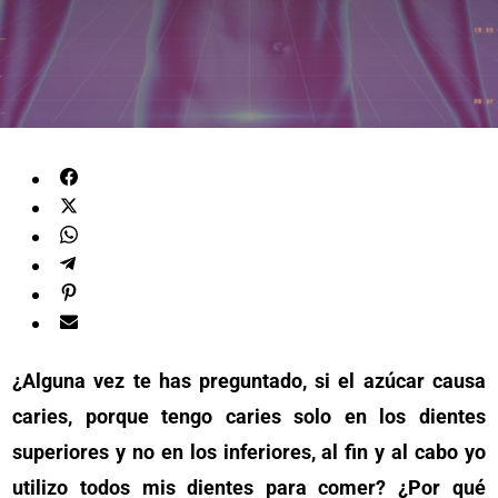
¿Alguna vez te has preguntado, si el azúcar causa
caries, porque tengo caries solo en los dientes
superiores y no en los inferiores, al fin y al cabo yo
utilizo todos mis dientes para comer? ¿Por qué