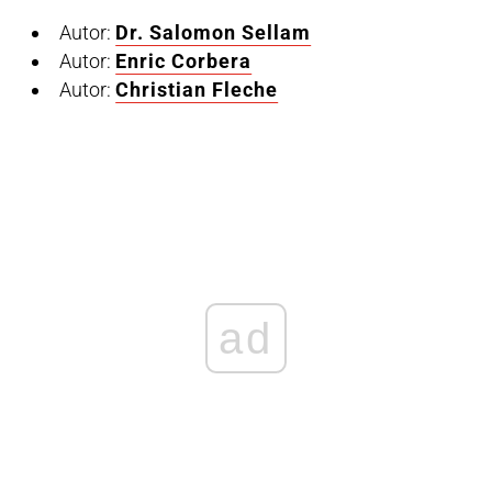
Autor:
Dr. Salomon Sellam
Autor:
Enric Corbera
Autor:
Christian Fleche
ad