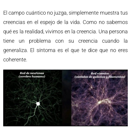
El campo cuántico no juzga, simplemente muestra tus
creencias en el espejo de la vida. Como no sabemos
qué es la realidad, vivimos en la creencia. Una persona
tiene un problema con su creencia cuando la
generaliza. El síntoma es el que te dice que no eres
coherente.