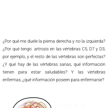
¿Por qué me duele la pierna derecha y no la izquierda?
¿Por qué tengo artrosis en las vértebras C5, D7 y D3,
por ejemplo, y el resto de las vértebras son perfectas?
¿Y qué hay de las vértebras sanas, qué información
tienen para estar saludables? Y las vértebras
enfermas, ¿qué información poseen para enfermarse?