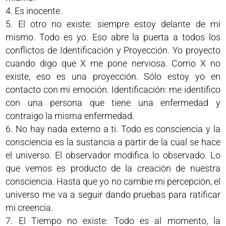
Es inocente.
El otro no existe: siempre estoy delante de mi
mismo. Todo es yo. Eso abre la puerta a todos los
conflictos de Identificación y Proyección. Yo proyecto
cuando digo que X me pone nerviosa. Como X no
existe, eso es una proyección. Sólo estoy yo en
contacto con mi emoción. Identificación: me identifico
con una persona que tiene una enfermedad y
contraigo la misma enfermedad.
No hay nada externo a ti. Todo es consciencia y la
consciencia es la sustancia a partir de la cual se hace
el universo. El observador modifica lo observado. Lo
que vemos es producto de la creación de nuestra
consciencia. Hasta que yo no cambie mi percepción, el
universo me va a seguir dando pruebas para ratificar
mi creencia.
El Tiempo no existe: Todo es al momento, la