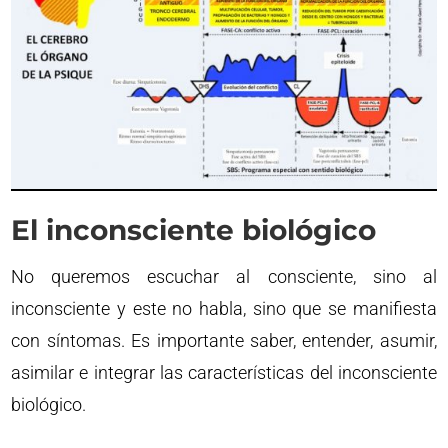
El inconsciente biológico
No queremos escuchar al consciente, sino al
inconsciente y este no habla, sino que se manifiesta
con síntomas. Es importante saber, entender, asumir,
asimilar e integrar las características del inconsciente
biológico.