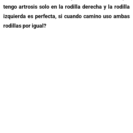
tengo artrosis solo en la rodilla derecha y la rodilla
izquierda es perfecta, si cuando camino uso ambas
rodillas por igual?