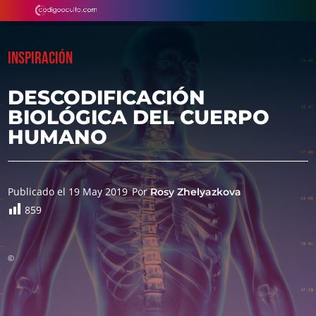
INSPIRACIÓN
DESCODIFICACIÓN
BIOLÓGICA DEL CUERPO
HUMANO
Publicado el 19 May 2019
Por
Rosy Zhelyazkova
859
©