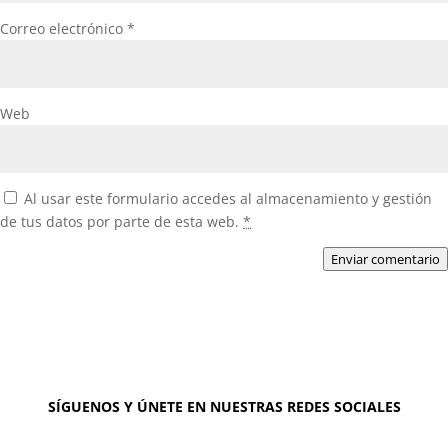
Correo electrónico
*
Web
Al usar este formulario accedes al almacenamiento y gestión
de tus datos por parte de esta web.
*
Enviar comentario
SÍGUENOS Y ÚNETE EN NUESTRAS REDES SOCIALES