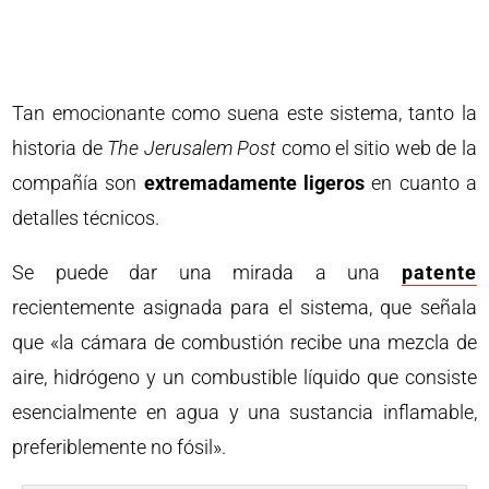
Tan emocionante como suena este sistema, tanto la
historia de
The Jerusalem Post
como el sitio web de la
compañía son
extremadamente ligeros
en cuanto a
detalles técnicos.
Se puede dar una mirada a una
patente
recientemente asignada para el sistema, que señala
que «la cámara de combustión recibe una mezcla de
aire, hidrógeno y un combustible líquido que consiste
esencialmente en agua y una sustancia inflamable,
preferiblemente no fósil».