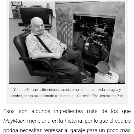
Yehuda Shmueli alimentando su sistema con una mezcla de agua y
alcohol, como ha declarado a los medios. Cortesía: The Jerusalem Post
Esos son algunos ingredientes más de los que
MayMaan
menciona en la historia, por lo que el equipo
podría necesitar regresar al garaje para un poco más