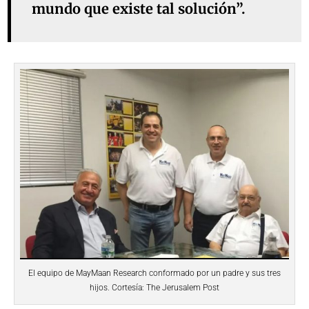
mundo que existe tal solución”.
El equipo de MayMaan Research conformado por un padre y sus tres
hijos. Cortesía: The Jerusalem Post