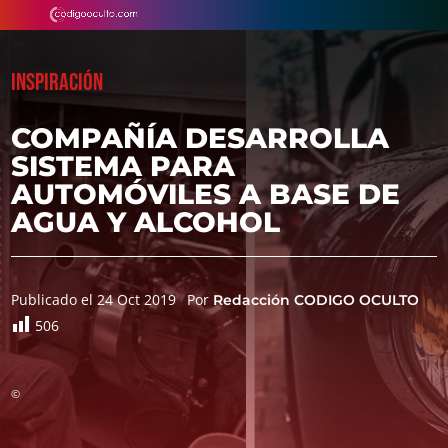
INSPIRACIÓN
COMPAÑÍA DESARROLLA
SISTEMA PARA
AUTOMÓVILES A BASE DE
AGUA Y ALCOHOL
Publicado el 24 Oct 2019
Por
Redacción CODIGO OCULTO
506
©