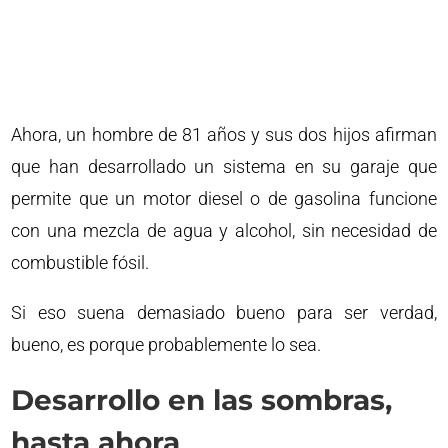
Ahora, un hombre de 81 años y sus dos hijos afirman
que han desarrollado un sistema en su garaje que
permite que un motor diesel o de gasolina funcione
con una mezcla de agua y alcohol, sin necesidad de
combustible fósil.
Si eso suena demasiado bueno para ser verdad,
bueno, es porque probablemente lo sea.
Desarrollo en las sombras,
hasta ahora