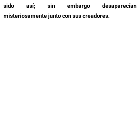
sido así; sin embargo desaparecían
misteriosamente junto con sus creadores.