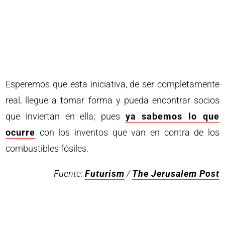
Esperemos que esta iniciativa, de ser completamente
real, llegue a tomar forma y pueda encontrar socios
que inviertan en ella; pues
ya sabemos lo que
ocurre
con los inventos que van en contra de los
combustibles fósiles.
Fuente:
Futurism
/
The Jerusalem Post