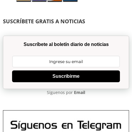
SUSCRÍBETE GRATIS A NOTICIAS
Suscríbete al boletín diario de noticias
Suscribirme
Síguenos por
Email