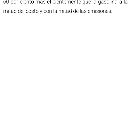
60 por ciento más eficientemente que la gasolina a la
mitad del costo y con la mitad de las emisiones.