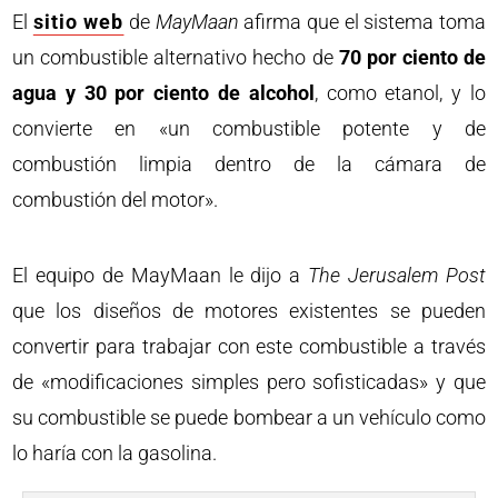
El
sitio web
de
MayMaan
afirma que el sistema toma
un combustible alternativo hecho de
70 por ciento de
agua y 30 por ciento de alcohol
, como etanol, y lo
convierte en «un combustible potente y de
combustión limpia dentro de la cámara de
combustión del motor».
El equipo de MayMaan le dijo a
The Jerusalem Post
que los diseños de motores existentes se pueden
convertir para trabajar con este combustible a través
de «modificaciones simples pero sofisticadas» y que
su combustible se puede bombear a un vehículo como
lo haría con la gasolina.