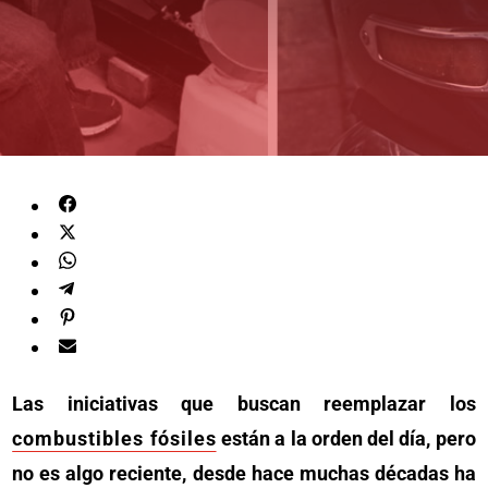
Las iniciativas que buscan reemplazar los
combustibles fósiles
están a la orden del día, pero
no es algo reciente, desde hace muchas décadas ha