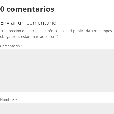
0 comentarios
Enviar un comentario
Tu dirección de correo electrónico no será publicada.
Los campos
obligatorios están marcados con
*
Comentario
*
Nombre
*