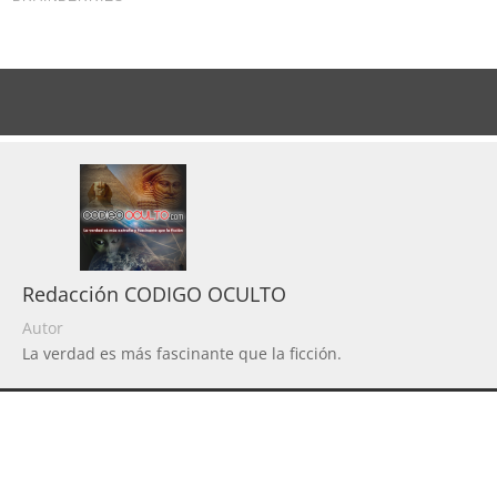
Redacción CODIGO OCULTO
Autor
La verdad es más fascinante que la ficción.