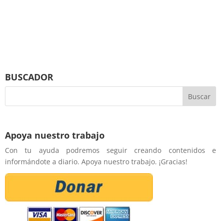
BUSCADOR
Apoya nuestro trabajo
Con tu ayuda podremos seguir creando contenidos e
informándote a diario. Apoya nuestro trabajo. ¡Gracias!