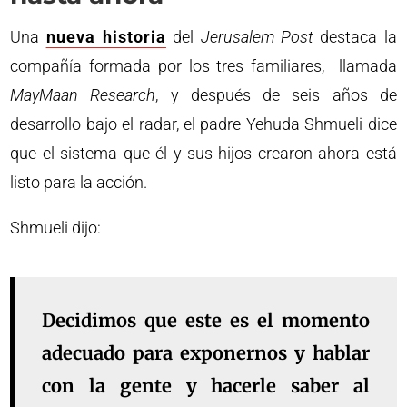
Una
nueva historia
del
Jerusalem Post
destaca la
compañía formada por los tres familiares, llamada
MayMaan Research
, y después de seis años de
desarrollo bajo el radar, el padre Yehuda Shmueli dice
que el sistema que él y sus hijos crearon ahora está
listo para la acción.
Shmueli dijo:
Decidimos que este es el momento
adecuado para exponernos y hablar
con la gente y hacerle saber al