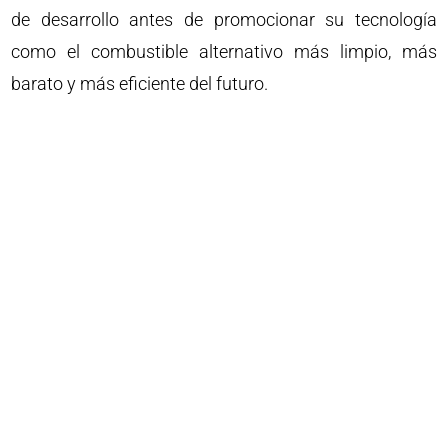
de desarrollo antes de promocionar su tecnología
como el combustible alternativo más limpio, más
barato y más eficiente del futuro.