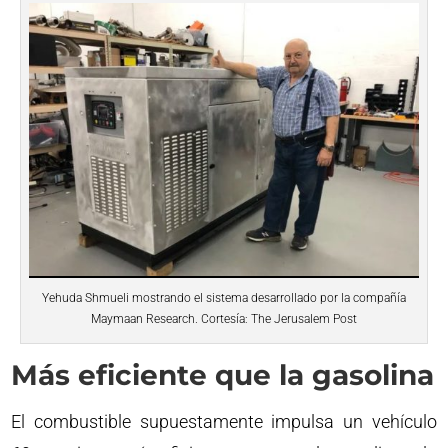
Yehuda Shmueli mostrando el sistema desarrollado por la compañía
Maymaan Research. Cortesía: The Jerusalem Post
Más eficiente que la gasolina
El combustible supuestamente impulsa un vehículo