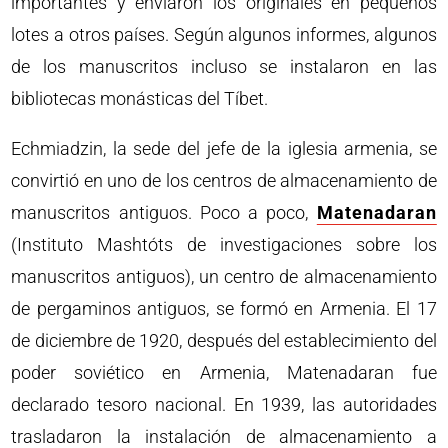
importantes y enviaron los originales en pequeños
lotes a otros países. Según algunos informes, algunos
de los manuscritos incluso se instalaron en las
bibliotecas monásticas del Tíbet.
Echmiadzin, la sede del jefe de la iglesia armenia, se
convirtió en uno de los centros de almacenamiento de
manuscritos antiguos. Poco a poco,
Matenadaran
(Instituto Mashtóts de investigaciones sobre los
manuscritos antiguos), un centro de almacenamiento
de pergaminos antiguos, se formó en Armenia. El 17
de diciembre de 1920, después del establecimiento del
poder soviético en Armenia, Matenadaran fue
declarado tesoro nacional. En 1939, las autoridades
trasladaron la instalación de almacenamiento a