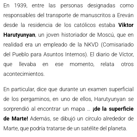
En 1939, entre las personas designadas como
responsables del transporte de manuscritos a Ereván
desde la residencia de los católicos estaba
Viktor
Harutyunyan
, un joven historiador de Moscú, que en
realidad era un empleado de la NKVD (Comisariado
del Pueblo para Asuntos Internos). El diario de Víctor,
que llevaba en ese momento, relata otros
acontecimientos.
En particular, dice que durante un examen superficial
de los pergaminos, en uno de ellos, Harutyunyan se
sorprendió al encontrar un mapa …
¡de la superficie
de Marte!
Además, se dibujó un círculo alrededor de
Marte, que podría tratarse de un satélite del planeta.