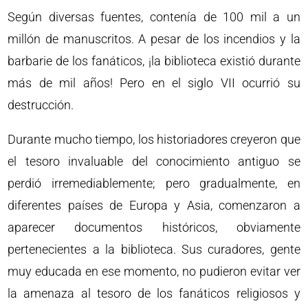
Según diversas fuentes, contenía de 100 mil a un
millón de manuscritos. A pesar de los incendios y la
barbarie de los fanáticos, ¡la biblioteca existió durante
más de mil años! Pero en el siglo VII ocurrió su
destrucción.
Durante mucho tiempo, los historiadores creyeron que
el tesoro invaluable del conocimiento antiguo se
perdió irremediablemente; pero gradualmente, en
diferentes países de Europa y Asia, comenzaron a
aparecer documentos históricos, obviamente
pertenecientes a la biblioteca. Sus curadores, gente
muy educada en ese momento, no pudieron evitar ver
la amenaza al tesoro de los fanáticos religiosos y