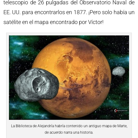
telescopio de 26 pulgadas del Observatorio Naval de
EE. UU. para encontrarlos en 1877. ¡Pero solo había un
satélite en el mapa encontrado por Víctor!
La Biblioteca de Alejandría habría contenido un antiguo mapa de Marte,
de acuerdo narra una historia.