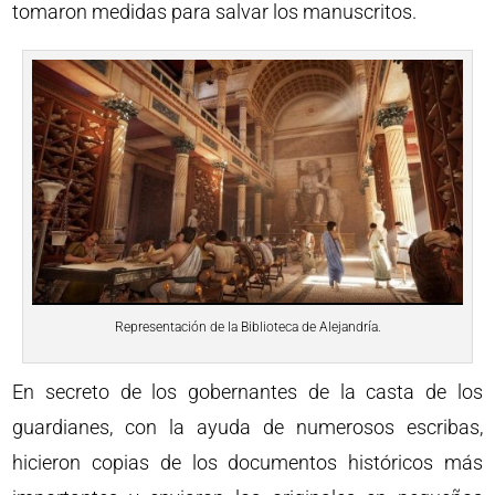
tomaron medidas para salvar los manuscritos.
Representación de la Biblioteca de Alejandría.
En secreto de los gobernantes de la casta de los
guardianes, con la ayuda de numerosos escribas,
hicieron copias de los documentos históricos más