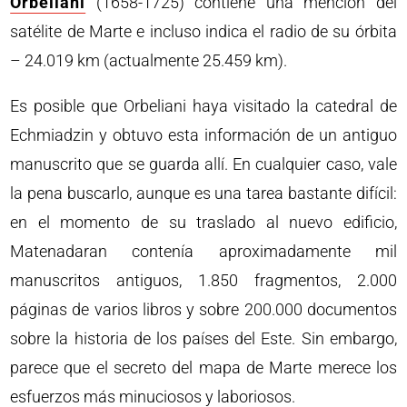
Orbeliani
(1658-1725) contiene una mención del
satélite de Marte e incluso indica el radio de su órbita
– 24.019 km (actualmente 25.459 km).
Es posible que Orbeliani haya visitado la catedral de
Echmiadzin y obtuvo esta información de un antiguo
manuscrito que se guarda allí. En cualquier caso, vale
la pena buscarlo, aunque es una tarea bastante difícil:
en el momento de su traslado al nuevo edificio,
Matenadaran contenía aproximadamente mil
manuscritos antiguos, 1.850 fragmentos, 2.000
páginas de varios libros y sobre 200.000 documentos
sobre la historia de los países del Este. Sin embargo,
parece que el secreto del mapa de Marte merece los
esfuerzos más minuciosos y laboriosos.