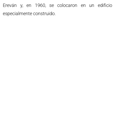
Ereván y, en 1960, se colocaron en un edificio
especialmente construido.