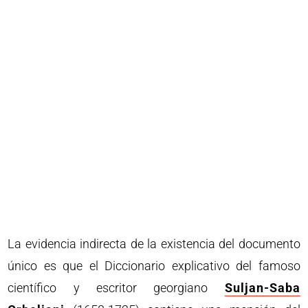
La evidencia indirecta de la existencia del documento
único es que el Diccionario explicativo del famoso
científico y escritor georgiano
Suljan-Saba