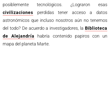
posiblemente tecnológicos. ¿Lograron esas
civilizaciones
perdidas tener acceso a datos
astronómicos que incluso nosotros aún no tenemos
del todo? De acuerdo a investigadores, la
Biblioteca
de Alejandría
habría contenido papiros con un
mapa del planeta Marte.