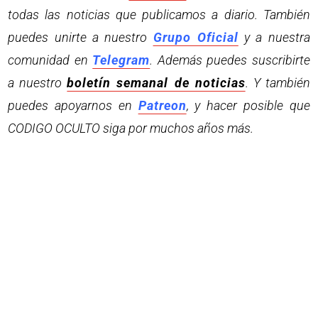
todas las noticias que publicamos a diario. También
puedes unirte a nuestro
Grupo Oficial
y a nuestra
comunidad en
Telegram
. Además puedes suscribirte
a nuestro
boletín semanal de noticias
. Y también
puedes apoyarnos en
Patreon
, y hacer posible que
CODIGO OCULTO siga por muchos años más.