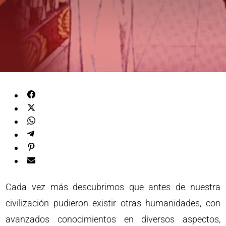
Cada vez más descubrimos que antes de nuestra
civilización pudieron existir otras humanidades, con
avanzados conocimientos en diversos aspectos,