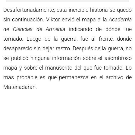
Desafortunadamente, esta increíble historia se quedó
sin continuación. Viktor envió el mapa a la
Academia
de Ciencias de Armenia
indicando de dónde fue
tomado. Luego de la guerra, fue al frente, donde
desapareció sin dejar rastro. Después de la guerra, no
se publicó ninguna información sobre el asombroso
mapa y sobre el manuscrito del que fue tomado. Lo
más probable es que permanezca en el archivo de
Matenadaran.