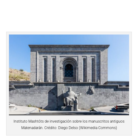
Instituto Mashtóts de investigación sobre los manuscritos antiguos
Matenadarán. Crédito: Diego Delso (Wikimedia Commons)