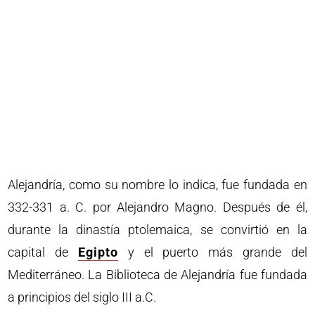
Alejandría, como su nombre lo indica, fue fundada en
332-331 a. C. por Alejandro Magno. Después de él,
durante la dinastía ptolemaica, se convirtió en la
capital de
Egipto
y el puerto más grande del
Mediterráneo. La Biblioteca de Alejandría fue fundada
a principios del siglo III a.C.