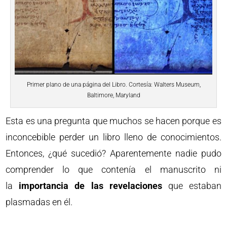
Primer plano de una página del Libro. Cortesía: Walters Museum,
Baltimore, Maryland
Esta es una pregunta que muchos se hacen porque es
inconcebible perder un libro lleno de conocimientos.
Entonces, ¿qué sucedió? Aparentemente nadie pudo
comprender lo que contenía el manuscrito ni
la
importancia de las revelaciones
que estaban
plasmadas en él.