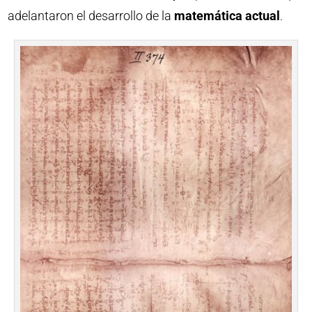
adelantaron el desarrollo de la
matemática actual
.