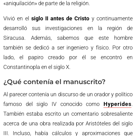
«aniquilación» de parte de la religión.
Vivió en el
siglo II antes de Cristo
y continuamente
desarrolló sus investigaciones en la región de
Siracusa. Además, sabemos que este hombre
también se dedicó a ser ingeniero y físico. Por otro
lado, el papiro creado por él se encontró en
Constantinopla en el siglo X.
¿Qué contenía el manuscrito?
Al parecer contenía un discurso de un orador y político
famoso del siglo IV conocido como
Hyperides
.
También estaba escrito un comentario sobresaliente
acerca de una obra realizada por Aristóteles del siglo
III. Incluso, había cálculos y aproximaciones que