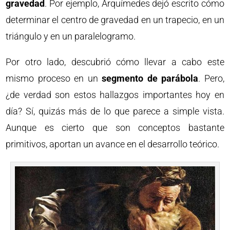
gravedad
. Por ejemplo, Arquímedes dejó escrito cómo
determinar el centro de gravedad en un trapecio, en un
triángulo y en un paralelogramo.
Por otro lado, descubrió cómo llevar a cabo este
mismo proceso en un
segmento de parábola
. Pero,
¿de verdad son estos hallazgos importantes hoy en
día? Sí, quizás más de lo que parece a simple vista.
Aunque es cierto que son conceptos bastante
primitivos, aportan un avance en el desarrollo teórico.