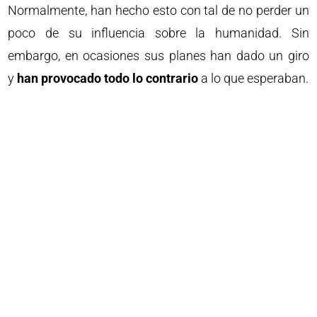
Normalmente, han hecho esto con tal de no perder un
poco de su influencia sobre la humanidad. Sin
embargo, en ocasiones sus planes han dado un giro
y
han provocado todo lo contrario
a lo que esperaban.