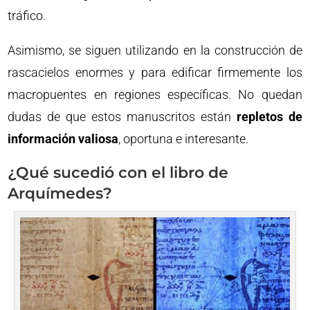
tráfico.
Asimismo, se siguen utilizando en la construcción de
rascacielos enormes y para edificar firmemente los
macropuentes en regiones específicas. No quedan
dudas de que estos manuscritos están
repletos de
información valiosa
, oportuna e interesante.
¿Qué sucedió con el libro de
Arquímedes?