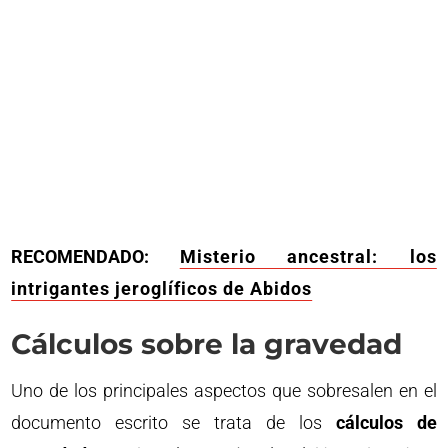
RECOMENDADO:
Misterio ancestral: los
intrigantes jeroglíficos de Abidos
Cálculos sobre la gravedad
Uno de los principales aspectos que sobresalen en el
documento escrito se trata de los
cálculos de