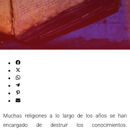
Muchas religiones a lo largo de los años se han
encargado de destruir los conocimientos.