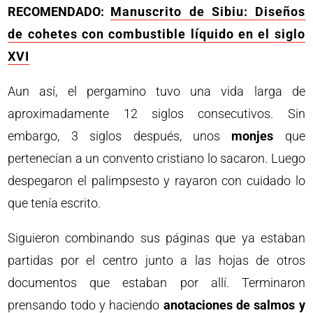
RECOMENDADO:
Manuscrito de Sibiu: Diseños
de cohetes con combustible líquido en el siglo
XVI
Aun así, el pergamino tuvo una vida larga de
aproximadamente 12 siglos consecutivos. Sin
embargo, 3 siglos después, unos
monjes
que
pertenecían a un convento cristiano lo sacaron. Luego
despegaron el palimpsesto y rayaron con cuidado lo
que tenía escrito.
Siguieron combinando sus páginas que ya estaban
partidas por el centro junto a las hojas de otros
documentos que estaban por allí. Terminaron
prensando todo y haciendo
anotaciones de salmos y