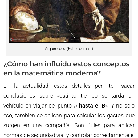
Arquímedes. (Public domain)
¿Cómo han influido estos conceptos
en la matemática moderna?
En la actualidad, estos detalles permiten sacar
conclusiones sobre «cuánto tiempo se tarda un
vehículo en viajar del punto A
hasta el B
». Y no solo
eso, también se aplican para calcular los gastos que
surgen en una compañía. Son útiles para aplicar
normas de seguridad vial y controlar correctamente el