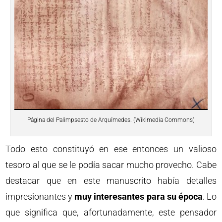
Página del Palimpsesto de Arquímedes. (Wikimedia Commons)
Todo esto constituyó en ese entonces un valioso
tesoro al que se le podía sacar mucho provecho. Cabe
destacar que en este manuscrito había detalles
impresionantes y
muy interesantes para su época
. Lo
que significa que, afortunadamente, este pensador