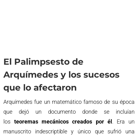
El Palimpsesto de
Arquímedes y los sucesos
que lo afectaron
Arquímedes fue un matemático famoso de su época
que dejó un documento donde se incluían
los
teoremas mecánicos creados por él
. Era un
manuscrito indescriptible y único que sufrió una