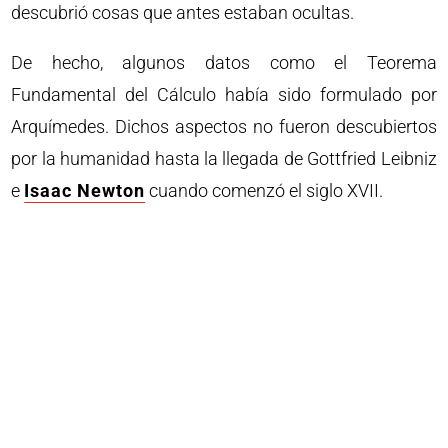
descubrió cosas que antes estaban ocultas.
De hecho, algunos datos como el Teorema
Fundamental del Cálculo había sido formulado por
Arquímedes. Dichos aspectos no fueron descubiertos
por la humanidad hasta la llegada de Gottfried Leibniz
e
Isaac Newton
cuando comenzó el siglo XVII.