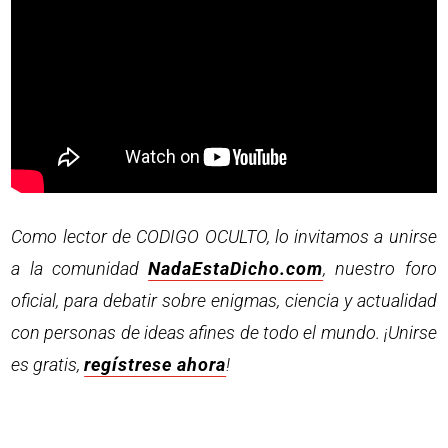
Como lector de CODIGO OCULTO, lo invitamos a unirse
a la comunidad
NadaEstaDicho.com
, nuestro foro
oficial, para debatir sobre enigmas, ciencia y actualidad
con personas de ideas afines de todo el mundo. ¡Unirse
es gratis,
regístrese ahora
!