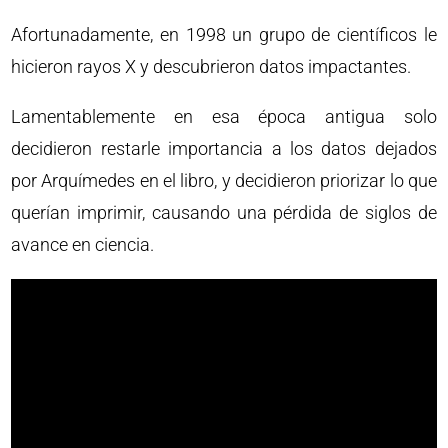
Afortunadamente, en 1998 un grupo de científicos le
hicieron rayos X y descubrieron datos impactantes.
Lamentablemente en esa época antigua solo
decidieron restarle importancia a los datos dejados
por Arquímedes en el libro, y decidieron priorizar lo que
querían imprimir, causando una pérdida de siglos de
avance en ciencia.