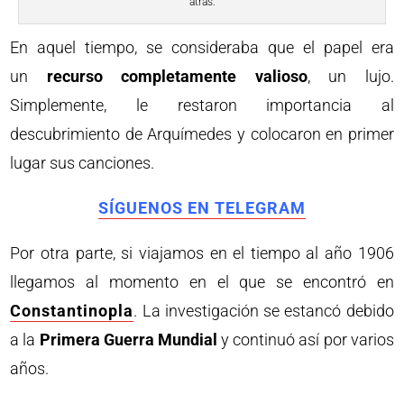
atrás.
En aquel tiempo, se consideraba que el papel era
un
recurso completamente valioso
, un lujo.
Simplemente, le restaron importancia al
descubrimiento de Arquímedes y colocaron en primer
lugar sus canciones.
SÍGUENOS EN TELEGRAM
Por otra parte, si viajamos en el tiempo al año 1906
llegamos al momento en el que se encontró en
Constantinopla
. La investigación se estancó debido
a la
Primera Guerra Mundial
y continuó así por varios
años.