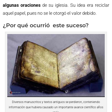
algunas oraciones
de su iglesia. Su idea era reciclar
aquel papel, pues no se le otorgó el valor debido.
¿Por qué ocurrió este suceso?
Diversos manuscritos y textos antiguos se perdieron, conteniendo
información que hubiera causado un importante avance científico años