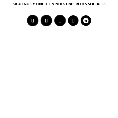
SÍGUENOS Y ÚNETE EN NUESTRAS REDES SOCIALES