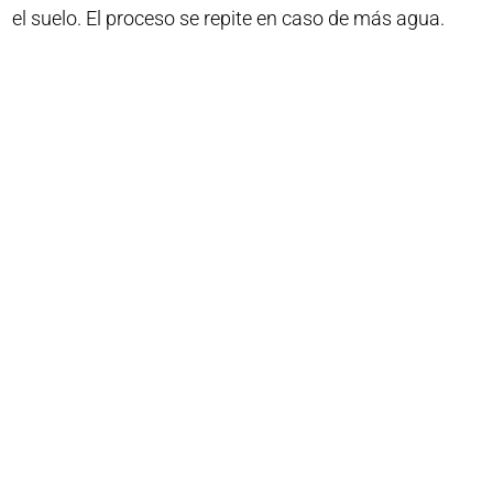
el suelo. El proceso se repite en caso de más agua.