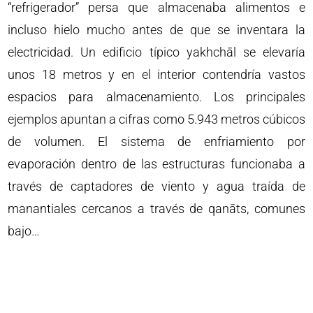
“refrigerador” persa que almacenaba alimentos e
incluso hielo mucho antes de que se inventara la
electricidad. Un edificio típico yakhchāl se elevaría
unos 18 metros y en el interior contendría vastos
espacios para almacenamiento. Los principales
ejemplos apuntan a cifras como 5.943 metros cúbicos
de volumen. El sistema de enfriamiento por
evaporación dentro de las estructuras funcionaba a
través de captadores de viento y agua traída de
manantiales cercanos a través de qanāts, comunes
bajo…