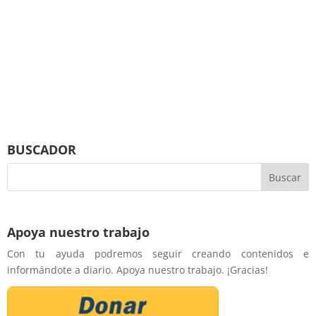
BUSCADOR
Apoya nuestro trabajo
Con tu ayuda podremos seguir creando contenidos e
informándote a diario. Apoya nuestro trabajo. ¡Gracias!