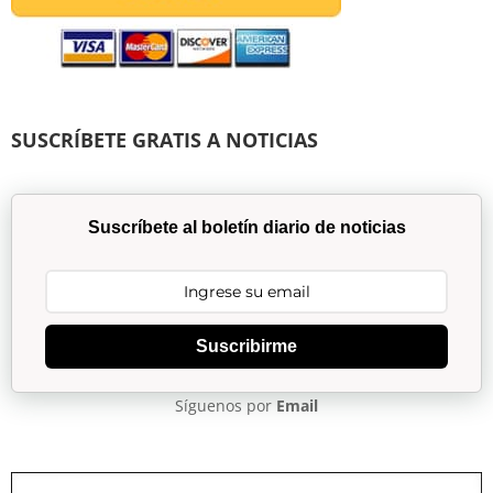
SUSCRÍBETE GRATIS A NOTICIAS
Suscríbete al boletín diario de noticias
Suscribirme
Síguenos por
Email