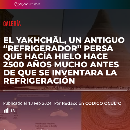
GALERÍA
EL YAKHCHĀL, UN ANTIGUO
“REFRIGERADOR” PERSA
QUE HACÍA HIELO HACE
2500 AÑOS MUCHO ANTES
DE QUE SE INVENTARA LA
REFRIGERACIÓN
Publicado el 13 Feb 2024
Por
Redacción CODIGO OCULTO
181