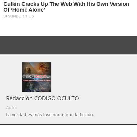
Redacción CODIGO OCULTO
Autor
La verdad es más fascinante que la ficción.