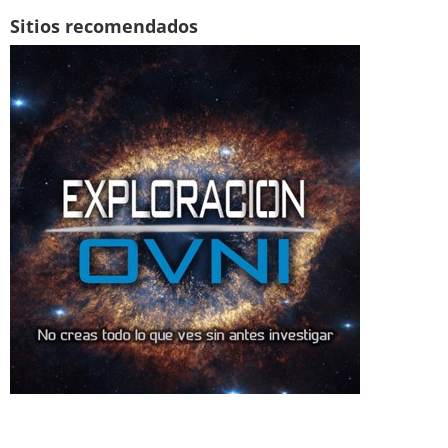
Sitios recomendados