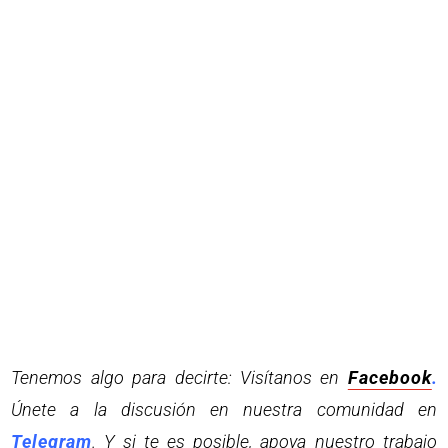
Tenemos algo para decirte: Visítanos en
Facebook
.
Únete a la discusión en nuestra comunidad en
Telegram
. Y si te es posible, apoya nuestro trabajo