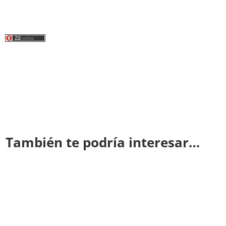
También te podría interesar…