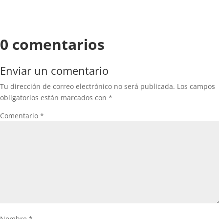
0 comentarios
Enviar un comentario
Tu dirección de correo electrónico no será publicada.
Los campos
obligatorios están marcados con
*
Comentario
*
Nombre
*