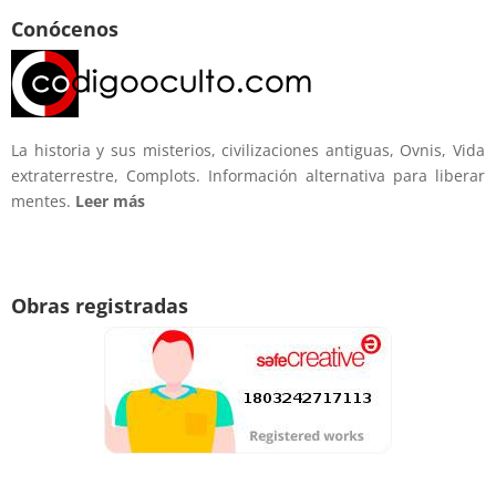
Conócenos
La historia y sus misterios, civilizaciones antiguas, Ovnis, Vida
extraterrestre, Complots. Información alternativa para liberar
mentes.
Leer más
Obras registradas