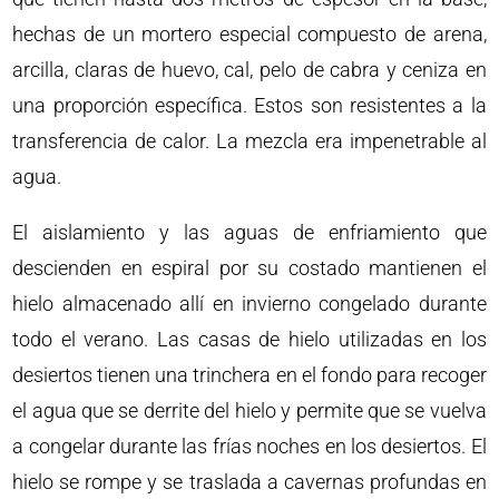
hechas de un mortero especial compuesto de arena,
arcilla, claras de huevo, cal, pelo de cabra y ceniza en
una proporción específica. Estos son resistentes a la
transferencia de calor. La mezcla era impenetrable al
agua.
El aislamiento y las aguas de enfriamiento que
descienden en espiral por su costado mantienen el
hielo almacenado allí en invierno congelado durante
todo el verano. Las casas de hielo utilizadas en los
desiertos tienen una trinchera en el fondo para recoger
el agua que se derrite del hielo y permite que se vuelva
a congelar durante las frías noches en los desiertos. El
hielo se rompe y se traslada a cavernas profundas en