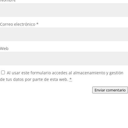
Correo electrónico
*
Web
Al usar este formulario accedes al almacenamiento y gestión
de tus datos por parte de esta web.
*
Enviar comentario