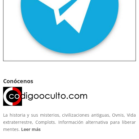
Conócenos
La historia y sus misterios, civilizaciones antiguas, Ovnis, Vida
extraterrestre, Complots. Información alternativa para liberar
mentes.
Leer más