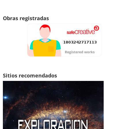
Obras registradas
Sitios recomendados