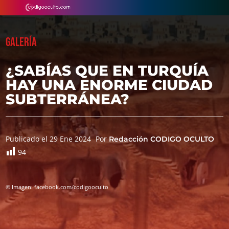
GALERÍA
¿SABÍAS QUE EN TURQUÍA
HAY UNA ENORME CIUDAD
SUBTERRÁNEA?
Publicado el 29 Ene 2024
Por
Redacción CODIGO OCULTO
94
© Imagen: facebook.com/codigooculto