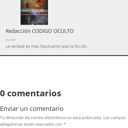
Redacción CODIGO OCULTO
Autor
La verdad es más fascinante que la ficción.
0 comentarios
Enviar un comentario
Tu dirección de correo electrónico no será publicada.
Los campos
obligatorios están marcados con
*