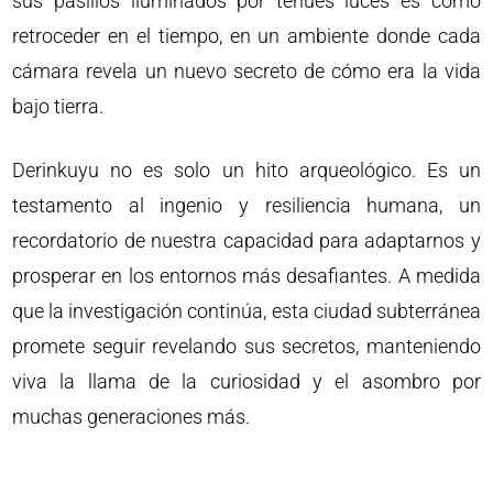
sus pasillos iluminados por tenues luces es como
retroceder en el tiempo, en un ambiente donde cada
cámara revela un nuevo secreto de cómo era la vida
bajo tierra.
Derinkuyu no es solo un hito arqueológico. Es un
testamento al ingenio y resiliencia humana, un
recordatorio de nuestra capacidad para adaptarnos y
prosperar en los entornos más desafiantes. A medida
que la investigación continúa, esta ciudad subterránea
promete seguir revelando sus secretos, manteniendo
viva la llama de la curiosidad y el asombro por
muchas generaciones más.