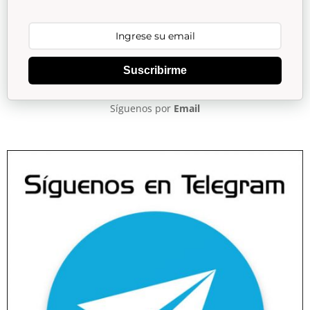
Suscribirme
Síguenos por
Email