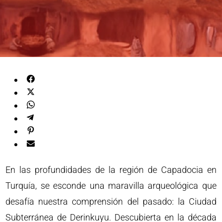
En las profundidades de la región de Capadocia en
Turquía, se esconde una maravilla arqueológica que
desafía nuestra comprensión del pasado: la Ciudad
Subterránea de Derinkuyu. Descubierta en la década