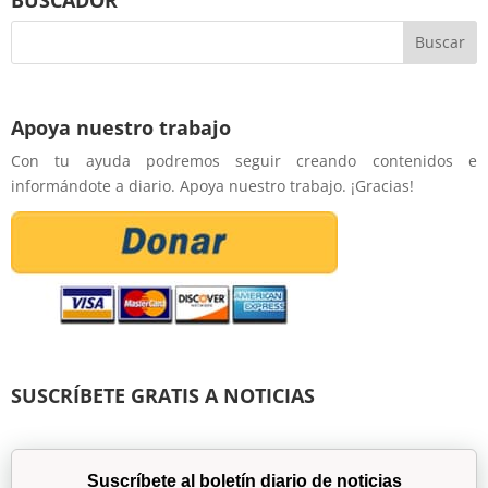
Apoya nuestro trabajo
Con tu ayuda podremos seguir creando contenidos e
informándote a diario. Apoya nuestro trabajo. ¡Gracias!
SUSCRÍBETE GRATIS A NOTICIAS
Suscríbete al boletín diario de noticias