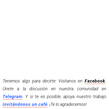
Tenemos algo para decirte: Visítanos en
Facebook
.
Únete a la discusión en nuestra comunidad en
Telegram
. Y si te es posible, apoya nuestro trabajo
invitándonos un café
. ¡Te lo agradecemos!