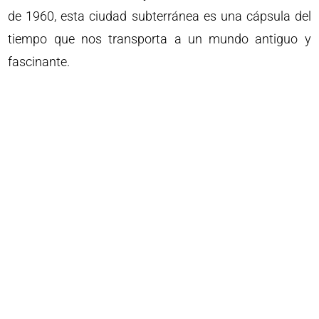
de 1960, esta ciudad subterránea es una cápsula del
tiempo que nos transporta a un mundo antiguo y
fascinante.