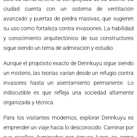
ciudad cuenta con un sistema de ventilación
avanzado y puertas de piedra masivas, que sugieren
su uso como fortaleza contra invasiones. La habilidad
y conocimiento arquitectónico de sus constructores
sigue siendo un tema de admiración y estudio.
Aunque el propósito exacto de Derinkuyu sigue siendo
un misterio, las teorías varían desde un refugio contra
invasores hasta un asentamiento permanente. Lo
indiscutible es que refleja una sociedad altamente
organizada y técnica.
Para los visitantes modernos, explorar Derinkuyu es
emprender un viaje hacia lo desconocido. Caminar por