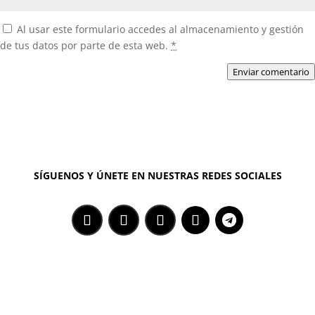
Al usar este formulario accedes al almacenamiento y gestión
de tus datos por parte de esta web.
*
Enviar comentario
SÍGUENOS Y ÚNETE EN NUESTRAS REDES SOCIALES