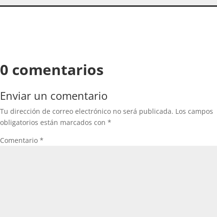
0 comentarios
Enviar un comentario
Tu dirección de correo electrónico no será publicada.
Los campos
obligatorios están marcados con
*
Comentario
*