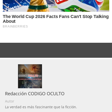
Redacción CODIGO OCULTO
Autor
La verdad es más fascinante que la ficción.