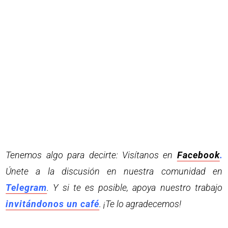
Tenemos algo para decirte: Visítanos en
Facebook
.
Únete a la discusión en nuestra comunidad en
Telegram
. Y si te es posible, apoya nuestro trabajo
invitándonos un café
. ¡Te lo agradecemos!