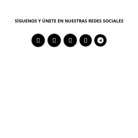
SÍGUENOS Y ÚNETE EN NUESTRAS REDES SOCIALES