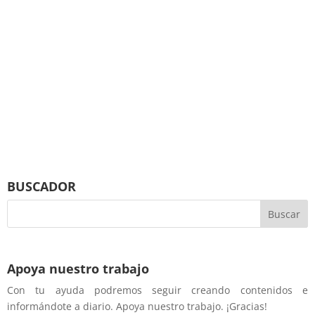
BUSCADOR
Apoya nuestro trabajo
Con tu ayuda podremos seguir creando contenidos e
informándote a diario. Apoya nuestro trabajo. ¡Gracias!