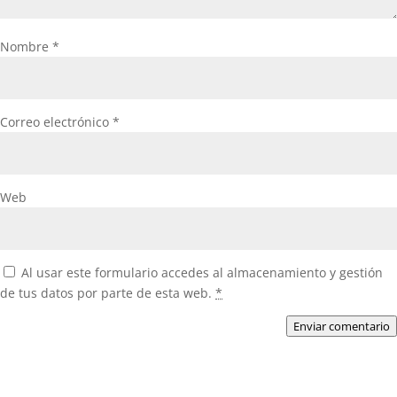
Nombre
*
Correo electrónico
*
Web
Al usar este formulario accedes al almacenamiento y gestión
de tus datos por parte de esta web.
*
Enviar comentario