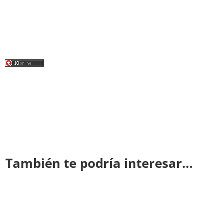
También te podría interesar…