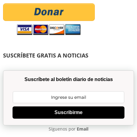
SUSCRÍBETE GRATIS A NOTICIAS
Suscríbete al boletín diario de noticias
Suscribirme
Síguenos por
Email