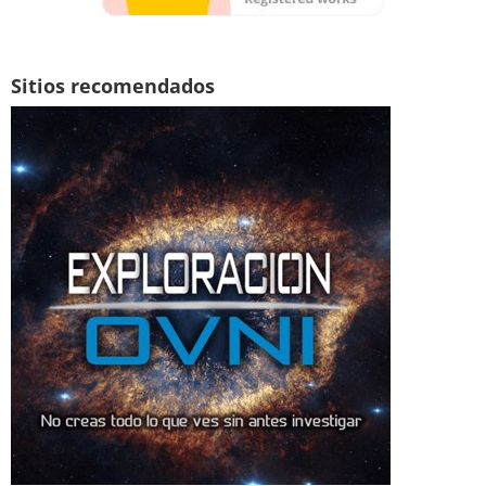
Sitios recomendados