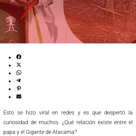
Esto se hizo viral en redes y es que despertó la
curiosidad de muchos. ¿Qué relación existe entre el
papa y el Gigante de Atacama?