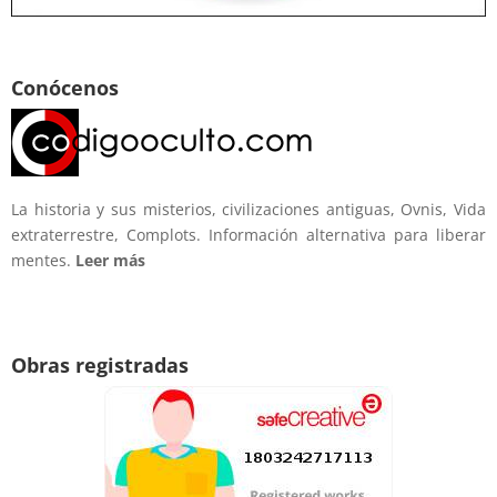
Conócenos
La historia y sus misterios, civilizaciones antiguas, Ovnis, Vida
extraterrestre, Complots. Información alternativa para liberar
mentes.
Leer más
Obras registradas