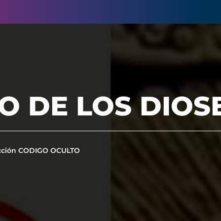
O DE LOS DIOS
cción CODIGO OCULTO