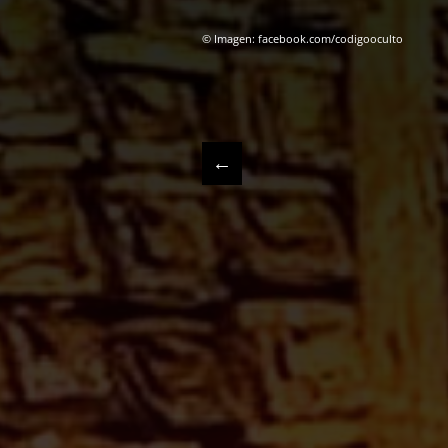
© Imagen: facebook.com/codigooculto
←