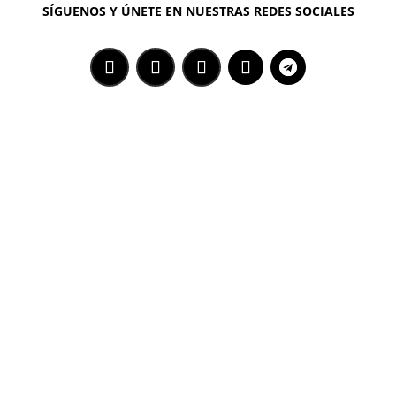
SÍGUENOS Y ÚNETE EN NUESTRAS REDES SOCIALES