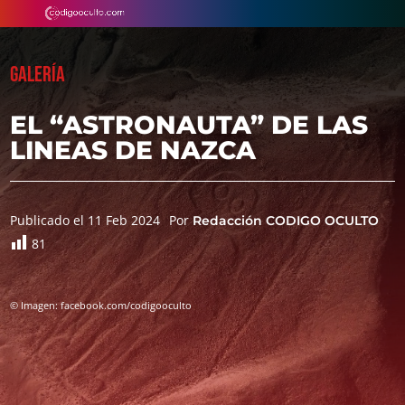
GALERÍA
EL “ASTRONAUTA” DE LAS
LINEAS DE NAZCA
Publicado el 11 Feb 2024
Por
Redacción CODIGO OCULTO
81
© Imagen: facebook.com/codigooculto