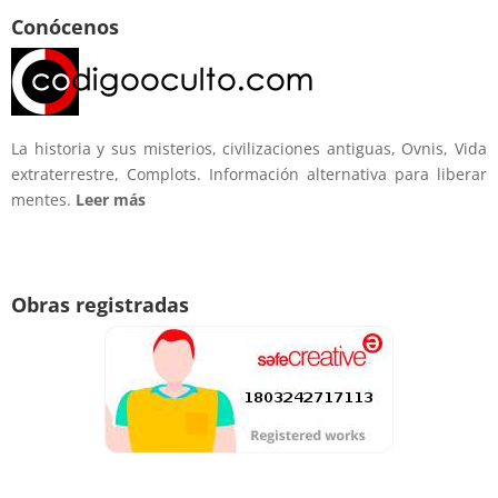
Conócenos
La historia y sus misterios, civilizaciones antiguas, Ovnis, Vida
extraterrestre, Complots. Información alternativa para liberar
mentes.
Leer más
Obras registradas