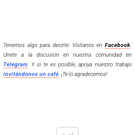
Tenemos algo para decirte: Visítanos en
Facebook
.
Únete a la discusión en nuestra comunidad en
Telegram
. Y si te es posible, apoya nuestro trabajo
invitándonos un café
. ¡Te lo agradecemos!