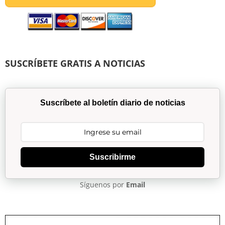
SUSCRÍBETE GRATIS A NOTICIAS
Suscríbete al boletín diario de noticias
Suscribirme
Síguenos por
Email