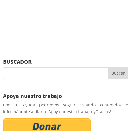
BUSCADOR
Apoya nuestro trabajo
Con tu ayuda podremos seguir creando contenidos e
informándote a diario. Apoya nuestro trabajo. ¡Gracias!