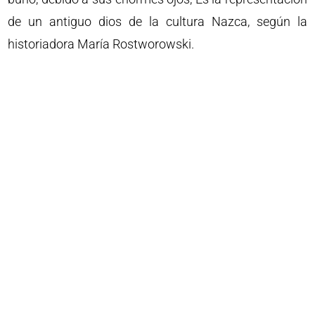
de un antiguo dios de la cultura Nazca, según la
historiadora María Rostworowski.