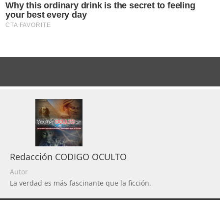
Redacción CODIGO OCULTO
Autor
La verdad es más fascinante que la ficción.