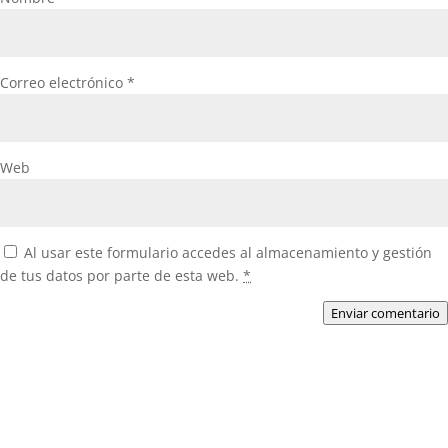
Correo electrónico
*
Web
Al usar este formulario accedes al almacenamiento y gestión
de tus datos por parte de esta web.
*
Enviar comentario