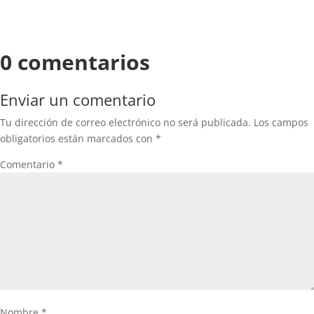
0 comentarios
Enviar un comentario
Tu dirección de correo electrónico no será publicada.
Los campos
obligatorios están marcados con
*
Comentario
*
Nombre
*