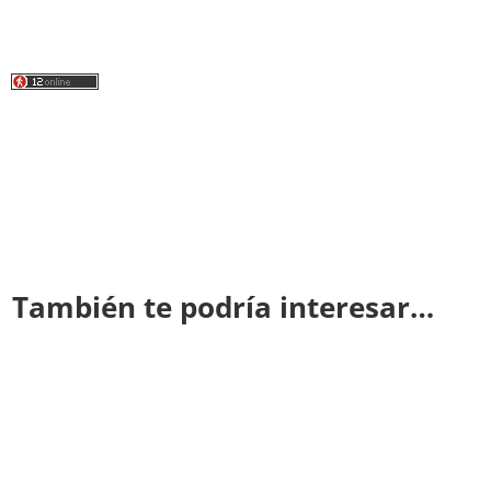
También te podría interesar…