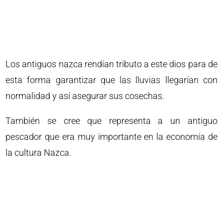
Los antiguos nazca rendían tributo a este dios para de
esta forma garantizar que las lluvias llegarían con
normalidad y así asegurar sus cosechas.
También se cree que representa a un antiguo
pescador que era muy importante en la economía de
la cultura Nazca.