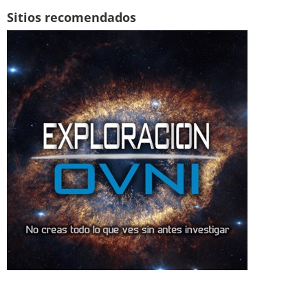
Sitios recomendados