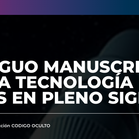
IGUO MANUSCR
A TECNOLOGÍA
 EN PLENO SIG
cción CODIGO OCULTO