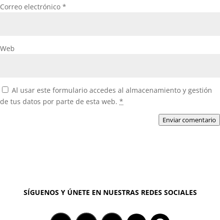
Correo electrónico
*
Web
Al usar este formulario accedes al almacenamiento y gestión
de tus datos por parte de esta web.
*
Enviar comentario
SÍGUENOS Y ÚNETE EN NUESTRAS REDES SOCIALES