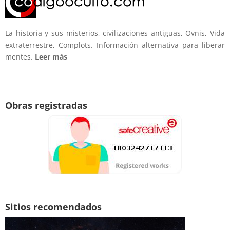
La historia y sus misterios, civilizaciones antiguas, Ovnis, Vida
extraterrestre, Complots. Información alternativa para liberar
mentes.
Leer más
Obras registradas
Sitios recomendados