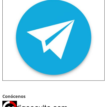
Conócenos