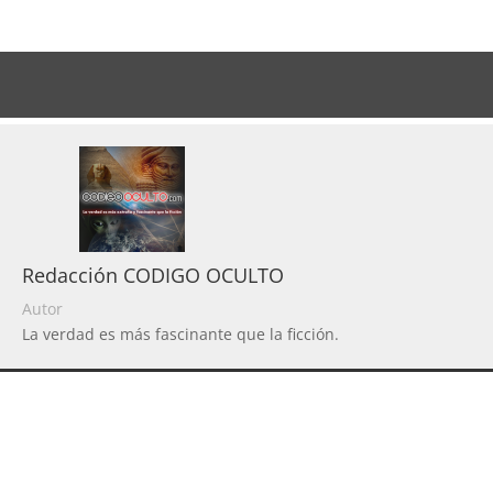
Redacción CODIGO OCULTO
Autor
La verdad es más fascinante que la ficción.