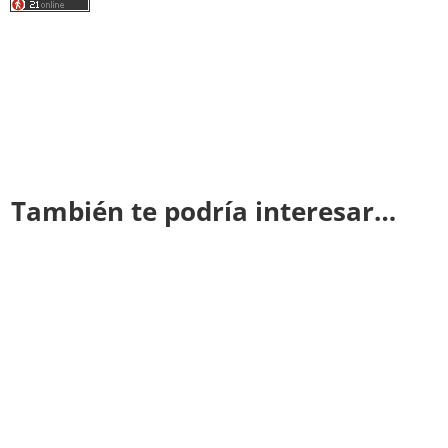
También te podría interesar…