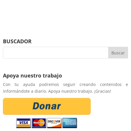
BUSCADOR
Apoya nuestro trabajo
Con tu ayuda podremos seguir creando contenidos e
informándote a diario. Apoya nuestro trabajo. ¡Gracias!