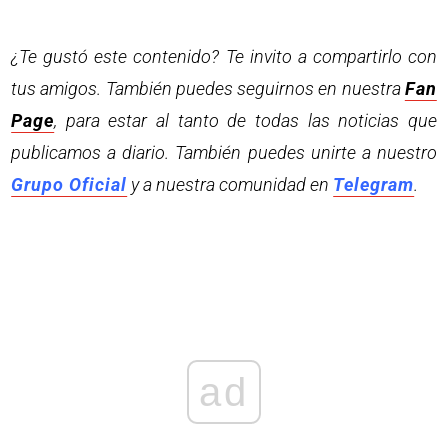
¿Te gustó este contenido? Te invito a compartirlo con
tus amigos. También puedes seguirnos en nuestra
Fan
Page
, para estar al tanto de todas las noticias que
publicamos a diario. También puedes unirte a nuestro
Grupo Oficial
y a nuestra comunidad en
Telegram
.
ad