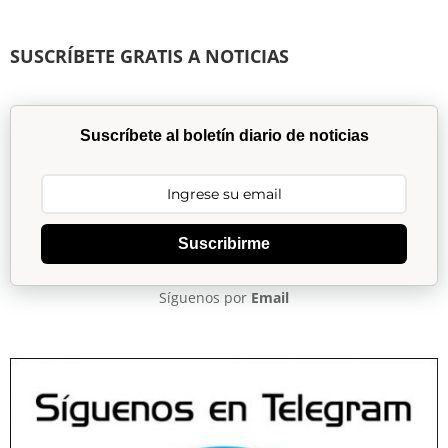
SUSCRÍBETE GRATIS A NOTICIAS
Suscríbete al boletín diario de noticias
Suscribirme
Síguenos por
Email