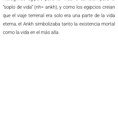
“soplo de vida” (nh= ankh), y como los egipcios creían
que el viaje terrenal era solo era una parte de la vida
eterna, el Ankh simbolizaba tanto la existencia mortal
como la vida en el más alla.