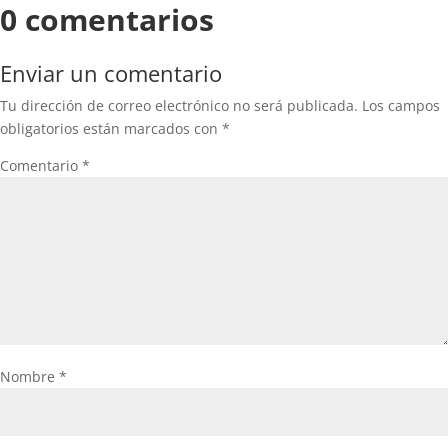
0 comentarios
Enviar un comentario
Tu dirección de correo electrónico no será publicada.
Los campos
obligatorios están marcados con
*
Comentario
*
Nombre
*