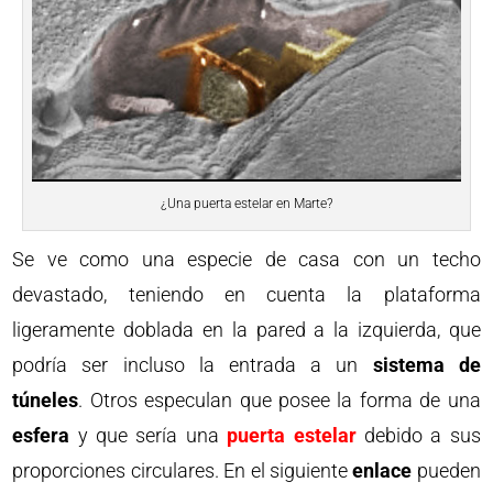
¿Una puerta estelar en Marte?
Se ve como una especie de casa con un techo
devastado, teniendo en cuenta la plataforma
ligeramente doblada en la pared a la izquierda, que
podría ser incluso la entrada a un
sistema de
túneles
. Otros especulan que posee la forma de una
esfera
y que sería una
puerta estelar
debido a sus
proporciones circulares. En el siguiente
enlace
pueden