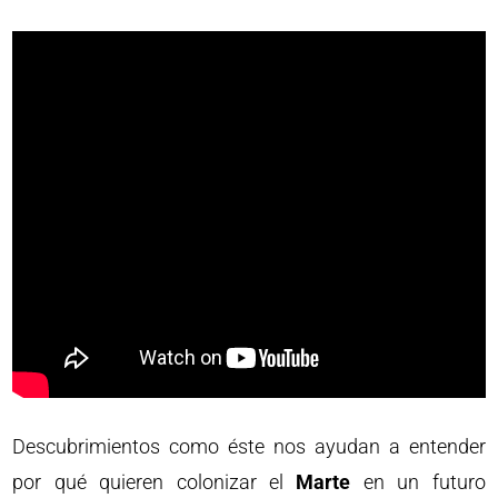
Descubrimientos como éste nos ayudan a entender
por qué quieren colonizar el
Marte
en un futuro