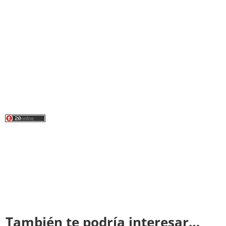
También te podría interesar…