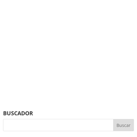
BUSCADOR