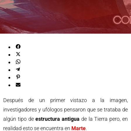
Después de un primer vistazo a la imagen,
investigadores y ufólogos pensaron que se trataba de
algún tipo de
estructura antigua
de la Tierra pero, en
realidad esto se encuentra en
Marte
.