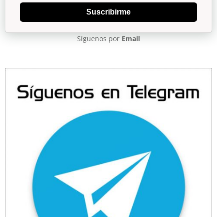
Suscribirme
Síguenos por
Email