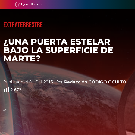
EXTRATERRESTRE
¿UNA PUERTA ESTELAR
BAJO LA SUPERFICIE DE
MARTE?
Publicado el 01 Oct 2015
Por
Redacción CODIGO OCULTO
2.672
©