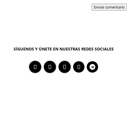
Enviar comentario
SÍGUENOS Y ÚNETE EN NUESTRAS REDES SOCIALES