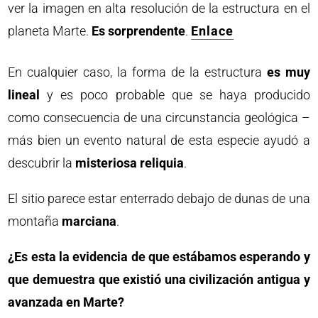
ver la imagen en alta resolución de la estructura en el
planeta Marte.
Es sorprendente
.
Enlace
En cualquier caso, la forma de la estructura
es muy
lineal
y es poco probable que se haya producido
como consecuencia de una circunstancia geológica –
más bien un evento natural de esta especie ayudó a
descubrir la
misteriosa reliquia
.
El sitio parece estar enterrado debajo de dunas de una
montaña
marciana
.
¿Es esta la evidencia de que estábamos esperando y
que demuestra que existió una civilización antigua y
avanzada en Marte?