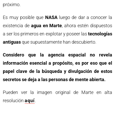
próximo.
Es muy posible que
NASA
luego de dar a conocer la
existencia de
agua en Marte
, ahora estén dispuestos
a ser los primeros en explotar y poseer las
tecnologías
antiguas
que supuestamente han descubierto.
Considero que la agencia espacial no revela
información esencial a propósito, es por eso que el
papel clave de la búsqueda y divulgación de estos
secretos se deja a las personas de mente abierta.
Pueden ver la imagen original de Marte en alta
resolución
aquí
.