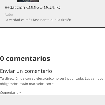
Redacción CODIGO OCULTO
Autor
La verdad es más fascinante que la ficción.
0 comentarios
Enviar un comentario
Tu dirección de correo electrónico no será publicada.
Los campos
obligatorios están marcados con
*
Comentario
*