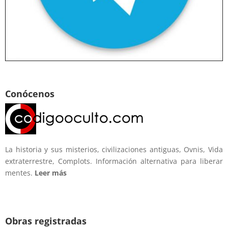
Conócenos
La historia y sus misterios, civilizaciones antiguas, Ovnis, Vida
extraterrestre, Complots. Información alternativa para liberar
mentes.
Leer más
Obras registradas