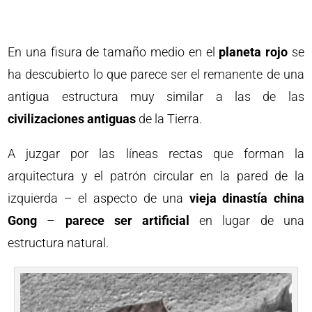
En una fisura de tamaño medio en el
planeta rojo
se
ha descubierto lo que parece ser el remanente de una
antigua estructura muy similar a las de las
civilizaciones antiguas
de la Tierra.
A juzgar por las líneas rectas que forman la
arquitectura y el patrón circular en la pared de la
izquierda – el aspecto de una
vieja dinastía china
Gong
–
parece ser artificial
en lugar de una
estructura natural.