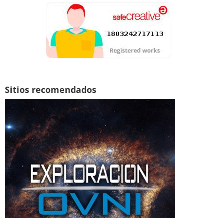
Sitios recomendados