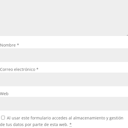
Nombre
*
Correo electrónico
*
Web
Al usar este formulario accedes al almacenamiento y gestión
de tus datos por parte de esta web.
*