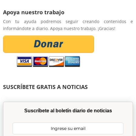
Apoya nuestro trabajo
Con tu ayuda podremos seguir creando contenidos e
informándote a diario. Apoya nuestro trabajo. ¡Gracias!
SUSCRÍBETE GRATIS A NOTICIAS
Suscríbete al boletín diario de noticias