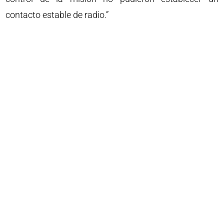
contacto estable de radio.”