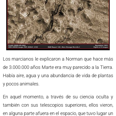
Los marcianos le explicaron a Norman que hace más
de 3.000.000 años Marte era muy parecido a la Tierra.
Había aire, agua y una abundancia de vida de plantas
y pocos animales.
En aquel momento, a través de su ciencia oculta y
también con sus telescopios superiores, ellos vieron,
en alguna parte afuera en el espacio, que tuvo lugar un