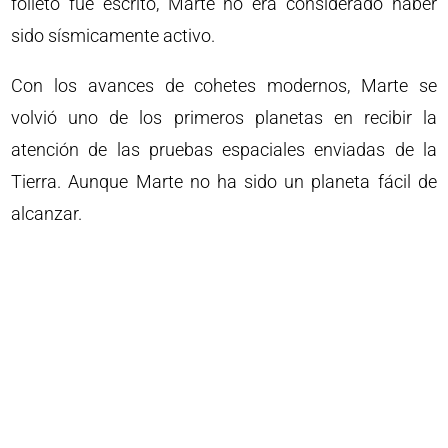
folleto fue escrito, Marte no era considerado haber
sido sísmicamente activo.
Con los avances de cohetes modernos, Marte se
volvió uno de los primeros planetas en recibir la
atención de las pruebas espaciales enviadas de la
Tierra. Aunque Marte no ha sido un planeta fácil de
alcanzar.