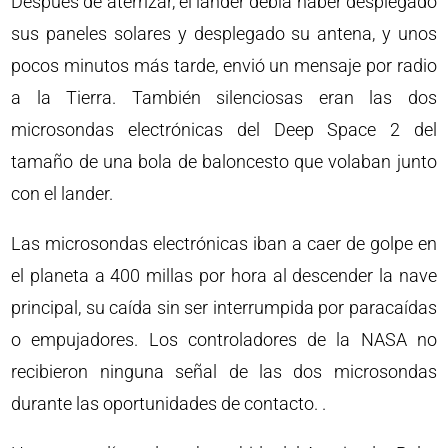
Después de aterrizar, el lander debía haber desplegado
sus paneles solares y desplegado su antena, y unos
pocos minutos más tarde, envió un mensaje por radio
a la Tierra. También silenciosas eran las dos
microsondas electrónicas del Deep Space 2 del
tamaño de una bola de baloncesto que volaban junto
con el lander.
Las microsondas electrónicas iban a caer de golpe en
el planeta a 400 millas por hora al descender la nave
principal, su caída sin ser interrumpida por paracaídas
o empujadores. Los controladores de la NASA no
recibieron ninguna señal de las dos microsondas
durante las oportunidades de contacto. .