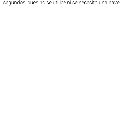
segundos, pues no se utilice ni se necesita una nave. .