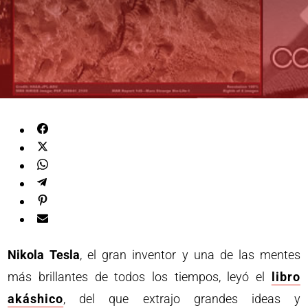
Nikola Tesla
, el gran inventor y una de las mentes
más brillantes de todos los tiempos, leyó el
libro
akáshico
, del que extrajo grandes ideas y