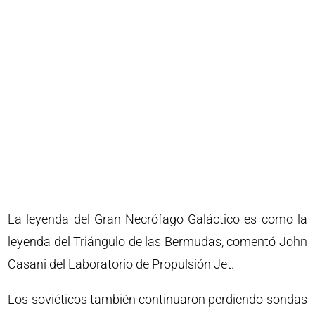
La leyenda del Gran Necrófago Galáctico es como la
leyenda del Triángulo de las Bermudas, comentó John
Casani del Laboratorio de Propulsión Jet.
Los soviéticos también continuaron perdiendo sondas