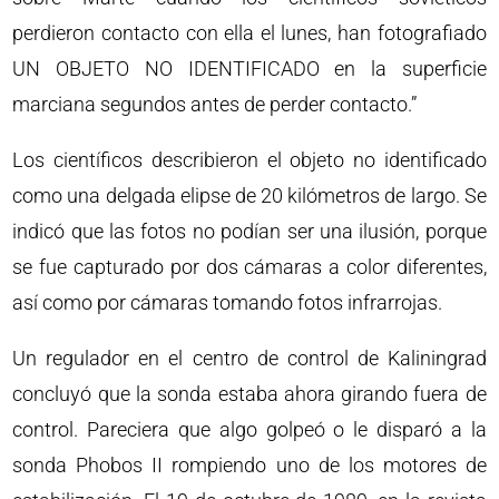
perdieron contacto con ella el lunes, han fotografiado
UN OBJETO NO IDENTIFICADO en la superficie
marciana segundos antes de perder contacto.”
Los científicos describieron el objeto no identificado
como una delgada elipse de 20 kilómetros de largo. Se
indicó que las fotos no podían ser una ilusión, porque
se fue capturado por dos cámaras a color diferentes,
así como por cámaras tomando fotos infrarrojas.
Un regulador en el centro de control de Kaliningrad
concluyó que la sonda estaba ahora girando fuera de
control. Pareciera que algo golpeó o le disparó a la
sonda Phobos II rompiendo uno de los motores de