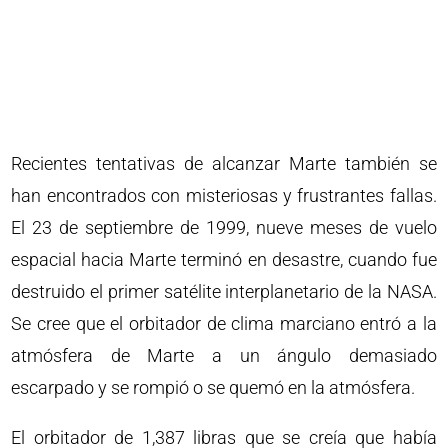
Recientes tentativas de alcanzar Marte también se
han encontrados con misteriosas y frustrantes fallas.
El 23 de septiembre de 1999, nueve meses de vuelo
espacial hacia Marte terminó en desastre, cuando fue
destruido el primer satélite interplanetario de la NASA.
Se cree que el orbitador de clima marciano entró a la
atmósfera de Marte a un ángulo demasiado
escarpado y se rompió o se quemó en la atmósfera.
El orbitador de 1,387 libras que se creía que había