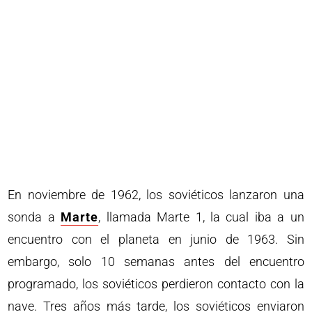
En noviembre de 1962, los soviéticos lanzaron una
sonda a
Marte
, llamada Marte 1, la cual iba a un
encuentro con el planeta en junio de 1963. Sin
embargo, solo 10 semanas antes del encuentro
programado, los soviéticos perdieron contacto con la
nave. Tres años más tarde, los soviéticos enviaron