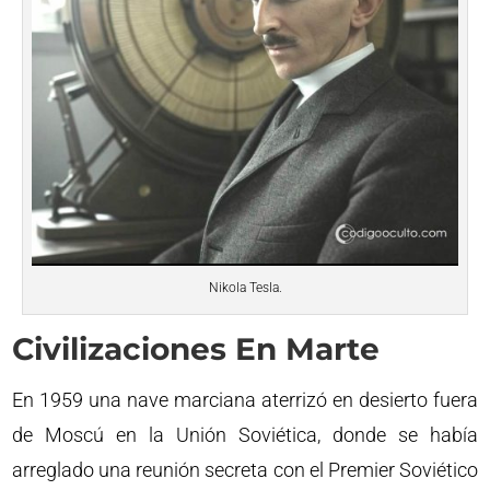
Nikola Tesla.
Civilizaciones En Marte
En 1959 una nave marciana aterrizó en desierto fuera
de Moscú en la Unión Soviética, donde se había
arreglado una reunión secreta con el Premier Soviético