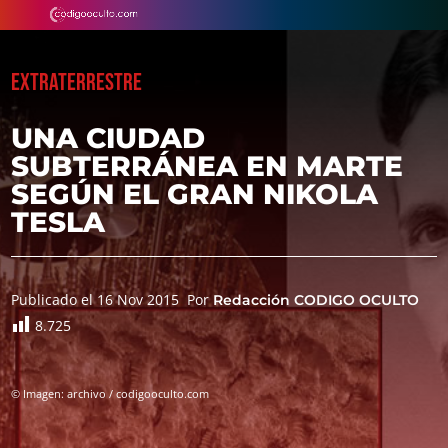
EXTRATERRESTRE
UNA CIUDAD
SUBTERRÁNEA EN MARTE
SEGÚN EL GRAN NIKOLA
TESLA
Publicado el 16 Nov 2015
Por
Redacción CODIGO OCULTO
8.725
© Imagen: archivo / codigooculto.com