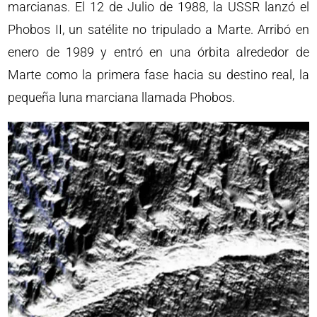
marcianas. El 12 de Julio de 1988, la USSR lanzó el
Phobos II, un satélite no tripulado a Marte. Arribó en
enero de 1989 y entró en una órbita alrededor de
Marte como la primera fase hacia su destino real, la
pequeña luna marciana llamada Phobos.