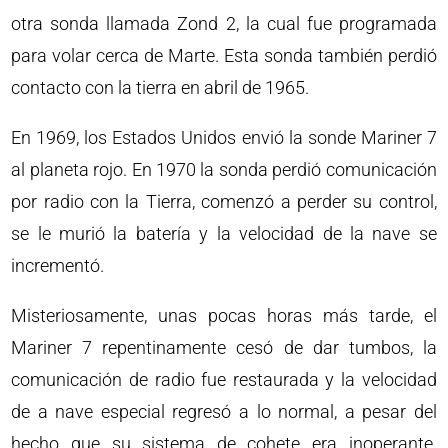
otra sonda llamada Zond 2, la cual fue programada
para volar cerca de Marte. Esta sonda también perdió
contacto con la tierra en abril de 1965.
En 1969, los Estados Unidos envió la sonde Mariner 7
al planeta rojo. En 1970 la sonda perdió comunicación
por radio con la Tierra, comenzó a perder su control,
se le murió la batería y la velocidad de la nave se
incrementó.
Misteriosamente, unas pocas horas más tarde, el
Mariner 7 repentinamente cesó de dar tumbos, la
comunicación de radio fue restaurada y la velocidad
de a nave especial regresó a lo normal, a pesar del
hecho que su sistema de cohete era inoperante.