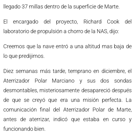
llegado 37 millas dentro de la superficie de Marte.
El encargado del proyecto, Richard Cook del
laboratorio de propulsión a chorro de la NAS, dijo:
Creemos que la nave entró a una altitud mas baja de
lo que predijimos.
Diez semanas más tarde, temprano en diciembre, el
Aterrizador Polar Marciano y sus dos sondas
desmontables, misteriosamente desapareció después
de que se creyó que era una misión perfecta. La
comunicación final del Aterrizador Polar de Marte,
antes de aterrizar, indicó que estaba en curso y
funcionando bien.