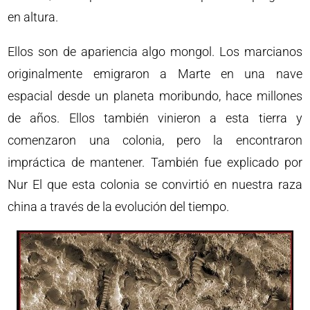
en altura.
Ellos son de apariencia algo mongol. Los marcianos
originalmente emigraron a Marte en una nave
espacial desde un planeta moribundo, hace millones
de años. Ellos también vinieron a esta tierra y
comenzaron una colonia, pero la encontraron
impráctica de mantener. También fue explicado por
Nur El que esta colonia se convirtió en nuestra raza
china a través de la evolución del tiempo.