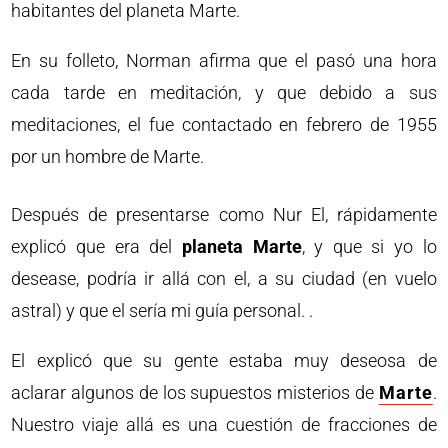
habitantes del planeta Marte.
En su folleto, Norman afirma que el pasó una hora
cada tarde en meditación, y que debido a sus
meditaciones, el fue contactado en febrero de 1955
por un hombre de Marte.
Después de presentarse como Nur El, rápidamente
explicó que era del
planeta Marte
, y que si yo lo
desease, podría ir allá con el, a su ciudad (en vuelo
astral) y que el sería mi guía personal. .
El explicó que su gente estaba muy deseosa de
aclarar algunos de los supuestos misterios de
Marte
.
Nuestro viaje allá es una cuestión de fracciones de