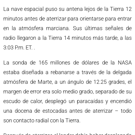
La nave espacial puso su antena lejos de la Tierra 12
minutos antes de aterrizar para orientarse para entrar
en la atmósfera marciana. Sus últimas señales de
radio llegaron a la Tierra 14 minutos más tarde, a las
3:03 P.m. ET. .
La sonda de 165 millones de dólares de la NASA
estaba diseñada a rebanarse a través de la delgada
atmósfera de Marte, a un ángulo de 12.25 grades, el
margen de error era solo medio grado, separado de su
escudo de calor, desplegó un paracaídas y encendió
una docena de estocadas antes de aterrizar – todo
son contacto radial con la Tierra.