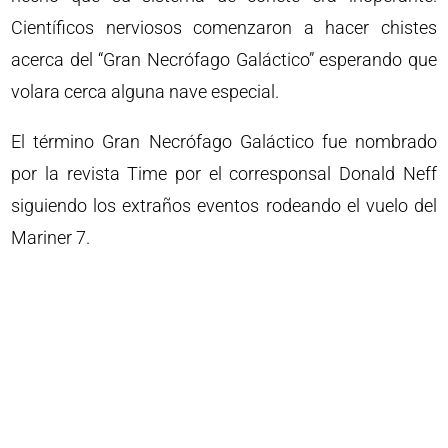
Científicos nerviosos comenzaron a hacer chistes
acerca del “Gran Necrófago Galáctico” esperando que
volara cerca alguna nave especial.
El término Gran Necrófago Galáctico fue nombrado
por la revista Time por el corresponsal Donald Neff
siguiendo los extraños eventos rodeando el vuelo del
Mariner 7.