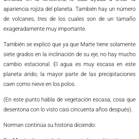
apariencia rojiza del planeta. También hay un número
de volcanes, tres de los cuales son de un tamaño
exageradamente muy importante.
También se explicó que ya que Marte tiene solamente
siete grados en la inclinación de su eje, no hay mucho
cambio estacional. El agua es muy escasa en este
planeta árido; la mayor parte de las precipitaciones
caen como nieve en los polos.
(En este punto habla de vegetación escasa, cosa que
desentona con lo visto casi cincuenta años después).
Norman continúa su historia diciendo: