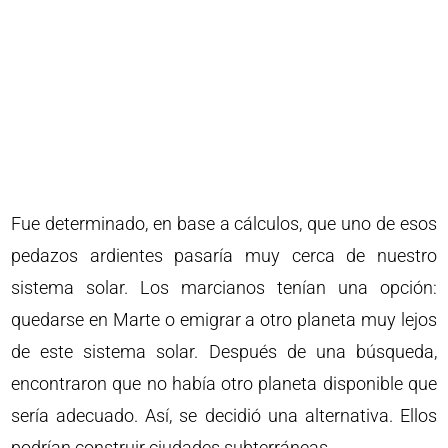
Fue determinado, en base a cálculos, que uno de esos
pedazos ardientes pasaría muy cerca de nuestro
sistema solar. Los marcianos tenían una opción:
quedarse en Marte o emigrar a otro planeta muy lejos
de este sistema solar. Después de una búsqueda,
encontraron que no había otro planeta disponible que
sería adecuado. Así, se decidió una alternativa. Ellos
podrían construir ciudades subterráneas.