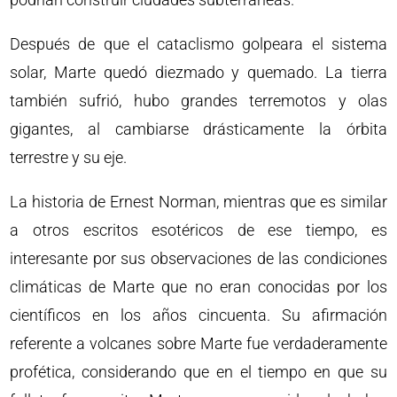
Después de que el cataclismo golpeara el sistema
solar, Marte quedó diezmado y quemado. La tierra
también sufrió, hubo grandes terremotos y olas
gigantes, al cambiarse drásticamente la órbita
terrestre y su eje.
La historia de Ernest Norman, mientras que es similar
a otros escritos esotéricos de ese tiempo, es
interesante por sus observaciones de las condiciones
climáticas de Marte que no eran conocidas por los
científicos en los años cincuenta. Su afirmación
referente a volcanes sobre Marte fue verdaderamente
profética, considerando que en el tiempo en que su