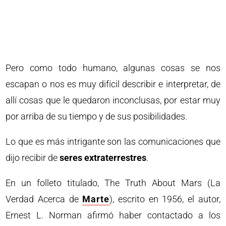
Pero como todo humano, algunas cosas se nos
escapan o nos es muy difícil describir e interpretar, de
allí cosas que le quedaron inconclusas, por estar muy
por arriba de su tiempo y de sus posibilidades.
Lo que es más intrigante son las comunicaciones que
dijo recibir de
seres extraterrestres
.
En un folleto titulado, The Truth About Mars (La
Verdad Acerca de
Marte
), escrito en 1956, el autor,
Ernest L. Norman afirmó haber contactado a los