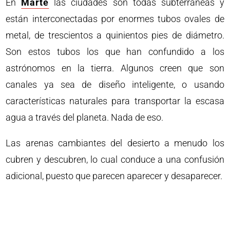
En
Marte
las ciudades son todas subterráneas y
están interconectadas por enormes tubos ovales de
metal, de trescientos a quinientos pies de diámetro.
Son estos tubos los que han confundido a los
astrónomos en la tierra. Algunos creen que son
canales ya sea de diseño inteligente, o usando
características naturales para transportar la escasa
agua a través del planeta. Nada de eso.
Las arenas cambiantes del desierto a menudo los
cubren y descubren, lo cual conduce a una confusión
adicional, puesto que parecen aparecer y desaparecer.