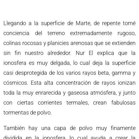
Llegando a la superficie de Marte, de repente tomé
conciencia del terreno extremadamente rugoso,
colinas rocosas y planicies arenosas que se extienden
sin fin nuestro alrededor. Nur El explica que la
ionosfera es muy delgada, lo cual deja la superficie
casi desprotegida de los varios rayos beta, gamma y
cósmicos. Esta alta concentración de rayos ionizan
toda la muy enrarecida y gaseosa atmósfera, y junto
con ciertas corrientes termales, crean fabulosas
tormentas de polvo.
También hay una capa de polvo muy finamente
dividida en la ionosfera, lo cual ayuda a crear la