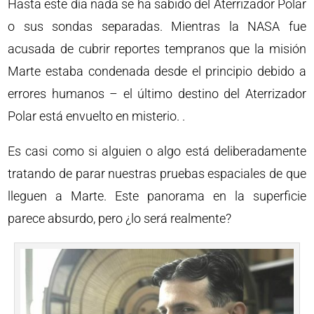
Hasta este día nada se ha sabido del Aterrizador Polar
o sus sondas separadas. Mientras la NASA fue
acusada de cubrir reportes tempranos que la misión
Marte estaba condenada desde el principio debido a
errores humanos – el último destino del Aterrizador
Polar está envuelto en misterio. .
Es casi como si alguien o algo está deliberadamente
tratando de parar nuestras pruebas espaciales de que
lleguen a Marte. Este panorama en la superficie
parece absurdo, pero ¿lo será realmente?