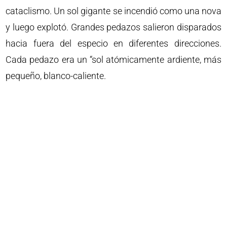
cataclismo. Un sol gigante se incendió como una nova
y luego explotó. Grandes pedazos salieron disparados
hacia fuera del especio en diferentes direcciones.
Cada pedazo era un “sol atómicamente ardiente, más
pequeño, blanco-caliente.