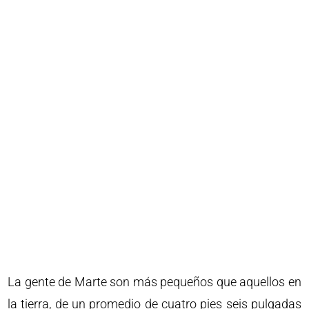
La gente de Marte son más pequeños que aquellos en
la tierra, de un promedio de cuatro pies seis pulgadas