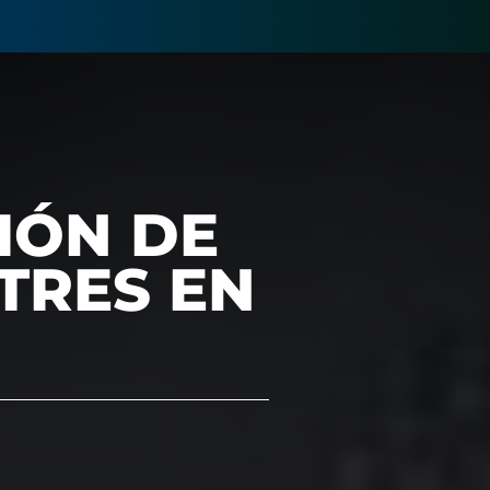
IÓN DE
TRES EN