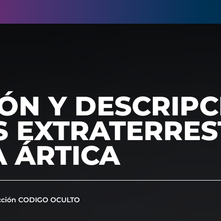
ÓN Y DESCRIPC
S EXTRATERRES
 ÁRTICA
cción CODIGO OCULTO