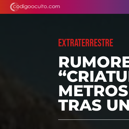
EXTRATERRESTRE
RUMORE
“CRIATU
METROS 
TRAS UN