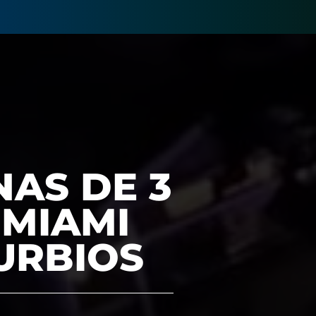
NAS DE 3
 MIAMI
URBIOS