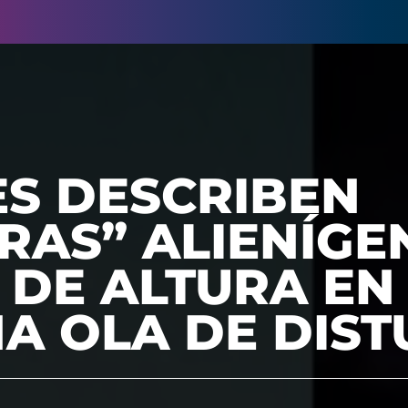
S DESCRIBEN
RAS” ALIENÍGE
DE ALTURA EN
A OLA DE DIST