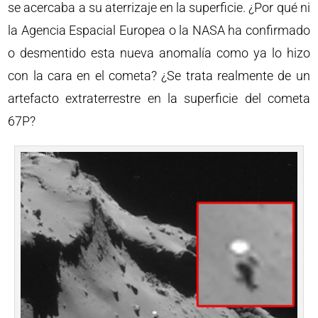
se acercaba a su aterrizaje en la superficie. ¿Por qué ni
la Agencia Espacial Europea o la NASA ha confirmado
o desmentido esta nueva anomalía como ya lo hizo
con la cara en el cometa? ¿Se trata realmente de un
artefacto extraterrestre en la superficie del cometa
67P?