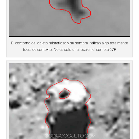
El contorno del objeto misterioso y su sombra indican algo totalmente
fuera de contexto. No es solo una roca en el cometa 67P.