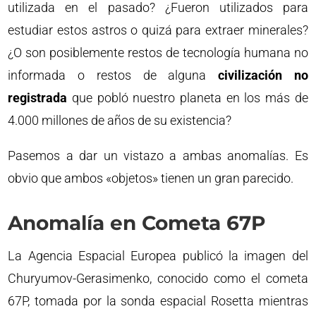
utilizada en el pasado? ¿Fueron utilizados para
estudiar estos astros o quizá para extraer minerales?
¿O son posiblemente restos de tecnología humana no
informada o restos de alguna
civilización no
registrada
que pobló nuestro planeta en los más de
4.000 millones de años de su existencia?
Pasemos a dar un vistazo a ambas anomalías. Es
obvio que ambos «objetos» tienen un gran parecido.
Anomalía en Cometa 67P
La Agencia Espacial Europea publicó la imagen del
Churyumov-Gerasimenko, conocido como el cometa
67P, tomada por la sonda espacial Rosetta mientras