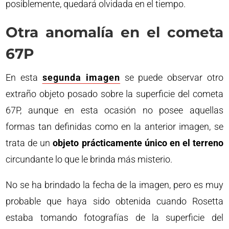
posiblemente, quedará olvidada en el tiempo.
Otra anomalía en el cometa
67P
En esta
segunda imagen
se puede observar otro
extraño objeto posado sobre la superficie del cometa
67P, aunque en esta ocasión no posee aquellas
formas tan definidas como en la anterior imagen, se
trata de un
objeto prácticamente único en el terreno
circundante lo que le brinda más misterio.
No se ha brindado la fecha de la imagen, pero es muy
probable que haya sido obtenida cuando Rosetta
estaba tomando fotografías de la superficie del