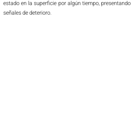
estado en la superficie por algún tiempo, presentando
señales de deterioro.