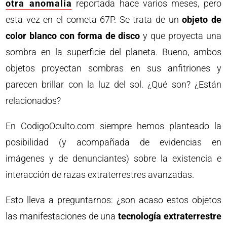
otra anomalía
reportada hace varios meses, pero
esta vez en el cometa 67P. Se trata de un
objeto de
color blanco con forma de disco
y que proyecta una
sombra en la superficie del planeta. Bueno, ambos
objetos proyectan sombras en sus anfitriones y
parecen brillar con la luz del sol. ¿Qué son? ¿Están
relacionados?
En CodigoOculto.com siempre hemos planteado la
posibilidad (y acompañada de evidencias en
imágenes y de denunciantes) sobre la existencia e
interacción de razas extraterrestres avanzadas.
Esto lleva a preguntarnos: ¿son acaso estos objetos
las manifestaciones de una
tecnología extraterrestre