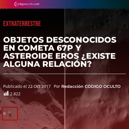
EXTRATERRESTRE
OBJETOS DESCONOCIDOS
EN COMETA 67P Y
ASTEROIDE EROS ¿EXISTE
ALGUNA RELACIÓN?
Publicado el 22 Oct 2017
Por
Redacción CODIGO OCULTO
2.822
©