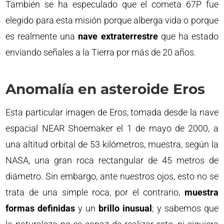
También se ha especulado que el cometa 67P fue
elegido para esta misión porque alberga vida o porque
es realmente una
nave extraterrestre
que ha estado
enviando señales a la Tierra por más de 20 años.
Anomalía en asteroide Eros
Esta particular imagen de Eros, tomada desde la nave
espacial NEAR Shoemaker el 1 de mayo de 2000, a
una altitud orbital de 53 kilómetros, muestra, según la
NASA, una gran roca rectangular de 45 metros de
diámetro. Sin embargo, ante nuestros ojos, esto no se
trata de una simple roca, por el contrario,
muestra
formas definidas
y un
brillo inusual
; y sabemos que