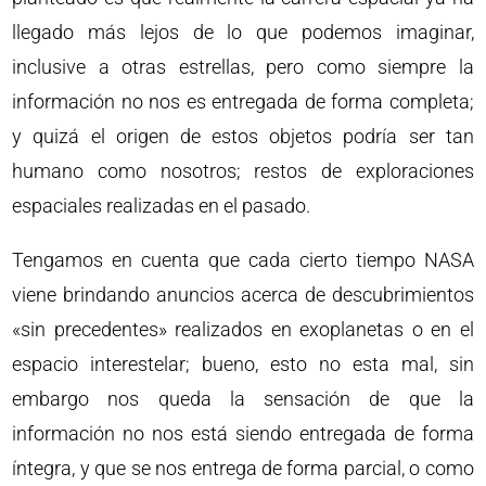
llegado más lejos de lo que podemos imaginar,
inclusive a otras estrellas, pero como siempre la
información no nos es entregada de forma completa;
y quizá el origen de estos objetos podría ser tan
humano como nosotros; restos de exploraciones
espaciales realizadas en el pasado.
Tengamos en cuenta que cada cierto tiempo NASA
viene brindando anuncios acerca de descubrimientos
«sin precedentes» realizados en exoplanetas o en el
espacio interestelar; bueno, esto no esta mal, sin
embargo nos queda la sensación de que la
información no nos está siendo entregada de forma
íntegra, y que se nos entrega de forma parcial, o como