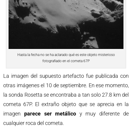
Hasta la fecha no se ha aclarado qué es este objeto misterioso
fotografiado en el cometa 67P
La imagen del supuesto artefacto fue publicada con
otras imágenes el 10 de septiembre. En ese momento,
la sonda Rosetta se encontraba a tan solo 27.8 km del
cometa 67P. El extraño objeto que se aprecia en la
imagen
parece ser metálico
y muy diferente de
cualquier roca del cometa.