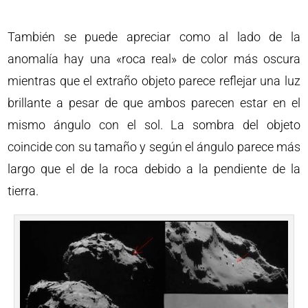
También se puede apreciar como al lado de la
anomalía hay una «roca real» de color más oscura
mientras que el extraño objeto parece reflejar una luz
brillante a pesar de que ambos parecen estar en el
mismo ángulo con el sol. La sombra del objeto
coincide con su tamaño y según el ángulo parece más
largo que el de la roca debido a la pendiente de la
tierra.