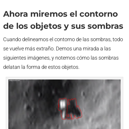
Ahora miremos el contorno
de los objetos y sus sombras
Cuando delineamos el contorno de las sombras, todo
se vuelve más extraño. Demos una mirada a las
siguientes imágenes, y notemos cómo las sombras
delatan la forma de estos objetos.