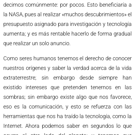
decimos comúnmente: por pocos. Esto beneficiaría a
la NASA, pues al realizar «muchos descubrimientos» el
presupuesto asignado para investigación y tecnología
aumenta; y es más rentable hacerlo de forma gradual
que realizar un solo anuncio.
Como seres humanos tenemos el derecho de conocer
nuestros orígenes y saber la verdad acerca de la vida
extraterrestre; sin embargo desde siempre han
existido intereses que pretenden tenernos en las
sombras; sin embargo existe algo que nos favorece,
eso es la comunicación, y esto se refuerza con las
herramientas que nos ha traído la tecnología, como la
Internet. Ahora podemos saber en segundos lo que