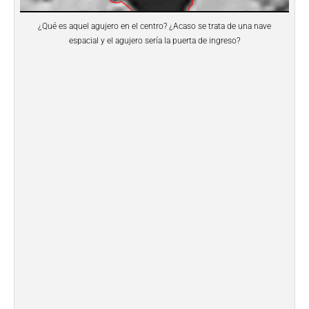
¿Qué es aquel agujero en el centro? ¿Acaso se trata de una nave
espacial y el agujero sería la puerta de ingreso?