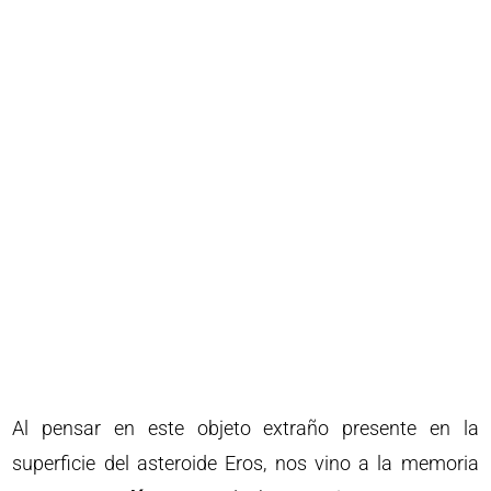
Al pensar en este objeto extraño presente en la
superficie del asteroide Eros, nos vino a la memoria