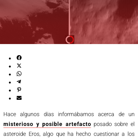
Hace algunos días informábamos acerca de un
misterioso y posible artefacto
posado sobre el
asteroide Eros, algo que ha hecho cuestionar a los