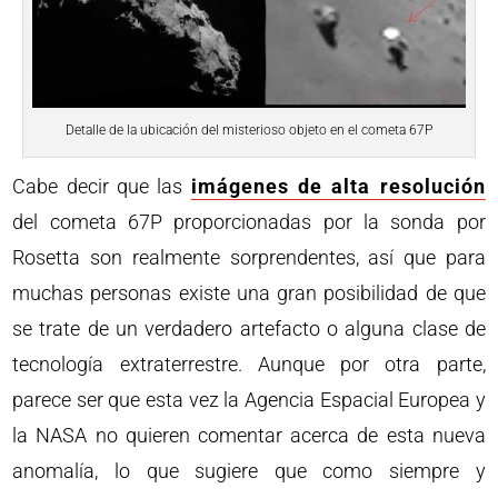
Detalle de la ubicación del misterioso objeto en el cometa 67P
Cabe decir que las
imágenes de alta resolución
del cometa 67P proporcionadas por la sonda por
Rosetta son realmente sorprendentes, así que para
muchas personas existe una gran posibilidad de que
se trate de un verdadero artefacto o alguna clase de
tecnología extraterrestre. Aunque por otra parte,
parece ser que esta vez la Agencia Espacial Europea y
la NASA no quieren comentar acerca de esta nueva
anomalía, lo que sugiere que como siempre y