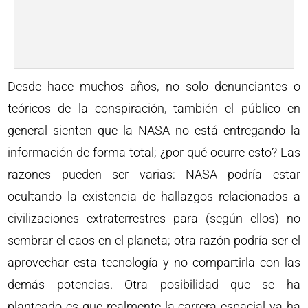
Desde hace muchos años, no solo denunciantes o
teóricos de la conspiración, también el público en
general sienten que la NASA no está entregando la
información de forma total; ¿por qué ocurre esto? Las
razones pueden ser varias: NASA podría estar
ocultando la existencia de hallazgos relacionados a
civilizaciones extraterrestres para (según ellos) no
sembrar el caos en el planeta; otra razón podría ser el
aprovechar esta tecnología y no compartirla con las
demás potencias. Otra posibilidad que se ha
planteado es que realmente la carrera espacial ya ha