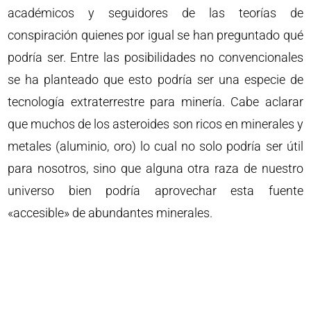
académicos y seguidores de las teorías de
conspiración quienes por igual se han preguntado qué
podría ser. Entre las posibilidades no convencionales
se ha planteado que esto podría ser una especie de
tecnología extraterrestre para minería. Cabe aclarar
que muchos de los asteroides son ricos en minerales y
metales (aluminio, oro) lo cual no solo podría ser útil
para nosotros, sino que alguna otra raza de nuestro
universo bien podría aprovechar esta fuente
«accesible» de abundantes minerales.