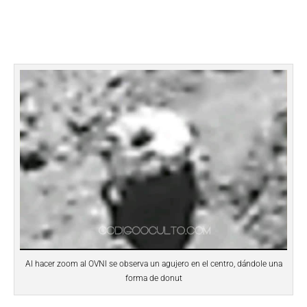
Al hacer zoom al OVNI se observa un agujero en el centro, dándole una
forma de donut