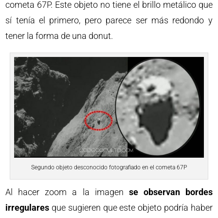
cometa 67P. Este objeto no tiene el brillo metálico que
sí tenía el primero, pero parece ser más redondo y
tener la forma de una donut.
Segundo objeto desconocido fotografiado en el cometa 67P
Al hacer zoom a la imagen
se observan bordes
irregulares
que sugieren que este objeto podría haber