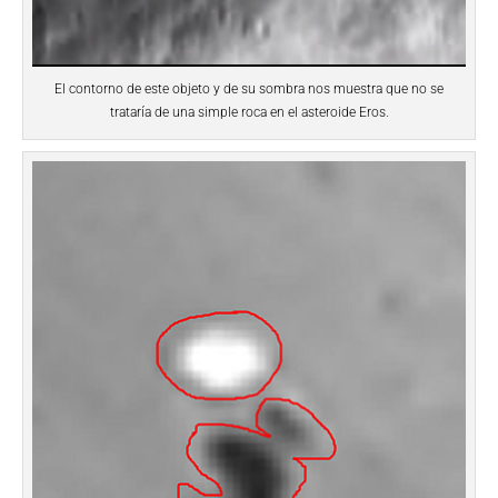
El contorno de este objeto y de su sombra nos muestra que no se
trataría de una simple roca en el asteroide Eros.