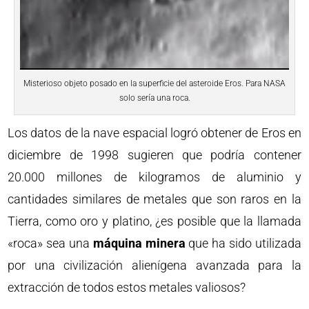
Misterioso objeto posado en la superficie del asteroide Eros. Para NASA
solo sería una roca.
Los datos de la nave espacial logró obtener de Eros en
diciembre de 1998 sugieren que podría contener
20.000 millones de kilogramos de aluminio y
cantidades similares de metales que son raros en la
Tierra, como oro y platino, ¿es posible que la llamada
«roca» sea una
máquina minera
que ha sido utilizada
por una civilización alienígena avanzada para la
extracción de todos estos metales valiosos?