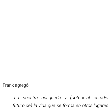
Frank agregó:
“En nuestra búsqueda y (potencial estudio
futuro de) la vida que se forma en otros lugares