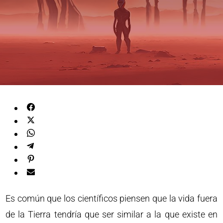
Es común que los científicos piensen que la vida fuera
de la Tierra tendría que ser similar a la que existe en