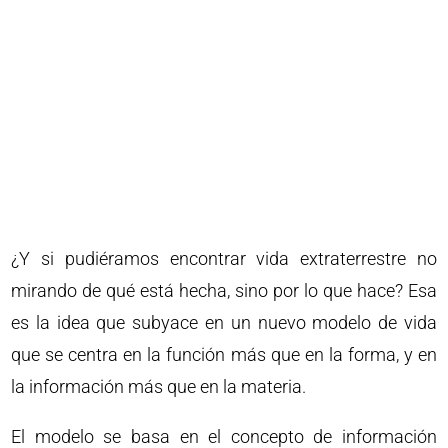
¿Y si pudiéramos encontrar vida extraterrestre no
mirando de qué está hecha, sino por lo que hace? Esa
es la idea que subyace en un nuevo modelo de vida
que se centra en la función más que en la forma, y en
la información más que en la materia.
El modelo se basa en el concepto de información