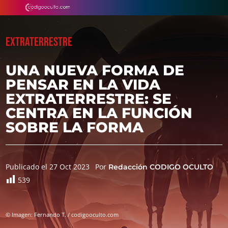
EXTRATERRESTRE
UNA NUEVA FORMA DE
PENSAR EN LA VIDA
EXTRATERRESTRE: SE
CENTRA EN LA FUNCIÓN
SOBRE LA FORMA
Publicado el 27 Oct 2023
Por
Redacción CODIGO OCULTO
539
© Imagen: Fernando T. / codigooculto.com