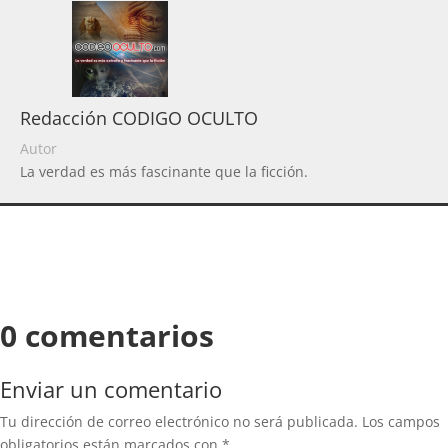
Redacción CODIGO OCULTO
Autor
La verdad es más fascinante que la ficción.
0 comentarios
Enviar un comentario
Tu dirección de correo electrónico no será publicada.
Los campos
obligatorios están marcados con
*