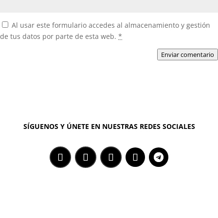
Al usar este formulario accedes al almacenamiento y gestión
de tus datos por parte de esta web.
*
Enviar comentario
SÍGUENOS Y ÚNETE EN NUESTRAS REDES SOCIALES