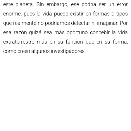
este planeta. Sin embargo, ese podría ser un error
enorme, pues la vida puede existir en formas o tipos
que realmente no podríamos detectar ni imaginar. Por
esa razón quizá sea más oportuno concebir la vida
extraterrestre más en su función que en su forma,
como creen algunos investigadores.