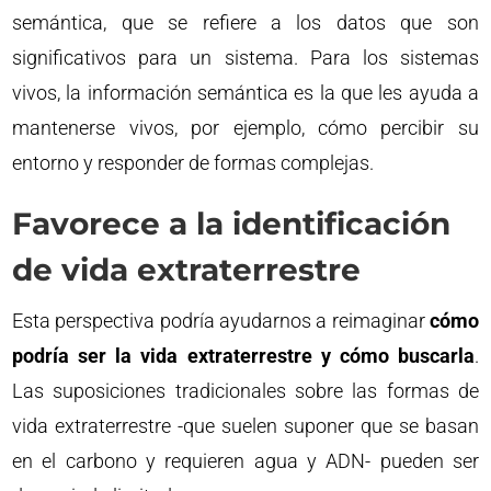
semántica, que se refiere a los datos que son
significativos para un sistema. Para los sistemas
vivos, la información semántica es la que les ayuda a
mantenerse vivos, por ejemplo, cómo percibir su
entorno y responder de formas complejas.
Favorece a la identificación
de vida extraterrestre
Esta perspectiva podría ayudarnos a reimaginar
cómo
podría ser la vida extraterrestre y cómo buscarla
.
Las suposiciones tradicionales sobre las formas de
vida extraterrestre -que suelen suponer que se basan
en el carbono y requieren agua y ADN- pueden ser