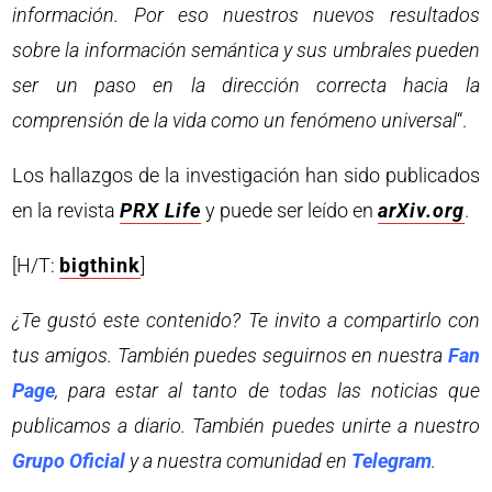
información. Por eso nuestros nuevos resultados
sobre la información semántica y sus umbrales pueden
ser un paso en la dirección correcta hacia la
comprensión de la vida como un fenómeno universal
“.
Los hallazgos de la investigación han sido publicados
en la revista
PRX Life
y puede ser leído en
arXiv.org
.
[H/T:
bigthink
]
¿Te gustó este contenido? Te invito a compartirlo con
tus amigos. También puedes seguirnos en nuestra
Fan
Page
, para estar al tanto de todas las noticias que
publicamos a diario. También puedes unirte a nuestro
Grupo Oficial
y a nuestra comunidad en
Telegram
.