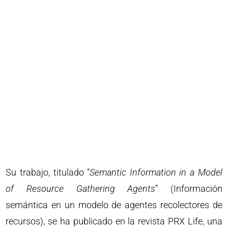
Su trabajo, titulado “
Semantic Information in a Model
of Resource Gathering Agents
” (Información
semántica en un modelo de agentes recolectores de
recursos), se ha publicado en la revista PRX Life, una