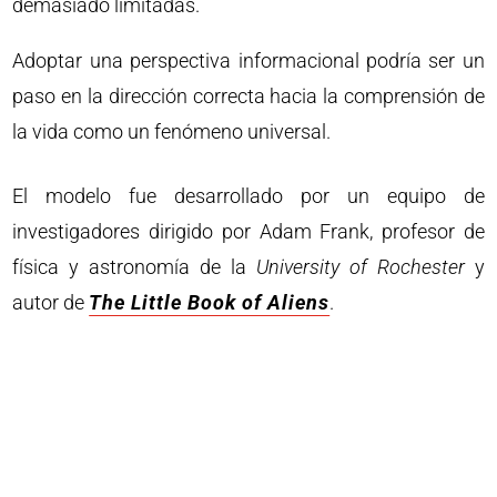
demasiado limitadas.
Adoptar una perspectiva informacional podría ser un
paso en la dirección correcta hacia la comprensión de
la vida como un fenómeno universal.
El modelo fue desarrollado por un equipo de
investigadores dirigido por Adam Frank, profesor de
física y astronomía de la
University of Rochester
y
autor de
The Little Book of Aliens
.