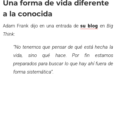
Una forma de vida diferente
a la conocida
Adam Frank dijo en una entrada de
su blog
en
Big
Think
:
“No tenemos que pensar de qué está hecha la
vida, sino qué hace. Por fin estamos
preparados para buscar lo que hay ahí fuera de
forma sistemática”.