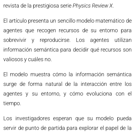
revista de la prestigiosa serie
Physics Review X
.
El artículo presenta un sencillo modelo matemático de
agentes que recogen recursos de su entorno para
sobrevivir y reproducirse. Los agentes utilizan
información semántica para decidir qué recursos son
valiosos y cuáles no.
El modelo muestra cómo la información semántica
surge de forma natural de la interacción entre los
agentes y su entorno, y cómo evoluciona con el
tiempo.
Los investigadores esperan que su modelo pueda
servir de punto de partida para explorar el papel de la