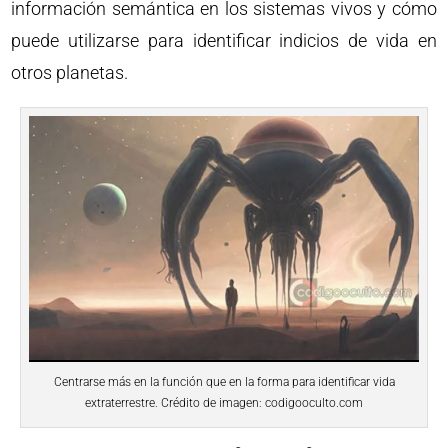
información semántica en los sistemas vivos y cómo
puede utilizarse para identificar indicios de vida en
otros planetas.
Centrarse más en la función que en la forma para identificar vida
extraterrestre. Crédito de imagen: codigooculto.com