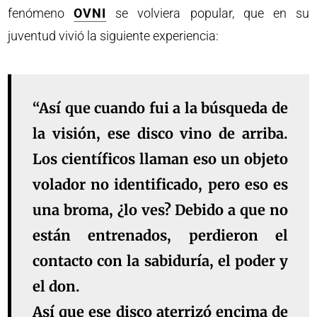
fenómeno
OVNI
se volviera popular, que en su
juventud vivió la siguiente experiencia:
“Así que cuando fui a la búsqueda de
la visión, ese
disco vino de arriba
.
Los científicos llaman eso un objeto
volador no identificado, pero eso es
una broma, ¿lo ves? Debido a que no
están entrenados, perdieron el
contacto con la sabiduría
, el poder y
el don.
Así que ese disco aterrizó encima de