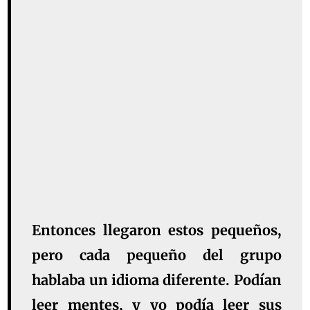
Entonces llegaron
estos pequeños
,
pero cada pequeño del grupo
hablaba un
idioma diferente
. Podían
leer mentes, y yo podía leer sus