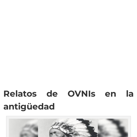
Relatos de OVNIs en la
antigüedad