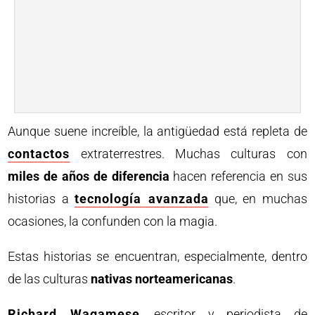
Aunque suene increíble, la antigüedad está repleta de
contactos
extraterrestres. Muchas culturas con
miles de años de diferencia
hacen referencia en sus
historias a
tecnología avanzada
que, en muchas
ocasiones, la confunden con la magia.
Estas historias se encuentran, especialmente, dentro
de las culturas
nativas norteamericanas
.
Richard Wagamese
, escritor y periodista de