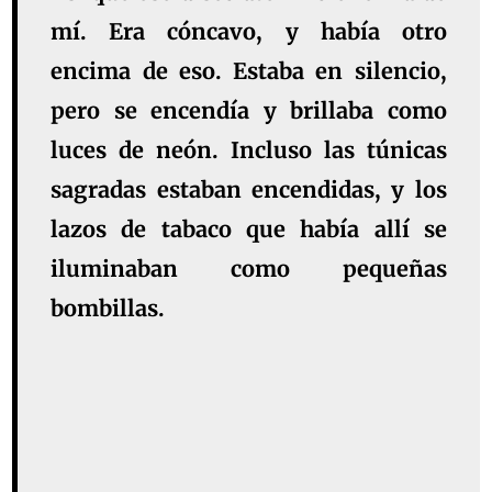
mí. Era cóncavo, y había otro
encima de eso. Estaba en silencio,
pero se
encendía y brillaba
como
luces de neón. Incluso las túnicas
sagradas estaban encendidas, y los
lazos de tabaco que había allí se
iluminaban como pequeñas
bombillas.