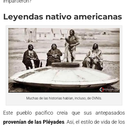
impartieron?
Leyendas nativo americanas
Muchas de las historias hablan, incluso, de OVNIs.
Este pueblo pacífico creía que sus antepasados
provenían de las Pléyades
. Así, el estilo de vida de los