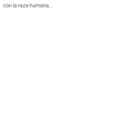
con la raza humana…