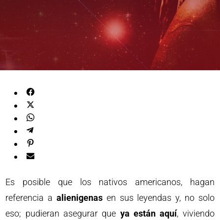
Es posible que los nativos americanos, hagan
referencia a
alienigenas
en sus leyendas y, no solo
eso; pudieran asegurar que
ya están aquí
, viviendo