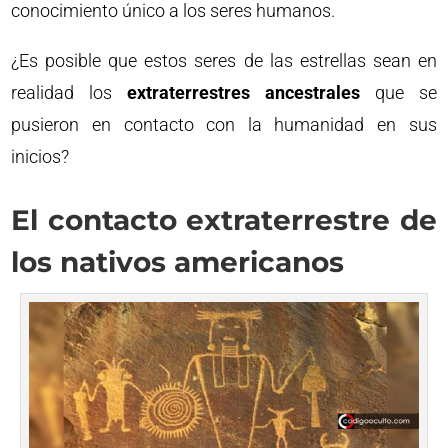
conocimiento único a los seres humanos.
¿Es posible que estos seres de las estrellas sean en
realidad los
extraterrestres ancestrales
que se
pusieron en contacto con la humanidad en sus
inicios?
El contacto extraterrestre de
los nativos americanos