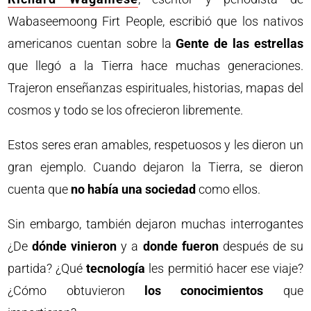
Wabaseemoong Firt People, escribió que los nativos
americanos cuentan sobre la
Gente de las estrellas
que llegó a la Tierra hace muchas generaciones.
Trajeron enseñanzas espirituales, historias, mapas del
cosmos y todo se los ofrecieron libremente.
Estos seres eran amables, respetuosos y les dieron un
gran ejemplo. Cuando dejaron la Tierra, se dieron
cuenta que
no había una sociedad
como ellos.
Sin embargo, también dejaron muchas interrogantes
¿De
dónde vinieron
y a
donde fueron
después de su
partida? ¿Qué
tecnología
les permitió hacer ese viaje?
¿Cómo obtuvieron
los conocimientos
que