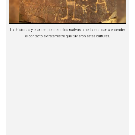
Las historias y el arte rupestre de los nativos americanos dan a entender
el contacto extraterrestre que tuvieron estas culturas.