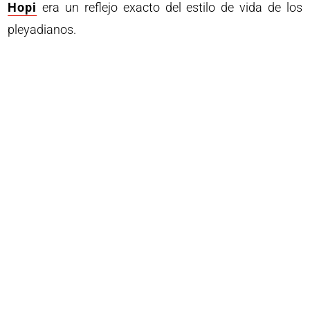
Hopi
era un reflejo exacto del estilo de vida de los
pleyadianos.