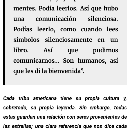
mentes. Podía leerlos. Así que hubo
una
comunicación silenciosa
.
Podías leerlo, como cuando lees
símbolos silenciosamente en un
libro. Así que pudimos
comunicarnos… Son humanos, así
que les di la bienvenida”.
Cada tribu americana tiene su propia cultura y,
sobretodo, su propia leyenda. Sin embargo, todas
estas guardan una relación con seres provenientes de
las estrellas; una clara referencia que nos dice cada