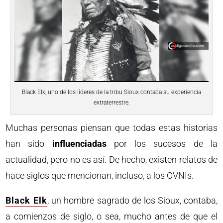
Black Elk, uno de los líderes de la tribu Sioux contaba su experiencia
extraterrestre.
Muchas personas piensan que todas estas historias
han sido
influenciadas
por los sucesos de la
actualidad, pero no es así. De hecho, existen relatos de
hace siglos que mencionan, incluso, a los OVNIs.
Black Elk
, un hombre sagrado de los Sioux, contaba,
a comienzos de siglo, o sea, mucho antes de que el