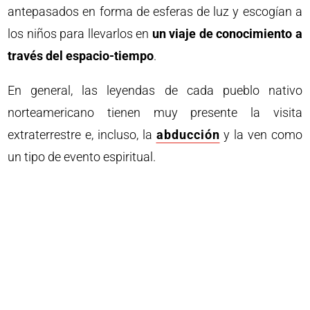
antepasados en forma de esferas de luz y escogían a
los niños para llevarlos en
un viaje de conocimiento a
través del espacio-tiempo
.
En general, las leyendas de cada pueblo nativo
norteamericano tienen muy presente la visita
extraterrestre e, incluso, la
abducción
y la ven como
un tipo de evento espiritual.