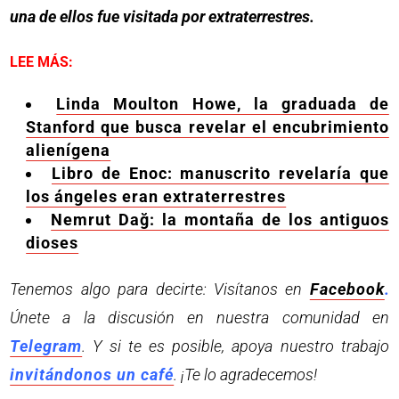
una de ellos fue visitada por extraterrestres.
LEE MÁS:
Linda Moulton Howe, la graduada de
Stanford que busca revelar el encubrimiento
alienígena
Libro de Enoc: manuscrito revelaría que
los ángeles eran extraterrestres
Nemrut Dağ: la montaña de los antiguos
dioses
Tenemos algo para decirte: Visítanos en
Facebook
.
Únete a la discusión en nuestra comunidad en
Telegram
. Y si te es posible, apoya nuestro trabajo
invitándonos un café
. ¡Te lo agradecemos!