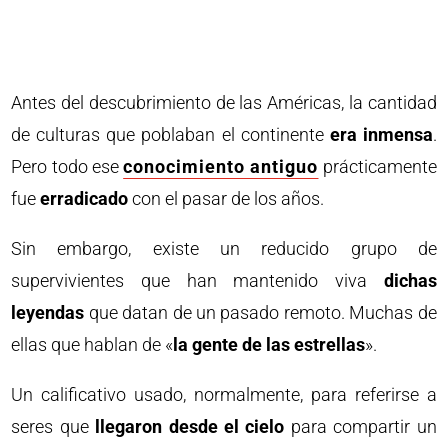
Antes del descubrimiento de las Américas, la cantidad
de culturas que poblaban el continente
era inmensa
.
Pero todo ese
conocimiento antiguo
prácticamente
fue
erradicado
con el pasar de los años.
Sin embargo, existe un reducido grupo de
supervivientes que han mantenido viva
dichas
leyendas
que datan de un pasado remoto. Muchas de
ellas que hablan de «
la gente de las estrellas
».
Un calificativo usado, normalmente, para referirse a
seres que
llegaron desde el cielo
para compartir un