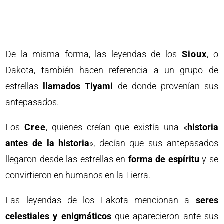
De la misma forma, las leyendas de los
Sioux
, o
Dakota, también hacen referencia a un grupo de
estrellas
llamados Tiyami
de donde provenían sus
antepasados.
Los
Cree
, quienes creían que existía una «
historia
antes de la historia
», decían que sus antepasados
llegaron desde las estrellas en
forma de espíritu
y se
convirtieron en humanos en la Tierra.
Las leyendas de los Lakota mencionan a
seres
celestiales y enigmáticos
que aparecieron ante sus