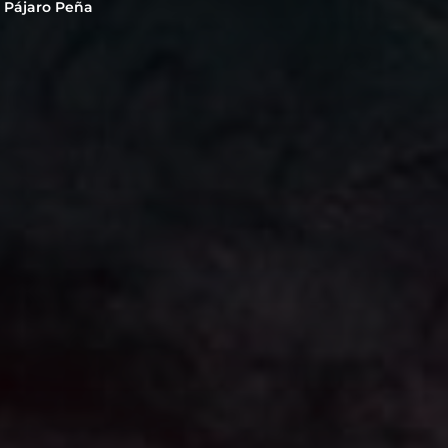
 Pájaro Peña