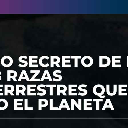
RO SECRETO DE
8 RAZAS
ERRESTRES QUE
O EL PLANETA