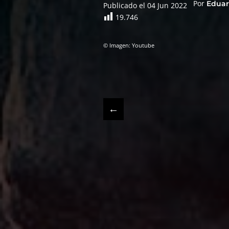
Por
Eduar
Publicado el 04 Jun 2022
19.746
© Imagen: Youtube
←