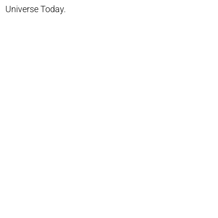
Universe Today.