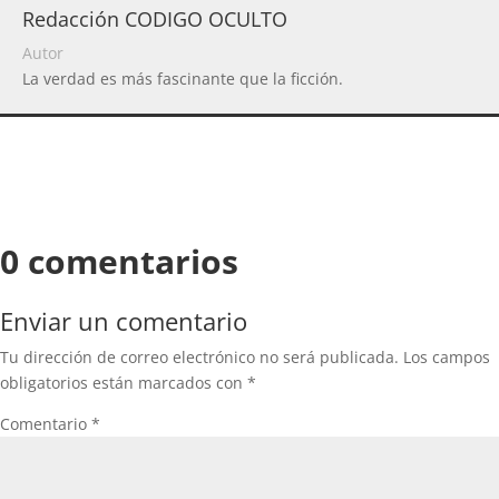
Redacción CODIGO OCULTO
Autor
La verdad es más fascinante que la ficción.
0 comentarios
Enviar un comentario
Tu dirección de correo electrónico no será publicada.
Los campos
obligatorios están marcados con
*
Comentario
*