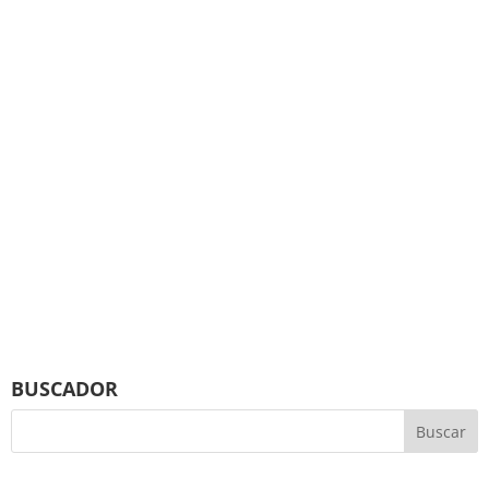
BUSCADOR