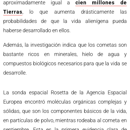
aproximadamente igual a
cien millones de
Tierras
, lo que aumenta drásticamente las
probabilidades de que la vida alienígena pueda
haberse desarrollado en ellos.
Además, la investigación indica que los cometas son
bastante ricos en minerales, hielo de agua y
compuestos biológicos necesarios para que la vida se
desarrolle.
La sonda espacial Rosetta de la Agencia Espacial
Europea encontró moléculas orgánicas complejas y
sólidas, que son los componentes básicos de la vida,
en partículas de polvo, mientras rodeaba al cometa en
septiembre. Esta es la primera evidencia clara de