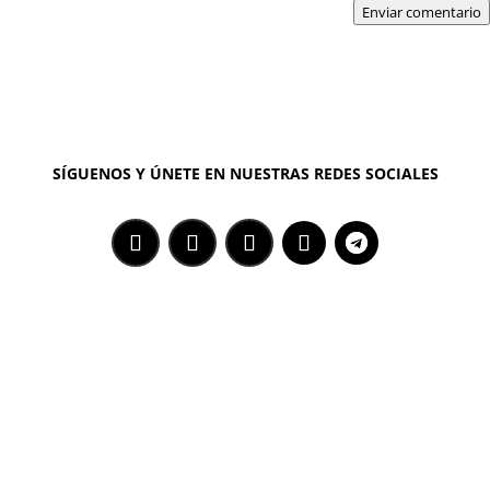
Enviar comentario
SÍGUENOS Y ÚNETE EN NUESTRAS REDES SOCIALES