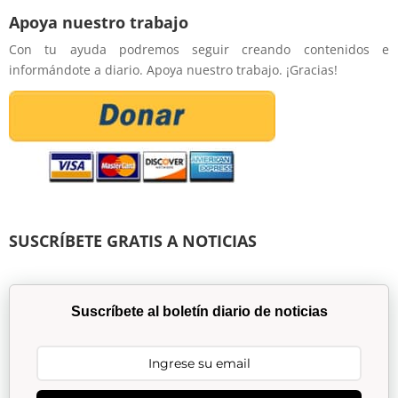
Apoya nuestro trabajo
Con tu ayuda podremos seguir creando contenidos e
informándote a diario. Apoya nuestro trabajo. ¡Gracias!
SUSCRÍBETE GRATIS A NOTICIAS
Suscríbete al boletín diario de noticias