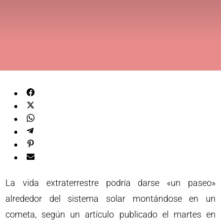
La vida extraterrestre podría darse «un paseo»
alrededor del sistema solar montándose en un
cometa, según un artículo publicado el martes en