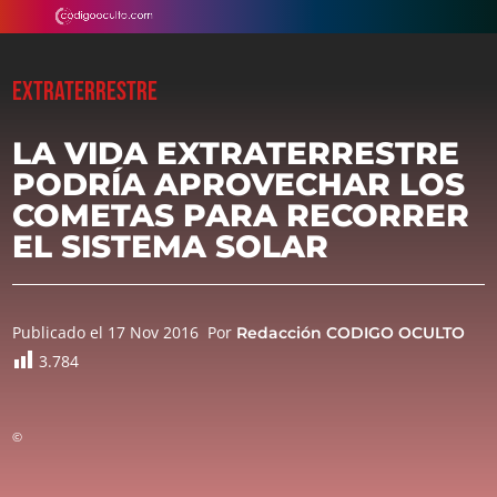
EXTRATERRESTRE
LA VIDA EXTRATERRESTRE
PODRÍA APROVECHAR LOS
COMETAS PARA RECORRER
EL SISTEMA SOLAR
Publicado el 17 Nov 2016
Por
Redacción CODIGO OCULTO
3.784
©