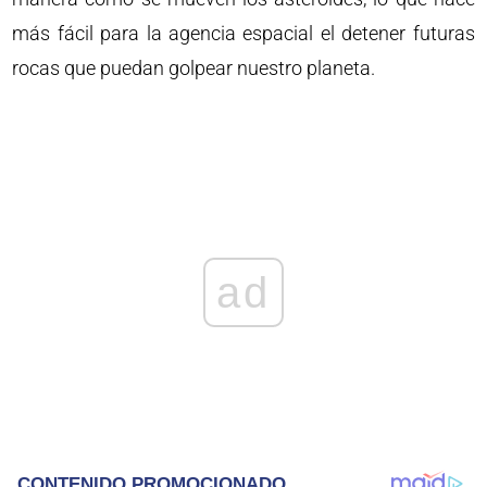
más fácil para la agencia espacial el detener futuras
rocas que puedan golpear nuestro planeta.
ad