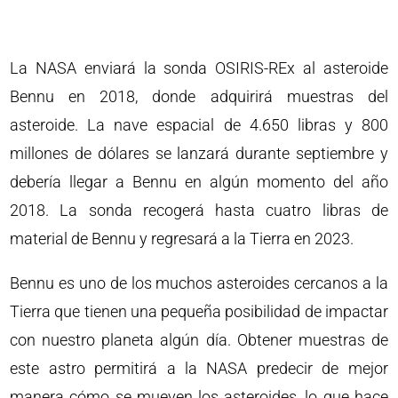
La NASA enviará la sonda OSIRIS-REx al asteroide
Bennu en 2018, donde adquirirá muestras del
asteroide. La nave espacial de 4.650 libras y 800
millones de dólares se lanzará durante septiembre y
debería llegar a Bennu en algún momento del año
2018. La sonda recogerá hasta cuatro libras de
material de Bennu y regresará a la Tierra en 2023.
Bennu es uno de los muchos asteroides cercanos a la
Tierra que tienen una pequeña posibilidad de impactar
con nuestro planeta algún día. Obtener muestras de
este astro permitirá a la NASA predecir de mejor
manera cómo se mueven los asteroides, lo que hace