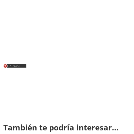
También te podría interesar…