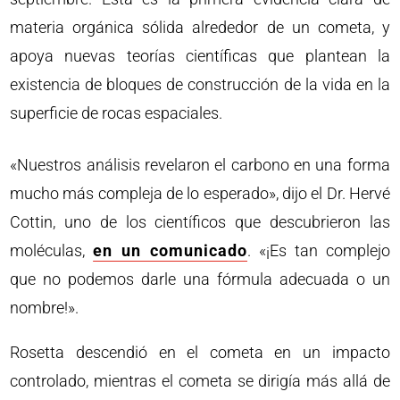
materia orgánica sólida alrededor de un cometa, y
apoya nuevas teorías científicas que plantean la
existencia de bloques de construcción de la vida en la
superficie de rocas espaciales.
«Nuestros análisis revelaron el carbono en una forma
mucho más compleja de lo esperado», dijo el Dr. Hervé
Cottin, uno de los científicos que descubrieron las
moléculas,
en un comunicado
. «¡Es tan complejo
que no podemos darle una fórmula adecuada o un
nombre!».
Rosetta descendió en el cometa en un impacto
controlado, mientras el cometa se dirigía más allá de