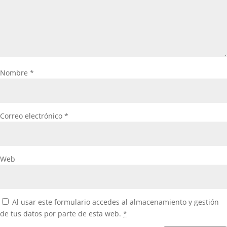
Nombre
*
Correo electrónico
*
Web
Al usar este formulario accedes al almacenamiento y gestión
de tus datos por parte de esta web.
*