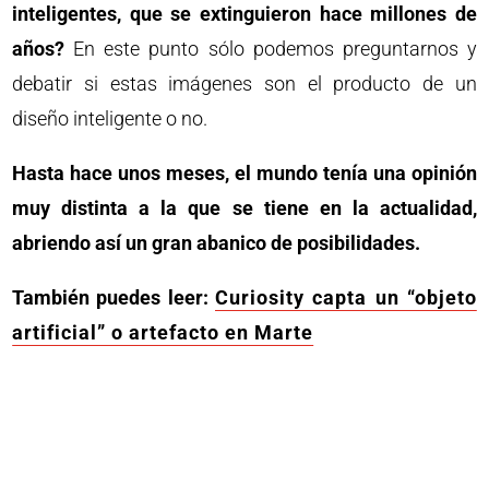
inteligentes, que se extinguieron hace millones de
años?
En este punto sólo podemos preguntarnos y
debatir si estas imágenes son el producto de un
diseño inteligente o no.
Hasta hace unos meses, el mundo tenía una opinión
muy distinta a la que se tiene en la actualidad,
abriendo así un gran abanico de posibilidades.
También puedes leer:
Curiosity capta un “objeto
artificial” o artefacto en Marte