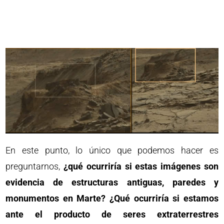
En este punto, lo único que podemos hacer es
preguntarnos,
¿qué ocurriría si estas imágenes son
evidencia de estructuras antiguas, paredes y
monumentos en Marte?
¿Qué ocurriría si estamos
ante el producto de seres extraterrestres