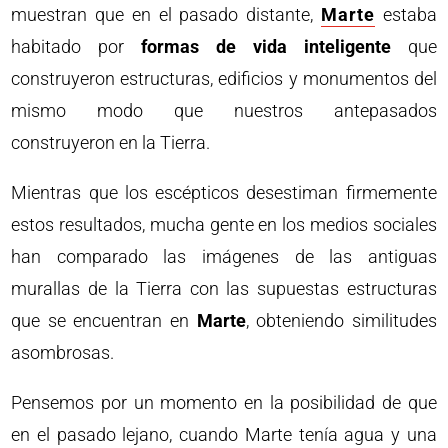
muestran que en el pasado distante,
Marte
estaba
habitado por
formas de vida inteligente
que
construyeron estructuras, edificios y monumentos del
mismo modo que nuestros antepasados
construyeron en la Tierra.
Mientras que los escépticos desestiman firmemente
estos resultados, mucha gente en los medios sociales
han comparado las imágenes de las antiguas
murallas de la Tierra con las supuestas estructuras
que se encuentran en
Marte
, obteniendo similitudes
asombrosas.
Pensemos por un momento en la posibilidad de que
en el pasado lejano, cuando Marte tenía agua y una