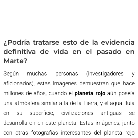
¿Podría tratarse esto de la evidencia
definitiva de vida en el pasado en
Marte?
Según muchas personas (investigadores y
aficionados), estas imágenes demuestran que hace
millones de años, cuando el
planeta rojo
aún poseía
una atmósfera similar a la de la Tierra, y el agua fluía
en su superficie, civilizaciones antiguas se
desarrollaron en este planeta. Estas imágenes, junto
con otras fotografías interesantes del planeta rojo