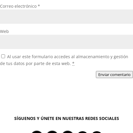
Correo electrónico
*
Web
Al usar este formulario accedes al almacenamiento y gestión
de tus datos por parte de esta web.
*
Enviar comentario
SÍGUENOS Y ÚNETE EN NUESTRAS REDES SOCIALES