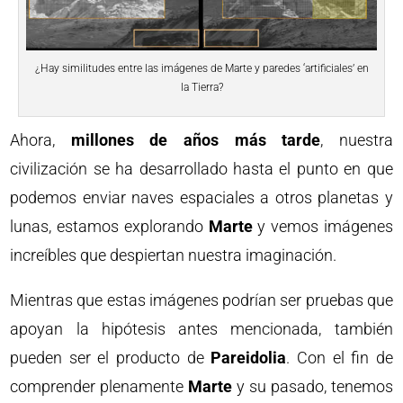
¿Hay similitudes entre las imágenes de Marte y paredes ‘artificiales’ en
la Tierra?
Ahora,
millones de años más tarde
, nuestra
civilización se ha desarrollado hasta el punto en que
podemos enviar naves espaciales a otros planetas y
lunas, estamos explorando
Marte
y vemos imágenes
increíbles que despiertan nuestra imaginación.
Mientras que estas imágenes podrían ser pruebas que
apoyan la hipótesis antes mencionada, también
pueden ser el producto de
Pareidolia
. Con el fin de
comprender plenamente
Marte
y su pasado, tenemos