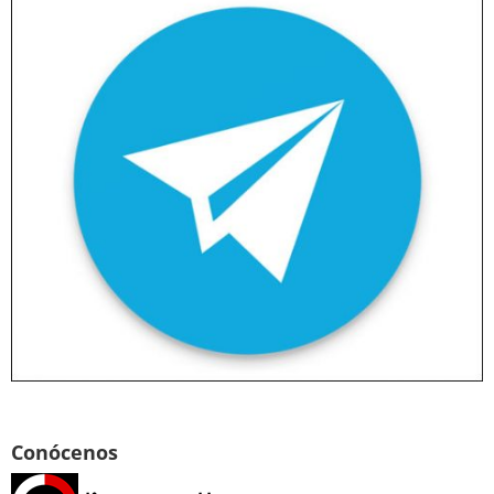
Conócenos