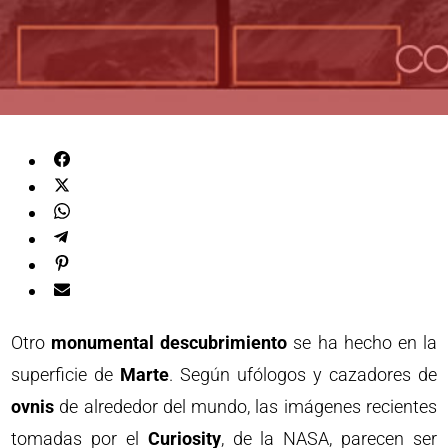
Otro
monumental descubrimiento
se ha hecho en la
superficie de
Marte
. Según ufólogos y cazadores de
ovnis
de alrededor del mundo, las imágenes recientes
tomadas por el
Curiosity
, de la NASA, parecen ser