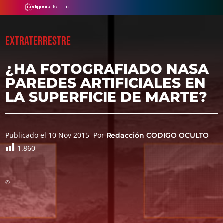
EXTRATERRESTRE
¿HA FOTOGRAFIADO NASA
PAREDES ARTIFICIALES EN
LA SUPERFICIE DE MARTE?
Publicado el 10 Nov 2015
Por
Redacción CODIGO OCULTO
1.860
©