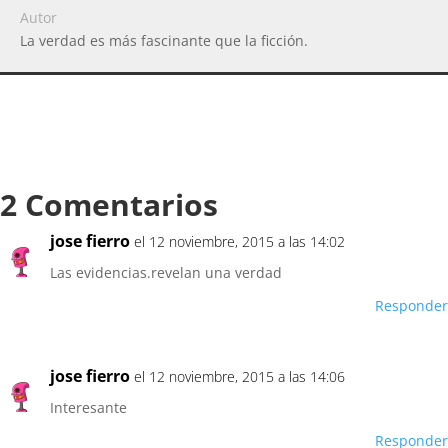
Autor
La verdad es más fascinante que la ficción.
2 Comentarios
jose fierro
el 12 noviembre, 2015 a las 14:02
Las evidencias.revelan una verdad
Responder
jose fierro
el 12 noviembre, 2015 a las 14:06
Interesante
Responder