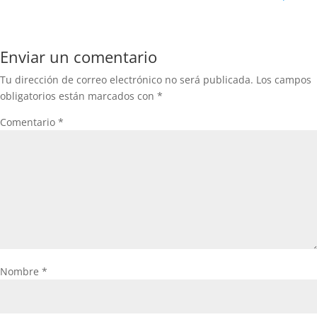
Enviar un comentario
Tu dirección de correo electrónico no será publicada.
Los campos
obligatorios están marcados con
*
Comentario
*
Nombre
*