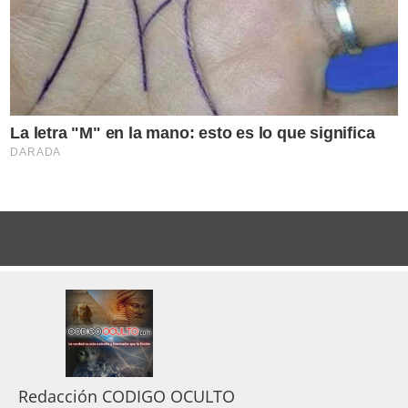
Redacción CODIGO OCULTO