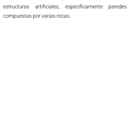
estructuras artificiales, específicamente paredes
compuestas por varias rocas.