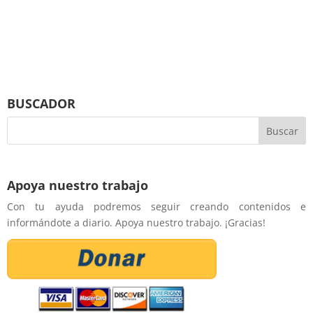
BUSCADOR
Apoya nuestro trabajo
Con tu ayuda podremos seguir creando contenidos e
informándote a diario. Apoya nuestro trabajo. ¡Gracias!