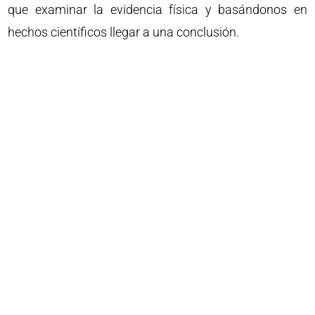
que examinar la evidencia física y basándonos en
hechos científicos llegar a una conclusión.