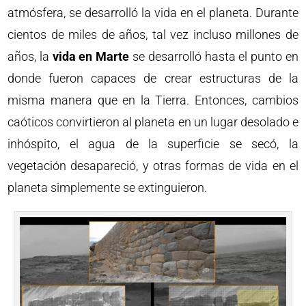
atmósfera, se desarrolló la vida en el planeta. Durante
cientos de miles de años, tal vez incluso millones de
años, la
vida en Marte
se desarrolló hasta el punto en
donde fueron capaces de crear estructuras de la
misma manera que en la Tierra. Entonces, cambios
caóticos convirtieron al planeta en un lugar desolado e
inhóspito, el agua de la superficie se secó, la
vegetación desapareció, y otras formas de vida en el
planeta simplemente se extinguieron.