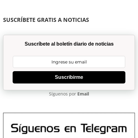
SUSCRÍBETE GRATIS A NOTICIAS
Suscríbete al boletín diario de noticias
Suscribirme
Síguenos por
Email