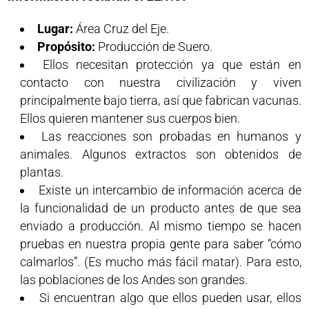
Lugar:
Área Cruz del Eje.
Propósito:
Producción de Suero.
Ellos necesitan protección ya que están en
contacto con nuestra civilización y viven
principalmente bajo tierra, así que fabrican vacunas.
Ellos quieren mantener sus cuerpos bien.
Las reacciones son probadas en humanos y
animales. Algunos extractos son obtenidos de
plantas.
Existe un intercambio de información acerca de
la funcionalidad de un producto antes de que sea
enviado a producción. Al mismo tiempo se hacen
pruebas en nuestra propia gente para saber “cómo
calmarlos”. (Es mucho más fácil matar). Para esto,
las poblaciones de los Andes son grandes.
Si encuentran algo que ellos pueden usar, ellos