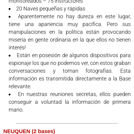
monitoreados – 75 instructores
20 Naves pequeñas y rápidas
Aparentemente no hay dureza en este lugar,
tiene una apariencia muy pacífica. Pero sus
manipulaciones en la política están provocando
miseria en gente ordinaria en la que ellos no tienen
interés!
Están en posesión de algunos dispositivos para
espionaje los que no podemos ver, con estos graban
conversaciones y toman fotografías. Esta
información es transmitida directamente a la Base
relevante.
En nuestras reuniones secretas, ellos pueden
conseguir a voluntad la información de primera
mano.
NEUQUEN (2 bases)