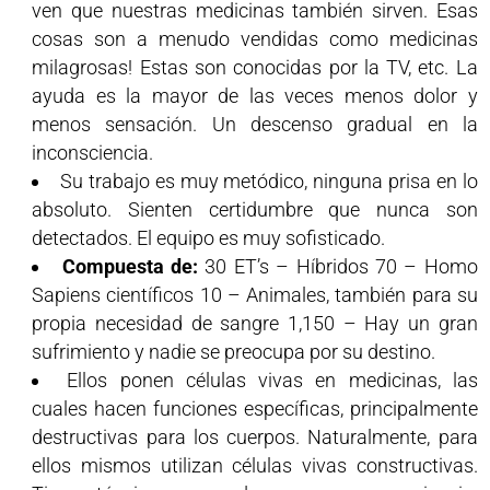
ven que nuestras medicinas también sirven. Esas
cosas son a menudo vendidas como medicinas
milagrosas! Estas son conocidas por la TV, etc. La
ayuda es la mayor de las veces menos dolor y
menos sensación. Un descenso gradual en la
inconsciencia.
Su trabajo es muy metódico, ninguna prisa en lo
absoluto. Sienten certidumbre que nunca son
detectados. El equipo es muy sofisticado.
Compuesta de:
30 ET’s – Híbridos 70 – Homo
Sapiens científicos 10 – Animales, también para su
propia necesidad de sangre 1,150 – Hay un gran
sufrimiento y nadie se preocupa por su destino.
Ellos ponen células vivas en medicinas, las
cuales hacen funciones específicas, principalmente
destructivas para los cuerpos. Naturalmente, para
ellos mismos utilizan células vivas constructivas.