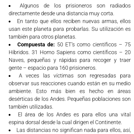
Algunos de los prisioneros son radiados
directamente desde una distancia muy corta.
En tanto que ellos reciben nuevas armas, ellos
usan este planeta para probarlas. Su utilización es
también para otros planetas.
Compuesta de:
50 ET’s como científicos – 75
Híbridos. 31 Homo Sapiens como científicos – 20
Naves, pequeñas y rápidas para recoger y traer
gente – espacio para 160 prisioneros.
A veces las víctimas son regresadas para
observar sus reacciones cuando están en su medio
ambiente. Esto más bien es hecho en áreas
desérticas de los Andes. Pequeñas poblaciones son
también utilizadas.
El área de los Andes es para ellos una vital
espina dorsal desde la cual dirigen el Continente.
Las distancias no significan nada para ellos, así,