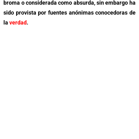
broma o considerada como absurda, sin embargo ha
sido provista por fuentes anónimas conocedoras de
la
verdad
.