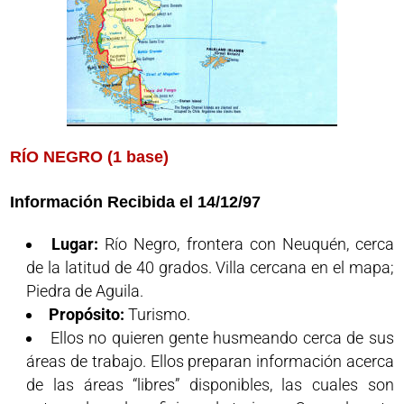
RÍO NEGRO (1 base)
Información Recibida el 14/12/97
Lugar:
Río Negro, frontera con Neuquén, cerca
de la latitud de 40 grados. Villa cercana en el mapa;
Piedra de Aguila.
Propósito:
Turismo.
Ellos no quieren gente husmeando cerca de sus
áreas de trabajo. Ellos preparan información acerca
de las áreas “libres” disponibles, las cuales son