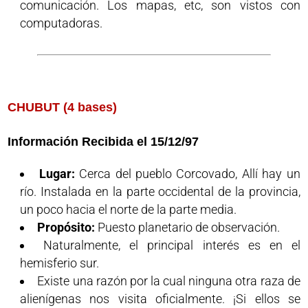
comunicación. Los mapas, etc, son vistos con
computadoras.
CHUBUT (4 bases)
Información Recibida el 15/12/97
Lugar:
Cerca del pueblo Corcovado, Allí hay un
río. Instalada en la parte occidental de la provincia,
un poco hacia el norte de la parte media.
Propósito:
Puesto planetario de observación.
Naturalmente, el principal interés es en el
hemisferio sur.
Existe una razón por la cual ninguna otra raza de
alienígenas nos visita oficialmente. ¡Si ellos se