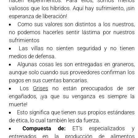
hacen experimentos. Para ellos, somos menos
valiosos que los híbridos. Aquí hay sufrimiento, ¡sin
esperanza de liberación!
Como sus valores son distintos a los nuestros,
no podemos hacerles sentir lástima por nuestros
sufrimientos
Las villas no sienten seguridad y no tienen
medios de defensa.
Algunas cosas les son entregadas en graneros,
aunque solo cuando sus proveedores confirman los
pagos en sus cuentas bancarias.
Los
Grises
no están preocupados de ser
engañados, ¡ya que su venganza es siempre la
muerte!
Esto significa que tienen sus propios estándares
de ética, lo cual también les da fuerza.
Compuesta de:
ET’s especializados y
entrenados en la producción de alimentos