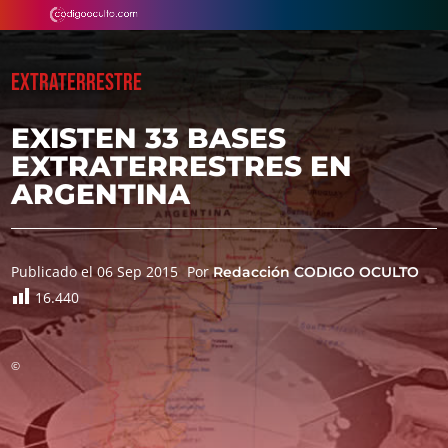
EXTRATERRESTRE
EXISTEN 33 BASES
EXTRATERRESTRES EN
ARGENTINA
Publicado el 06 Sep 2015
Por
Redacción CODIGO OCULTO
16.440
©