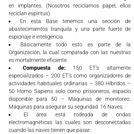
en implantes. (Nosotros reciclamos papel, ellos
reciclan espíritus).
En esta Base tenemos una sección de
abastecimientos tranquila y una parte fuerte de
espionaje e inteligencia.
Básicamente todo esto es parte de la
Organización, la cual comparada con las nuestras
es mortalmente eficiente.
Compuesta de:
150 ET’s altamente
especializados – 200 ET’s como organizadores de
actividades habituales ordinarias – 380 Híbridos –
50 Homo Sapiens solo como prisioneros, espacio
disponible para 50 – Máquinas de monitoreo.
Máquinas para asegurar su seguridad. 16 Naves.
El área está rodeada de ondas
electromagnéticas las cuales son desconectadas
cuando las naves tienen que pasar.