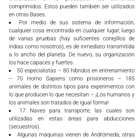
comprimidos. Estos pueden también ser utilizados
en otras Bases.
Por medio de sus sistema de información,
cualquier cosa encontrada en cualquier lugar, luego
de varias pruebas (hay suficientes conejillos de
indias como nosotros), es de inmediato transmitida
a lo ancho del planeta. De nuevo, su organización
los hace capaces y fuertes.
50 especialistas – 80 híbridos en entrenamiento
– 70 Homo Sapiens como prisioneros – 185
animales de distintos tipos para experimentos con
lo que producen lo que necesitan – ¡Los humanos y
los animales son tratados de igual forma!
17 Naves para transporte, las cuales son
utilizadas en estas áreas para abducciones
(secuestros).
Algunas máquinas vienen de Andrómeda, otras