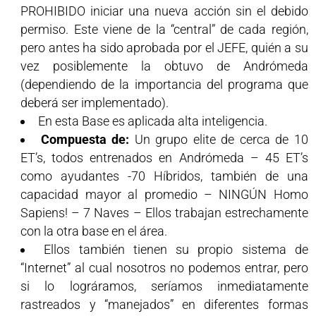
PROHIBIDO iniciar una nueva acción sin el debido
permiso. Este viene de la “central” de cada región,
pero antes ha sido aprobada por el JEFE, quién a su
vez posiblemente la obtuvo de Andrómeda
(dependiendo de la importancia del programa que
deberá ser implementado).
En esta Base es aplicada alta inteligencia.
Compuesta de:
Un grupo elite de cerca de 10
ET’s, todos entrenados en Andrómeda – 45 ET’s
como ayudantes -70 Híbridos, también de una
capacidad mayor al promedio – NINGÚN Homo
Sapiens! – 7 Naves – Ellos trabajan estrechamente
con la otra base en el área.
Ellos también tienen su propio sistema de
“Internet” al cual nosotros no podemos entrar, pero
si lo lográramos, seríamos inmediatamente
rastreados y “manejados” en diferentes formas