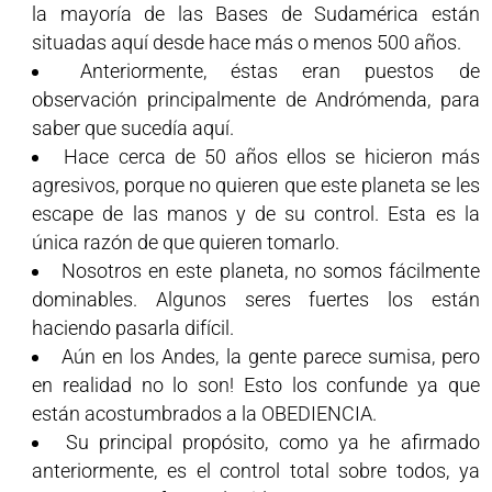
la mayoría de las Bases de Sudamérica están
situadas aquí desde hace más o menos 500 años.
Anteriormente, éstas eran puestos de
observación principalmente de Andrómenda, para
saber que sucedía aquí.
Hace cerca de 50 años ellos se hicieron más
agresivos, porque no quieren que este planeta se les
escape de las manos y de su control. Esta es la
única razón de que quieren tomarlo.
Nosotros en este planeta, no somos fácilmente
dominables. Algunos seres fuertes los están
haciendo pasarla difícil.
Aún en los Andes, la gente parece sumisa, pero
en realidad no lo son! Esto los confunde ya que
están acostumbrados a la OBEDIENCIA.
Su principal propósito, como ya he afirmado
anteriormente, es el control total sobre todos, ya