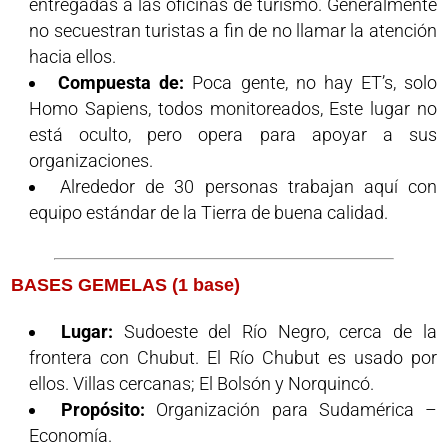
entregadas a las oficinas de turismo. Generalmente
no secuestran turistas a fin de no llamar la atención
hacia ellos.
Compuesta de:
Poca gente, no hay ET’s, solo
Homo Sapiens, todos monitoreados, Este lugar no
está oculto, pero opera para apoyar a sus
organizaciones.
Alrededor de 30 personas trabajan aquí con
equipo estándar de la Tierra de buena calidad.
BASES GEMELAS (1 base)
Lugar:
Sudoeste del Río Negro, cerca de la
frontera con Chubut. El Río Chubut es usado por
ellos. Villas cercanas; El Bolsón y Norquincó.
Propósito:
Organización para Sudamérica –
Economía.