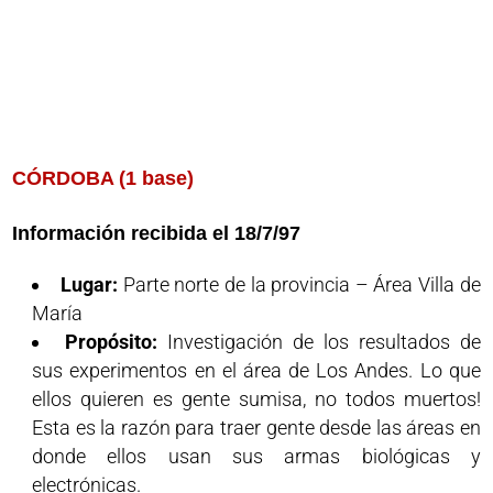
CÓRDOBA (1 base)
Información recibida el 18/7/97
Lugar:
Parte norte de la provincia – Área Villa de
María
Propósito:
Investigación de los resultados de
sus experimentos en el área de Los Andes. Lo que
ellos quieren es gente sumisa, no todos muertos!
Esta es la razón para traer gente desde las áreas en
donde ellos usan sus armas biológicas y
electrónicas.