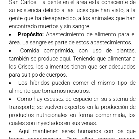
San Carlos. La gente en el área está consciente de
su existencia debido a las luces que han visto, a la
gente que ha desaparecido, a los animales que han
encontrado muertos y sin sangre.
Propósito:
Abastecimiento de alimento para el
área. La sangre es parte de estos abastecimientos.
Comida comprimida, con uso de plantas,
también se produce aquí. Teniendo que alimentar a
los Grises
, los alimentos tienen que ser adecuados
para su tipo de cuerpos.
Los híbridos pueden comer el mismo tipo de
alimento que tomamos nosotros.
Como hay escasez de espacio en su sistema de
transporte, se vuelven expertos en la producción de
productos nutricionales en forma comprimida, los
cuales son inyectados en sus venas.
Aquí mantienen seres humanos con los que