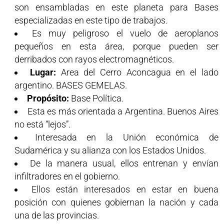
son ensambladas en este planeta para Bases
especializadas en este tipo de trabajos.
Es muy peligroso el vuelo de aeroplanos
pequeños en esta área, porque pueden ser
derribados con rayos electromagnéticos.
Lugar:
Area del Cerro Aconcagua en el lado
argentino.
BASES GEMELAS.
Propósito:
Base Política.
Esta es más orientada a Argentina. Buenos Aires
no está “lejos”.
Interesada en la Unión económica de
Sudamérica y su alianza con los Estados Unidos.
De la manera usual, ellos entrenan y envían
infiltradores en el gobierno.
Ellos están interesados en estar en buena
posición con quienes gobiernan la nación y cada
una de las provincias.