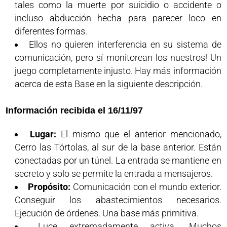
tales como la muerte por suicidio o accidente o
incluso abducción hecha para parecer loco en
diferentes formas.
Ellos no quieren interferencia en su sistema de
comunicación, pero sí monitorean los nuestros! Un
juego completamente injusto. Hay más información
acerca de esta Base en la siguiente descripción.
Información recibida el 16/11/97
Lugar:
El mismo que el anterior mencionado,
Cerro las Tórtolas, al sur de la base anterior. Están
conectadas por un túnel. La entrada se mantiene en
secreto y solo se permite la entrada a mensajeros.
Propósito:
Comunicación con el mundo exterior.
Conseguir los abastecimientos necesarios.
Ejecución de órdenes. Una base más primitiva.
Luce extremadamente activa. Muchos