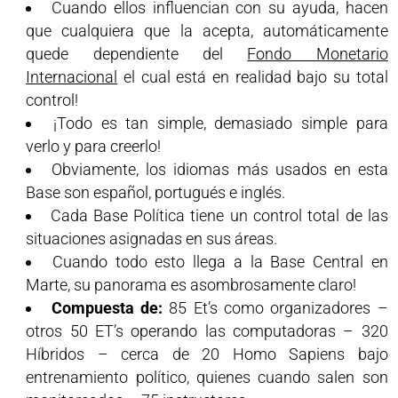
Cuando ellos influencian con su ayuda, hacen
que cualquiera que la acepta, automáticamente
quede dependiente del
Fondo Monetario
Internacional
el cual está en realidad bajo su total
control!
¡Todo es tan simple, demasiado simple para
verlo y para creerlo!
Obviamente, los idiomas más usados en esta
Base son español, portugués e inglés.
Cada Base Política tiene un control total de las
situaciones asignadas en sus áreas.
Cuando todo esto llega a la Base Central en
Marte, su panorama es asombrosamente claro!
Compuesta de:
85 Et’s como organizadores –
otros 50 ET’s operando las computadoras – 320
Híbridos – cerca de 20 Homo Sapiens bajo
entrenamiento político, quienes cuando salen son