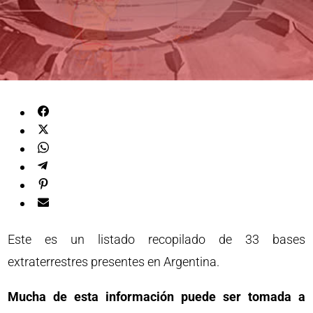
Este es un listado recopilado de 33 bases
extraterrestres presentes en Argentina.
Mucha de esta información puede ser tomada a