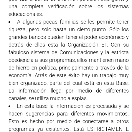
una completa verificación sobre los sistemas
educacionales.
A algunas pocas familias se les permite tener
riqueza, pero sólo hasta un cierto punto. Sólo los
grandes bancos pueden tener el poder económico y
detrás de ellos está la Organización ET. Con su
fabuloso sistema de Comunicaciones y la estricta
obediencia a sus programas, ellos mantienen mano
de hierro en política, principalmente a través de la
economía. Atrás de este éxito hay un trabajo muy
bien organizado, parte del cual está en esta Base.
La información llega por medio de diferentes
canales, se utiliza mucho a espías.
En esta base la información es procesada y se
hacen sugerencias para diferentes movimientos.
Esto es hecho por medio de conectarse a otros
programas ya existentes. Está ESTRICTAMENTE