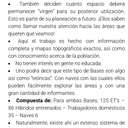
También deciden cuánto espacio deberá
permanecer “virgen” para su posterior utilización.
Esto es parte de su planeación a futuro. ¡Ellos saben
como llamar nuestra atención hacia las áreas que
quieren que veamos!
Aquí el trabajo es hecho con información
completa y mapas topográficos exactos, así como
con conocimiento acerca de la población.
No tienen interés en gente no educada.
Uno podrá decir que este tipo de Bases son algo
así como “teóricas”. Con naves con las cuales ellos
pueden fácilmente explorar las áreas y con una
gran cantidad de informantes.
Compuesta de:
Para ambas Bases; 125 ET’s –
86 Híbridos entrenados – Trabajadores domésticos
35 – Naves 6
Naturalmente, existe ahí un extenso sistema de