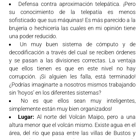
Defensa contra aproximación telepática. ¡Pero
su conocimiento de la telepatía es menos
sofisticado que sus máquinas! Es más parecido a la
brujería o hechicería las cuales en mi opinión tiene
una poder reducido.
Un muy buen sistema de cómputo y de
decodificación a través del cual se reciben órdenes
y se pasan a las divisiones correctas. La ventaja
que ellos tienen es que en este nivel no hay
corrupción. ¡Si alguien les falla, está terminado!
¿Podrías imaginarte a nosotros mismos trabajando
sin ‘hoyos’ en los diferentes sistemas?
No es que ellos sean muy inteligentes,
simplemente están muy bien organizados!
Lugar:
Al norte del Volcán Maipo, pero a una
altura menor que el volcán mismo.
Existe agua en el
área, del río que pasa entre las villas de Bustos y