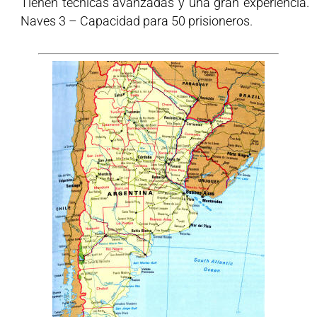
Tienen técnicas avanzadas y una gran experiencia.
Naves 3 – Capacidad para 50 prisioneros.