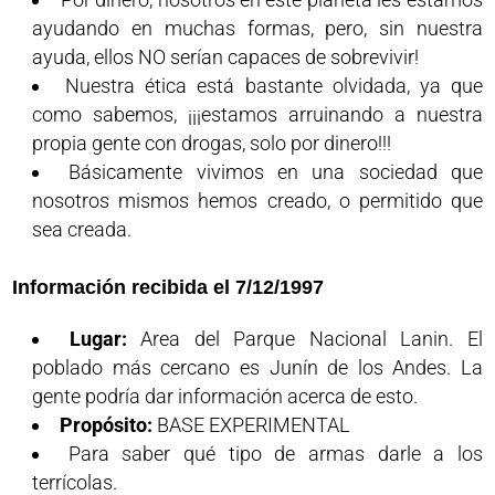
ayudando en muchas formas, pero, sin nuestra
ayuda, ellos NO serían capaces de sobrevivir!
Nuestra ética está bastante olvidada, ya que
como sabemos, ¡¡¡estamos arruinando a nuestra
propia gente con drogas, solo por dinero!!!
Básicamente vivimos en una sociedad que
nosotros mismos hemos creado, o permitido que
sea creada.
Información recibida el 7/12/1997
Lugar:
Area del Parque Nacional Lanin. El
poblado más cercano es Junín de los Andes. La
gente podría dar información acerca de esto.
Propósito:
BASE EXPERIMENTAL
Para saber qué tipo de armas darle a los
terrícolas.