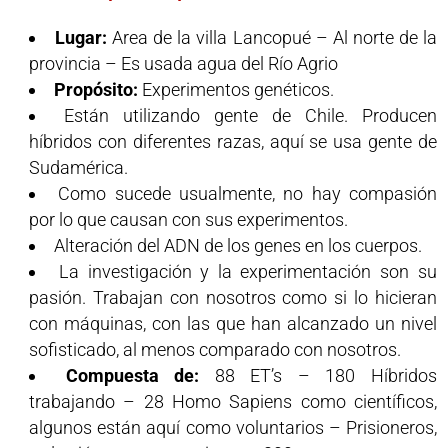
Lugar:
Area de la villa Lancopué – Al norte de la
provincia – Es usada agua del Río Agrio
Propósito:
Experimentos genéticos.
Están utilizando gente de Chile. Producen
híbridos con diferentes razas, aquí se usa gente de
Sudamérica.
Como sucede usualmente, no hay compasión
por lo que causan con sus experimentos.
Alteración del ADN de los genes en los cuerpos.
La investigación y la experimentación son su
pasión. Trabajan con nosotros como si lo hicieran
con máquinas, con las que han alcanzado un nivel
sofisticado, al menos comparado con nosotros.
Compuesta de:
88 ET’s – 180 Híbridos
trabajando – 28 Homo Sapiens como científicos,
algunos están aquí como voluntarios – Prisioneros,