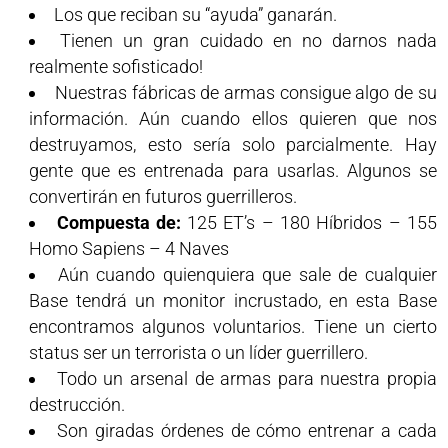
Los que reciban su “ayuda” ganarán.
Tienen un gran cuidado en no darnos nada
realmente sofisticado!
Nuestras fábricas de armas consigue algo de su
información. Aún cuando ellos quieren que nos
destruyamos, esto sería solo parcialmente. Hay
gente que es entrenada para usarlas. Algunos se
convertirán en futuros guerrilleros.
Compuesta de:
125 ET’s – 180 Híbridos – 155
Homo Sapiens – 4 Naves
Aún cuando quienquiera que sale de cualquier
Base tendrá un monitor incrustado, en esta Base
encontramos algunos voluntarios. Tiene un cierto
status ser un terrorista o un líder guerrillero.
Todo un arsenal de armas para nuestra propia
destrucción.
Son giradas órdenes de cómo entrenar a cada