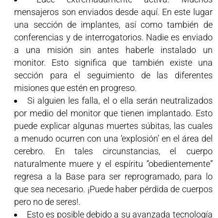
mensajeros son enviados desde aquí. En este lugar
una sección de implantes, así como también de
conferencias y de interrogatorios. Nadie es enviado
a una misión sin antes haberle instalado un
monitor. Esto significa que también existe una
sección para el seguimiento de las diferentes
misiones que estén en progreso.
Si alguien les falla, el o ella serán neutralizados
por medio del monitor que tienen implantado. Esto
puede explicar algunas muertes súbitas, las cuales
a menudo ocurren con una ‘explosión’ en el área del
cerebro. En tales circunstancias, el cuerpo
naturalmente muere y el espíritu “obedientemente”
regresa a la Base para ser reprogramado, para lo
que sea necesario. ¡Puede haber pérdida de cuerpos
pero no de seres!.
Esto es posible debido a su avanzada tecnología