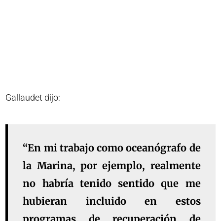
Gallaudet dijo:
“En mi trabajo como oceanógrafo de
la Marina, por ejemplo, realmente
no habría tenido sentido que me
hubieran incluido en estos
programas de recuperación de