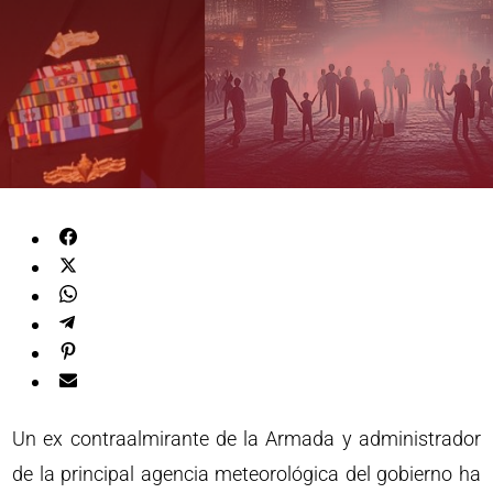
Un ex contraalmirante de la Armada y administrador
de la principal agencia meteorológica del gobierno ha