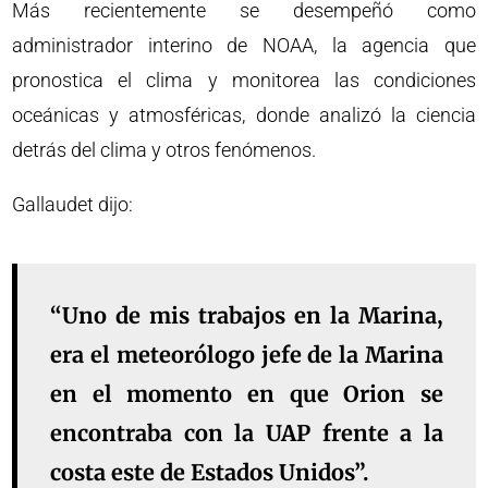
Más recientemente se desempeñó como
administrador interino de NOAA, la agencia que
pronostica el clima y monitorea las condiciones
oceánicas y atmosféricas, donde analizó la ciencia
detrás del clima y otros fenómenos.
Gallaudet dijo:
“Uno de mis trabajos en la Marina,
era el meteorólogo jefe de la Marina
en el momento en que Orion se
encontraba con la UAP frente a la
costa este de Estados Unidos”.