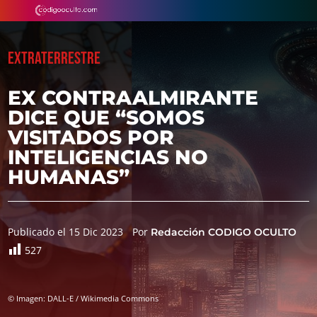
EXTRATERRESTRE
EX CONTRAALMIRANTE
DICE QUE “SOMOS
VISITADOS POR
INTELIGENCIAS NO
HUMANAS”
Publicado el 15 Dic 2023
Por
Redacción CODIGO OCULTO
527
© Imagen: DALL-E / Wikimedia Commons