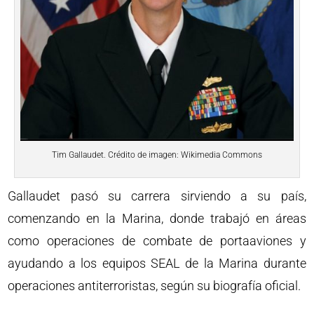
Tim Gallaudet. Crédito de imagen: Wikimedia Commons
Gallaudet pasó su carrera sirviendo a su país,
comenzando en la Marina, donde trabajó en áreas
como operaciones de combate de portaaviones y
ayudando a los equipos SEAL de la Marina durante
operaciones antiterroristas, según su biografía oficial.