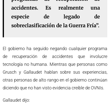
accidentes. Es realmente una
especie de legado de
sobreclasificación de la Guerra Fría”.
El gobierno ha seguido negando cualquier programa
de recuperación de accidentes que involucre
tecnología no humana. Mientras que personas como
Grusch y Gallaudet hablan sobre sus experiencias,
otras personas de alto rango en el gobierno continúan
diciendo que no han visto evidencia creíble de OVNIs.
Gallaudet dijo: