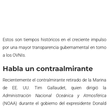
Estos son tiempos históricos en el creciente impulso
por una mayor transparencia gubernamental en torno
a los OVNIs.
Habla un contraalmirante
Recientemente el contralmirante retirado de la Marina
de EE. UU. Tim Gallaudet, quien dirigió la
Administración Nacional Oceánica y Atmosférica
(NOAA) durante el gobierno del expresidente Donald