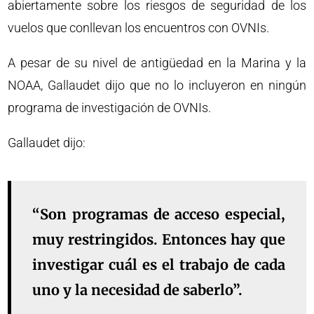
abiertamente sobre los riesgos de seguridad de los
vuelos que conllevan los encuentros con OVNIs.
A pesar de su nivel de antigüedad en la Marina y la
NOAA, Gallaudet dijo que no lo incluyeron en ningún
programa de investigación de OVNIs.
Gallaudet dijo:
“Son programas de acceso especial,
muy restringidos. Entonces hay que
investigar cuál es el trabajo de cada
uno y la necesidad de saberlo”.