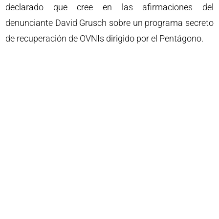
declarado que cree en las afirmaciones del
denunciante David Grusch sobre un programa secreto
de recuperación de OVNIs dirigido por el Pentágono.