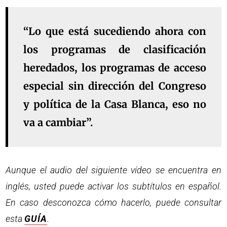
“Lo que está sucediendo ahora con
los programas de clasificación
heredados, los programas de acceso
especial sin dirección del Congreso
y política de la Casa Blanca, eso no
va a cambiar”.
Aunque el audio del siguiente vídeo se encuentra en
inglés, usted puede activar los subtítulos en español.
En caso desconozca cómo hacerlo, puede consultar
esta
GUÍA
.