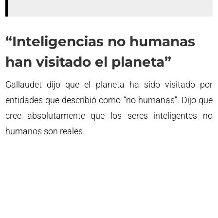
“Inteligencias no humanas
han visitado el planeta”
Gallaudet dijo que el planeta ha sido visitado por
entidades que describió como “no humanas”. Dijo que
cree absolutamente que los seres inteligentes no
humanos son reales.