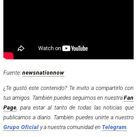
Fuente:
newsnationnow
¿Te gustó este contenido? Te invito a compartirlo con
tus amigos. También puedes seguirnos en nuestra
Fan
Page
, para estar al tanto de todas las noticias que
publicamos a diario. También puedes unirte a nuestro
Grupo Oficial
y a nuestra comunidad en
Telegram
.