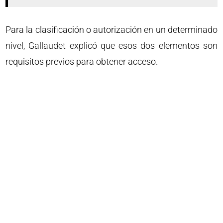
Para la clasificación o autorización en un determinado
nivel, Gallaudet explicó que esos dos elementos son
requisitos previos para obtener acceso.