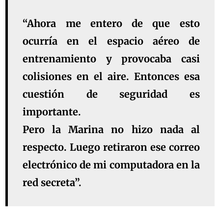
“Ahora me entero de que esto
ocurría en el espacio aéreo de
entrenamiento y provocaba casi
colisiones en el aire. Entonces esa
cuestión de seguridad es
importante.
Pero la Marina no hizo nada al
respecto. Luego retiraron ese correo
electrónico de mi computadora en la
red secreta”.