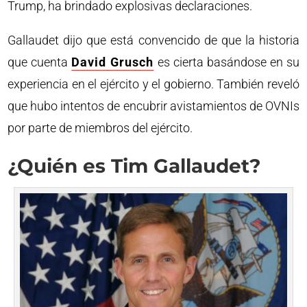
Trump, ha brindado explosivas declaraciones.
Gallaudet dijo que está convencido de que la historia
que cuenta
David Grusch
es cierta basándose en su
experiencia en el ejército y el gobierno. También reveló
que hubo intentos de encubrir avistamientos de OVNIs
por parte de miembros del ejército.
¿Quién es Tim Gallaudet?