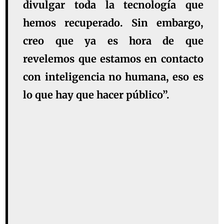
divulgar toda la tecnología que
hemos recuperado. Sin embargo,
creo que ya es hora de que
revelemos que estamos en contacto
con inteligencia no humana, eso es
lo que hay que hacer público”.