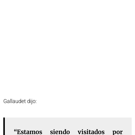
Gallaudet dijo:
“Estamos siendo visitados por