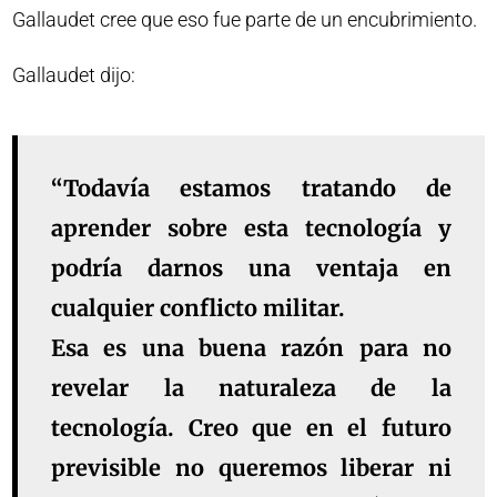
Gallaudet cree que eso fue parte de un encubrimiento.
Gallaudet dijo:
“Todavía estamos tratando de
aprender sobre esta tecnología y
podría darnos una ventaja en
cualquier conflicto militar.
Esa es una buena razón para no
revelar la naturaleza de la
tecnología. Creo que en el futuro
previsible no queremos liberar ni