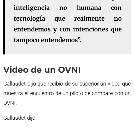
inteligencia no humana con
tecnología que realmente no
entendemos y con intenciones que
tampoco entendemos”.
Video de un OVNI
Gallaudet dijo que recibió de su superior un video que
muestra el encuentro de un piloto de combate con un
OVNI.
Gallaudet dijo: