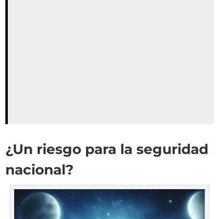
¿Un riesgo para la seguridad
nacional?