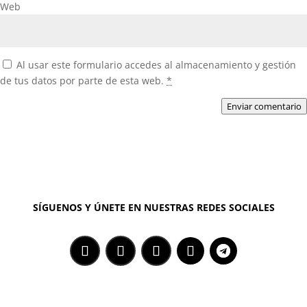
Web
Al usar este formulario accedes al almacenamiento y gestión
de tus datos por parte de esta web.
*
Enviar comentario
SÍGUENOS Y ÚNETE EN NUESTRAS REDES SOCIALES