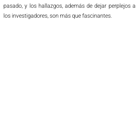
pasado, y los hallazgos, además de dejar perplejos a
los investigadores, son más que fascinantes.