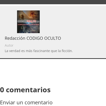
Redacción CODIGO OCULTO
Autor
La verdad es más fascinante que la ficción.
0 comentarios
Enviar un comentario