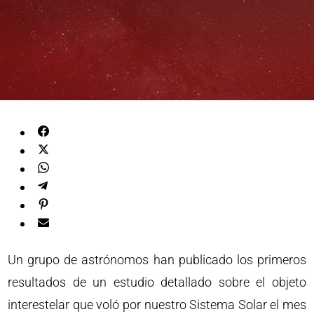
Un grupo de astrónomos han publicado los primeros
resultados de un estudio detallado sobre el objeto
interestelar que voló por nuestro Sistema Solar el mes