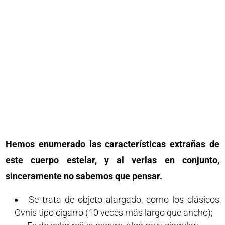
Hemos enumerado las características extrañas de
este cuerpo estelar, y al verlas en conjunto,
sinceramente no sabemos que pensar.
Se trata de objeto alargado, como los clásicos
Ovnis tipo cigarro (10 veces más largo que ancho);