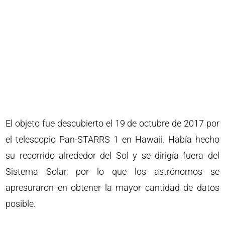
El objeto fue descubierto el 19 de octubre de 2017 por
el telescopio Pan-STARRS 1 en Hawaii. Había hecho
su recorrido alrededor del Sol y se dirigía fuera del
Sistema Solar, por lo que los astrónomos se
apresuraron en obtener la mayor cantidad de datos
posible.