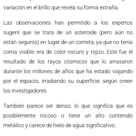
variación en el brillo que revela su forma extraña.
Las observaciones han permitido a los expertos
sugerir que se trata de un asteroide (pero aún no
están seguros) en lugar de un cometa, ya que no tenía
coma visible, era de color oscuro y rojizo. Este fue el
resultado de los rayos cósmicos que lo arrasaron
durante los millones de años que ha estado viajando
por el espacio, irradiando su superficie; según creen
los investigadores
También parece ser denso, lo que significa que es
posiblemente rocoso o tiene un alto contenido
metálico y carece de hielo de agua significativo.