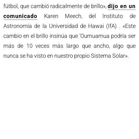
fútbol, ​​que cambió radicalmente de brillo»,
dijo en un
comunicado
Karen Meech, del Instituto de
Astronomía de la Universidad de Hawai (IfA) . «Este
cambio en el brillo insinúa que ‘Oumuamua podría ser
más de 10 veces más largo que ancho, algo que
nunca se ha visto en nuestro propio Sistema Solar».