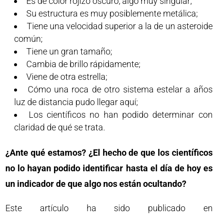
Es de color rojizo oscuro, algo muy singular;
Su estructura es muy posiblemente metálica;
Tiene una velocidad superior a la de un asteroide
común;
Tiene un gran tamaño;
Cambia de brillo rápidamente;
Viene de otra estrella;
Cómo una roca de otro sistema estelar a años
luz de distancia pudo llegar aquí;
Los científicos no han podido determinar con
claridad de qué se trata.
¿Ante qué estamos? ¿El hecho de que los científicos
no lo hayan podido identificar hasta el día de hoy es
un indicador de que algo nos están ocultando?
Este artículo ha sido publicado en