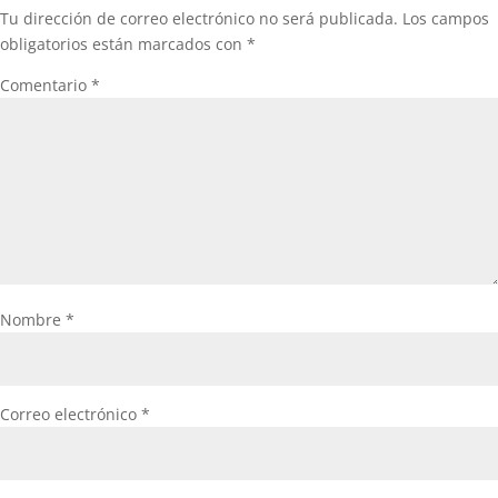
Tu dirección de correo electrónico no será publicada.
Los campos
obligatorios están marcados con
*
Comentario
*
Nombre
*
Correo electrónico
*