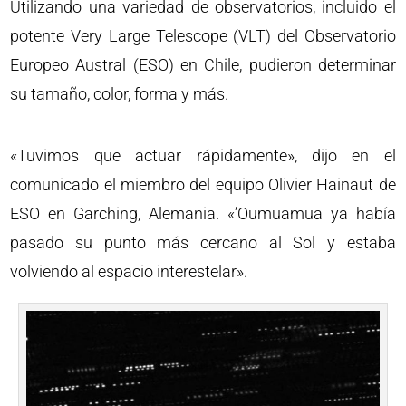
Utilizando una variedad de observatorios, incluido el
potente Very Large Telescope (VLT) del Observatorio
Europeo Austral (ESO) en Chile, pudieron determinar
su tamaño, color, forma y más.
«Tuvimos que actuar rápidamente», dijo en el
comunicado el miembro del equipo Olivier Hainaut de
ESO en Garching, Alemania. «’Oumuamua ya había
pasado su punto más cercano al Sol y estaba
volviendo al espacio interestelar».