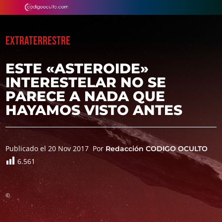
EXTRATERRESTRE
ESTE «ASTEROIDE»
INTERESTELAR NO SE
PARECE A NADA QUE
HAYAMOS VISTO ANTES
Publicado el 20 Nov 2017
Por
Redacción CODIGO OCULTO
6.561
©