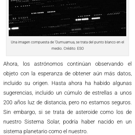
Una imagen compuesta de ‘Oumuamua, se trata del punto blanco en el
medio. Crédito: ESO
Ahora, los astrónomos continúan observando el
objeto con la esperanza de obtener aún más datos,
incluido su origen. Hasta ahora ha habido algunas
sugerencias, incluido un cúmulo de estrellas a unos
200 años luz de distancia, pero no estamos seguros.
Sin embargo, si se trata de asteroide como los de
nuestro Sistema Solar, podría haber nacido en un
sistema planetario como el nuestro.