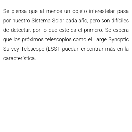
Se piensa que al menos un objeto interestelar pasa
por nuestro Sistema Solar cada año, pero son difíciles
de detectar, por lo que este es el primero. Se espera
que los próximos telescopios como el Large Synoptic
Survey Telescope (LSST puedan encontrar más en la
característica.