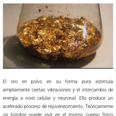
El oro en polvo en su forma pura estimula
ampliamente ciertas vibraciones y el intercambio de
energía a nivel celular y neuronal. Ello produce un
acelerado proceso de rejuvenecimiento. Teóricamente
un hombre puede vivir en el mismo cuerpo físico