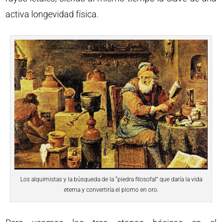
activa longevidad física.
Los alquimistas y la búsqueda de la “piedra filosofal” que daría la vida
eterna y convertiría el plomo en oro.