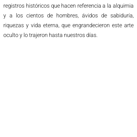
registros históricos que hacen referencia a la alquimia
y a los cientos de hombres, ávidos de sabiduría,
riquezas y vida eterna, que engrandecieron este arte
oculto y lo trajeron hasta nuestros días.