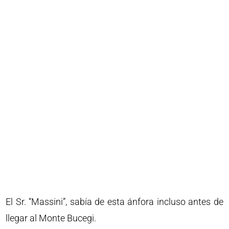
El Sr. “Massini”, sabía de esta ánfora incluso antes de
llegar al Monte Bucegi.