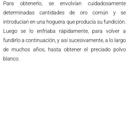
Para obtenerlo, se envolvían cuidadosamente
determinadas cantidades de oro común y se
introducían en una hoguera que producía su fundición.
Luego se lo enfriaba rápidamente, para volver a
fundirlo a continuación, y así sucesivamente, a lo largo
de muchos años, hasta obtener el preciado polvo
blanco.