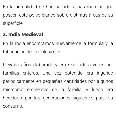
En la actualidad se han hallado varias momias que
poseen este polvo blanco sobre distintas áreas de su
superficie.
2. India Medieval
En la India encontramos nuevamente la fórmula y la
fabricación del oro alquímico.
Llevaba años elaborarlo y era realizado a veces por
familias enteras. Una vez obtenido, era ingerido
periódicamente en pequeñas cantidades por algunos
miembros eminentes de la familia, y luego era
heredado por las generaciones siguientes para su
consumo.