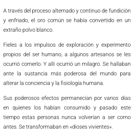
A través del proceso alternado y continuo de fundición
y enfriado, el oro común se había convertido en un
extraño polvo blanco.
Fieles a los impulsos de exploración y experimento
propios del ser humano, a algunos artesanos se les
ocurrió comerlo. Y allí ocurrió un milagro. Se hallaban
ante la sustancia más poderosa del mundo para
alterar la conciencia y la fisiología humana.
Sus poderosos efectos permanecían por varios días
en quienes los habían consumido y pasado este
tiempo estas personas nunca volverían a ser como
antes. Se transformaban en «dioses vivientes».