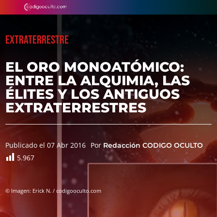
EXTRATERRESTRE
EL ORO MONOATÓMICO:
ENTRE LA ALQUIMIA, LAS
ÉLITES Y LOS ANTIGUOS
EXTRATERRESTRES
Publicado el 07 Abr 2016
Por
Redacción CODIGO OCULTO
5.967
© Imagen: Erick N. / codigooculto.com