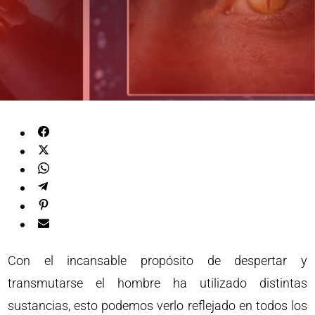
Con el incansable propósito de despertar y
transmutarse el hombre ha utilizado distintas
sustancias, esto podemos verlo reflejado en todos los