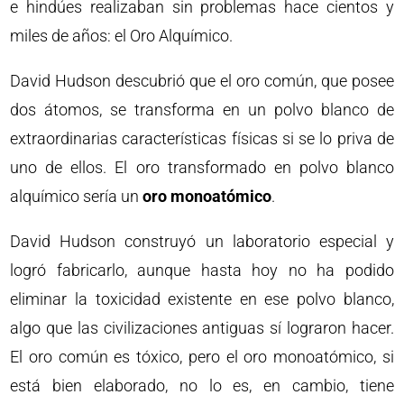
e hindúes realizaban sin problemas hace cientos y
miles de años: el Oro Alquímico.
David Hudson descubrió que el oro común, que posee
dos átomos, se transforma en un polvo blanco de
extraordinarias características físicas si se lo priva de
uno de ellos. El oro transformado en polvo blanco
alquímico sería un
oro monoatómico
.
David Hudson construyó un laboratorio especial y
logró fabricarlo, aunque hasta hoy no ha podido
eliminar la toxicidad existente en ese polvo blanco,
algo que las civilizaciones antiguas sí lograron hacer.
El oro común es tóxico, pero el oro monoatómico, si
está bien elaborado, no lo es, en cambio, tiene