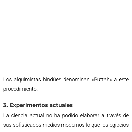
Los alquimistas hindúes denominan «Puttah» a este
procedimiento.
3. Experimentos actuales
La ciencia actual no ha podido elaborar a través de
sus sofisticados medios modernos lo que los egipcios