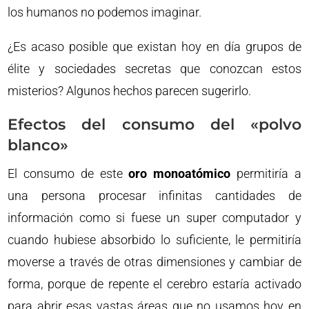
los humanos no podemos imaginar.
¿Es acaso posible que existan hoy en día grupos de
élite y sociedades secretas que conozcan estos
misterios? Algunos hechos parecen sugerirlo.
Efectos del consumo del «polvo
blanco»
El consumo de este
oro monoatómico
permitiría a
una persona procesar infinitas cantidades de
información como si fuese un super computador y
cuando hubiese absorbido lo suficiente, le permitiría
moverse a través de otras dimensiones y cambiar de
forma, porque de repente el cerebro estaría activado
para abrir esas vastas áreas que no usamos hoy en