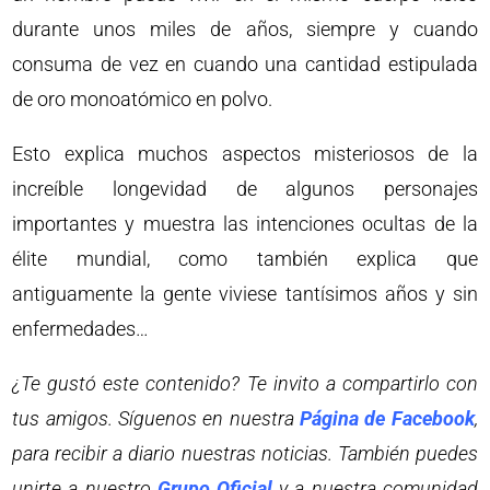
durante unos miles de años, siempre y cuando
consuma de vez en cuando una cantidad estipulada
de oro monoatómico en polvo.
Esto explica muchos aspectos misteriosos de la
increíble longevidad de algunos personajes
importantes y muestra las intenciones ocultas de la
élite mundial, como también explica que
antiguamente la gente viviese tantísimos años y sin
enfermedades…
¿Te gustó este contenido? Te invito a compartirlo con
tus amigos. Síguenos en nuestra
Página de Facebook
,
para recibir a diario nuestras noticias. También puedes
unirte a nuestro
Grupo Oficial
y a nuestra comunidad