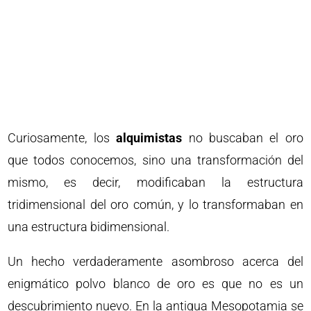
Curiosamente, los
alquimistas
no buscaban el oro
que todos conocemos, sino una transformación del
mismo, es decir, modificaban la estructura
tridimensional del oro común, y lo transformaban en
una estructura bidimensional.
Un hecho verdaderamente asombroso acerca del
enigmático polvo blanco de oro es que no es un
descubrimiento nuevo. En la antigua Mesopotamia se