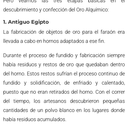
Pero veamos las tres etapas básicas en el
descubrimiento y confección del Oro Alquímico:
1. Antiguo Egipto
La fabricación de objetos de oro para el faraón era
llevada a cabo en hornos adaptados a ese fin.
Durante el proceso de fundido y fabricación siempre
había residuos y restos de oro que quedaban dentro
del horno. Estos restos sufrían el proceso continuo de
fundido y solidificación, de enfriado y calentado,
puesto que no eran retirados del horno. Con el correr
del tiempo, los artesanos descubrieron pequeñas
cantidades de un polvo blanco en los lugares donde
había residuos acumulados.