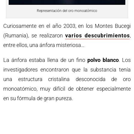
Representación del oro monoatómico
Curiosamente en el año 2003, en los Montes Bucegi
(Rumania), se realizaron
varios descubrimientos
,
entre ellos, una ánfora misteriosa…
La ánfora estaba llena de un fino
polvo blanco
. Los
investigadores encontraron que la substancia tenía
una estructura cristalina desconocida de oro
monoatómico, muy difícil de obtener especialmente
en su fórmula de gran pureza.