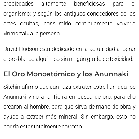
propiedades altamente beneficiosas para el
organismo; y según los antiguos conocedores de las
artes ocultas, consumirlo continuamente volvería
«inmortal» a la persona.
David Hudson está dedicado en la actualidad a lograr
el oro blanco alquímico sin ningún grado de toxicidad.
El Oro Monoatómico y los Anunnaki
Sitchin afirmó que uan raza extraterrestre llamada los
Anunnaki vino a la Tierra en busca de oro, para ello
crearon al hombre, para que sirva de mano de obra y
ayude a extraer más mineral. Sin embargo, esto no
podría estar totalmente correcto.