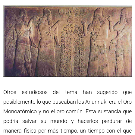
Otros estudiosos del tema han sugerido que
posiblemente lo que buscaban los Anunnaki era el Oro
Monoatómico y no el oro común. Esta sustancia que
podría salvar su mundo y hacerlos perdurar de
manera física por más tiempo, un tiempo con el que