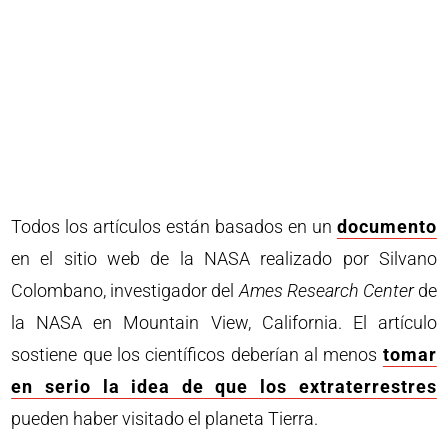
Todos los artículos están basados en un
documento
en el sitio web de la NASA realizado por Silvano
Colombano, investigador del
Ames Research Center
de
la NASA en Mountain View, California. El artículo
sostiene que los científicos deberían al menos
tomar
en serio la idea de que los extraterrestres
pueden haber visitado el planeta Tierra.