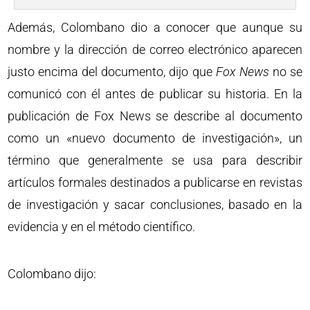
Además, Colombano dio a conocer que aunque su
nombre y la dirección de correo electrónico aparecen
justo encima del documento, dijo que
Fox News
no se
comunicó con él antes de publicar su historia. En la
publicación de Fox News se describe al documento
como un «nuevo documento de investigación», un
término que generalmente se usa para describir
artículos formales destinados a publicarse en revistas
de investigación y sacar conclusiones, basado en la
evidencia y en el método científico.
Colombano dijo: