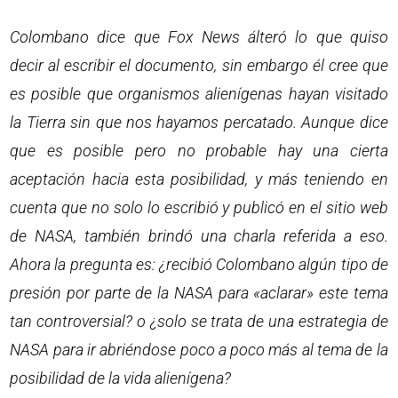
Colombano dice que Fox News álteró lo que quiso
decir al escribir el documento, sin embargo él cree que
es posible que organismos alienígenas hayan visitado
la Tierra sin que nos hayamos percatado. Aunque dice
que es posible pero no probable hay una cierta
aceptación hacia esta posibilidad, y más teniendo en
cuenta que no solo lo escribió y publicó en el sitio web
de NASA, también brindó una charla referida a eso.
Ahora la pregunta es: ¿recibió Colombano algún tipo de
presión por parte de la NASA para «aclarar» este tema
tan controversial? o ¿solo se trata de una estrategia de
NASA para ir abriéndose poco a poco más al tema de la
posibilidad de la vida alienígena?