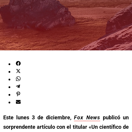
Este lunes 3 de diciembre,
Fox News
publicó un
sorprendente artículo con el titular «Un científico de