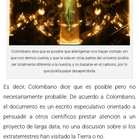
Colombano dice que es posible que alienígenas nos hayan visitado sin
que nos demos cuenta, y que la vida en otras partes del universo podría
ser totalmente diferente a la nuestra, y no basarse en el carbono, por lo
que podría pasar desapercibida.
Es decir, Colombano dice que es posible pero no
necesariamente probable. De acuerdo a Colombano,
el documento es un escrito especulativo orientado a
persuadir a otros científicos prestar atención a un
proyecto de larga data, no una discusión sobre si los
extraterrestres han visitado la Tierra o no.