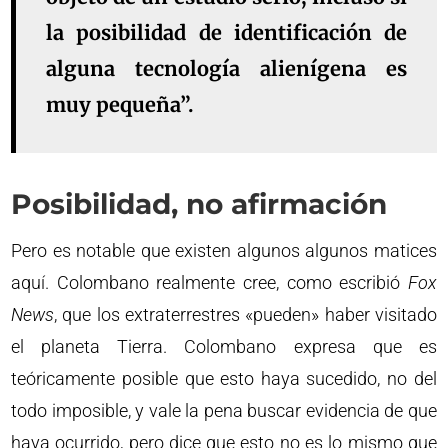
la posibilidad de identificación de
alguna tecnología alienígena es
muy pequeña”.
Posibilidad, no afirmación
Pero es notable que existen algunos algunos matices
aquí. Colombano realmente cree, como escribió
Fox
News
, que los extraterrestres «pueden» haber visitado
el planeta Tierra. Colombano expresa que es
teóricamente posible que esto haya sucedido, no del
todo imposible, y vale la pena buscar evidencia de que
haya ocurrido, pero dice que esto no es lo mismo que