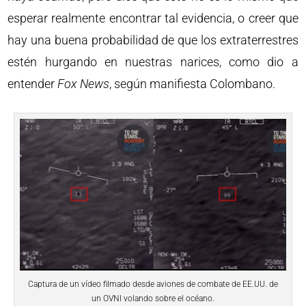
esperar realmente encontrar tal evidencia, o creer que
hay una buena probabilidad de que los extraterrestres
estén hurgando en nuestras narices, como dio a
entender
Fox News
, según manifiesta Colombano.
Captura de un vídeo filmado desde aviones de combate de EE.UU. de
un OVNI volando sobre el océano.