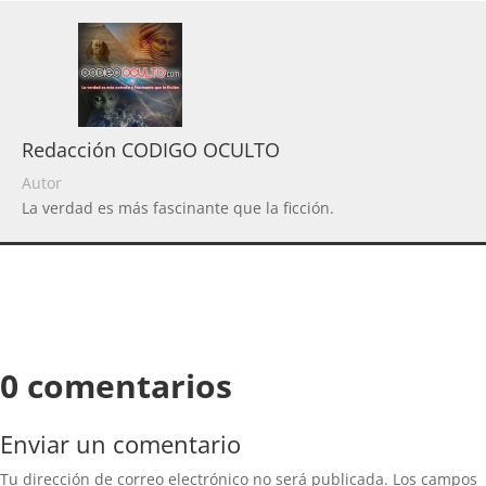
Redacción CODIGO OCULTO
Autor
La verdad es más fascinante que la ficción.
0 comentarios
Enviar un comentario
Tu dirección de correo electrónico no será publicada.
Los campos