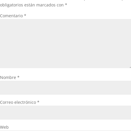
obligatorios están marcados con
*
Comentario
*
Nombre
*
Correo electrónico
*
Web