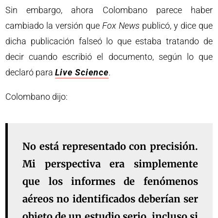
Sin embargo, ahora Colombano parece haber
cambiado la versión que
Fox News
publicó, y dice que
dicha publicación falseó lo que estaba tratando de
decir cuando escribió el documento, según lo que
declaró para
Live Science
.
Colombano dijo:
No está representado con precisión.
Mi perspectiva era simplemente
que los informes de fenómenos
aéreos no identificados deberían ser
objeto de un estudio serio, incluso si