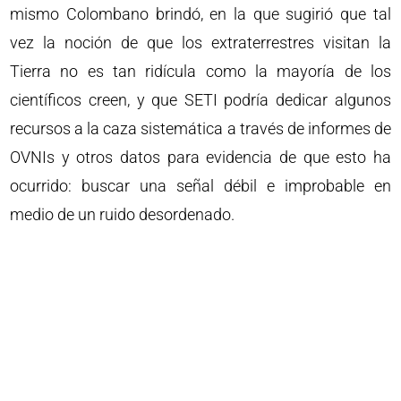
mismo Colombano brindó, en la que sugirió que tal
vez la noción de que los extraterrestres visitan la
Tierra no es tan ridícula como la mayoría de los
científicos creen, y que SETI podría dedicar algunos
recursos a la caza sistemática a través de informes de
OVNIs y otros datos para evidencia de que esto ha
ocurrido: buscar una señal débil e improbable en
medio de un ruido desordenado.