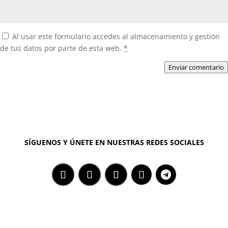
Al usar este formulario accedes al almacenamiento y gestión
de tus datos por parte de esta web.
*
Enviar comentario
SÍGUENOS Y ÚNETE EN NUESTRAS REDES SOCIALES