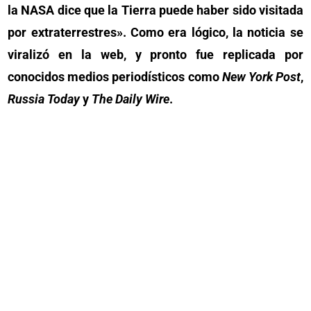
la NASA dice que la Tierra puede haber sido visitada
por extraterrestres». Como era lógico, la noticia se
viralizó en la web, y pronto fue replicada por
conocidos medios periodísticos como
New York Post
,
Russia Today
y
The Daily Wire
.