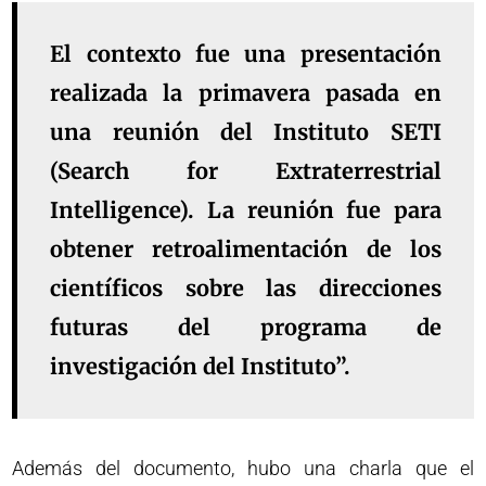
El contexto fue una presentación
realizada la primavera pasada en
una reunión del Instituto SETI
(Search for Extraterrestrial
Intelligence). La reunión fue para
obtener retroalimentación de los
científicos sobre las direcciones
futuras del programa de
investigación del Instituto”.
Además del documento, hubo una charla que el