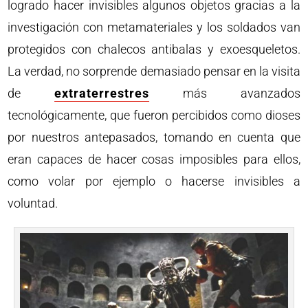
logrado hacer invisibles algunos objetos gracias a la
investigación con metamateriales y los soldados van
protegidos con chalecos antibalas y exoesqueletos.
La verdad, no sorprende demasiado pensar en la visita
de
extraterrestres
más avanzados
tecnológicamente, que fueron percibidos como dioses
por nuestros antepasados, tomando en cuenta que
eran capaces de hacer cosas imposibles para ellos,
como volar por ejemplo o hacerse invisibles a
voluntad.