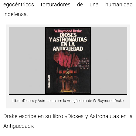
egocéntricos torturadores de una humanidad
indefensa.
Libro «Dioses y Astronautas en la Antigüedad» de W. Raymond Drake
Drake escribe en su libro «Dioses y Astronautas en la
Antigüedad»: