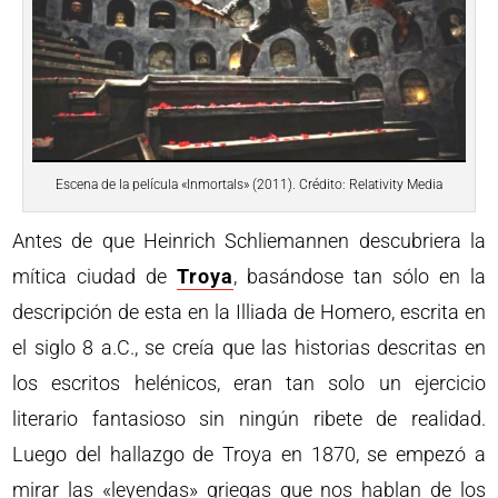
Escena de la película «Inmortals» (2011). Crédito: Relativity Media
Antes de que Heinrich Schliemannen descubriera la
mítica ciudad de
Troya
, basándose tan sólo en la
descripción de esta en la Illiada de Homero, escrita en
el siglo 8 a.C., se creía que las historias descritas en
los escritos helénicos, eran tan solo un ejercicio
literario fantasioso sin ningún ribete de realidad.
Luego del hallazgo de Troya en 1870, se empezó a
mirar las «leyendas» griegas que nos hablan de los