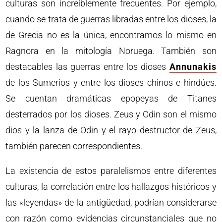
culturas son increíblemente frecuentes. Por ejemplo,
cuando se trata de guerras libradas entre los dioses, la
de Grecia no es la única, encontramos lo mismo en
Ragnora en la mitología Noruega. También son
destacables las guerras entre los dioses
Annunakis
de los Sumerios y entre los dioses chinos e hindúes.
Se cuentan dramáticas epopeyas de Titanes
desterrados por los dioses. Zeus y Odin son el mismo
dios y la lanza de Odin y el rayo destructor de Zeus,
también parecen correspondientes.
La existencia de estos paralelismos entre diferentes
culturas, la correlación entre los hallazgos históricos y
las «leyendas» de la antigüedad, podrían considerarse
con razón como evidencias circunstanciales que no