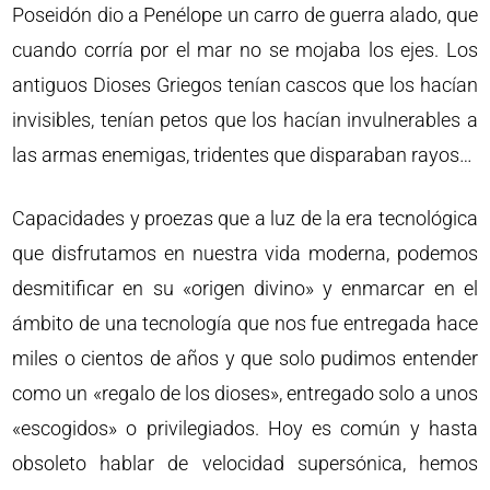
Poseidón dio a Penélope un carro de guerra alado, que
cuando corría por el mar no se mojaba los ejes. Los
antiguos Dioses Griegos tenían cascos que los hacían
invisibles, tenían petos que los hacían invulnerables a
las armas enemigas, tridentes que disparaban rayos…
Capacidades y proezas que a luz de la era tecnológica
que disfrutamos en nuestra vida moderna, podemos
desmitificar en su «origen divino» y enmarcar en el
ámbito de una tecnología que nos fue entregada hace
miles o cientos de años y que solo pudimos entender
como un «regalo de los dioses», entregado solo a unos
«escogidos» o privilegiados. Hoy es común y hasta
obsoleto hablar de velocidad supersónica, hemos