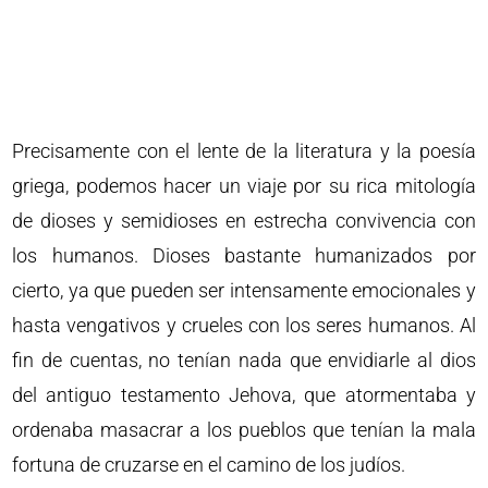
Precisamente con el lente de la literatura y la poesía
griega, podemos hacer un viaje por su rica mitología
de dioses y semidioses en estrecha convivencia con
los humanos. Dioses bastante humanizados por
cierto, ya que pueden ser intensamente emocionales y
hasta vengativos y crueles con los seres humanos. Al
fin de cuentas, no tenían nada que envidiarle al dios
del antiguo testamento Jehova, que atormentaba y
ordenaba masacrar a los pueblos que tenían la mala
fortuna de cruzarse en el camino de los judíos.