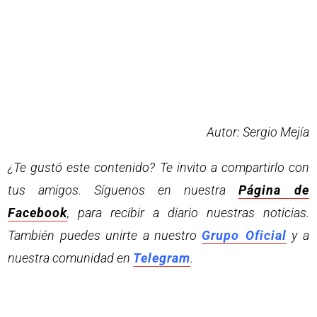
Autor: Sergio Mejía
¿Te gustó este contenido? Te invito a compartirlo con
tus amigos. Síguenos en nuestra
Página de
Facebook
, para recibir a diario nuestras noticias.
También puedes unirte a nuestro
Grupo Oficial
y a
nuestra comunidad en
Telegram
.