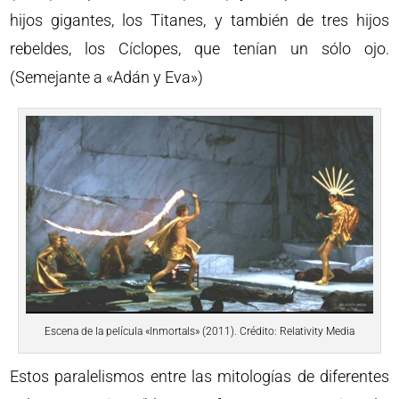
hijos gigantes, los Titanes, y también de tres hijos
rebeldes, los Cíclopes, que tenían un sólo ojo.
(Semejante a «Adán y Eva»)
Escena de la película «Inmortals» (2011). Crédito: Relativity Media
Estos paralelismos entre las mitologías de diferentes