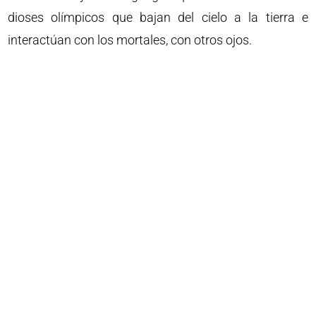
dioses olímpicos que bajan del cielo a la tierra e
interactúan con los mortales, con otros ojos.