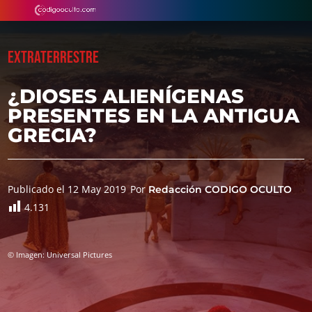
EXTRATERRESTRE
¿DIOSES ALIENÍGENAS
PRESENTES EN LA ANTIGUA
GRECIA?
Publicado el 12 May 2019
Por
Redacción CODIGO OCULTO
4.131
© Imagen: Universal Pictures