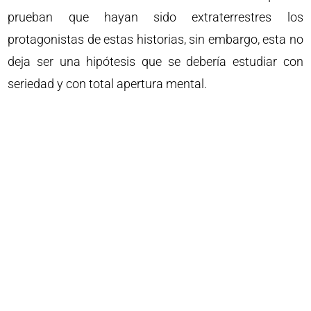
prueban que hayan sido extraterrestres los
protagonistas de estas historias, sin embargo, esta no
deja ser una hipótesis que se debería estudiar con
seriedad y con total apertura mental.