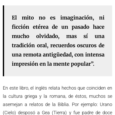
El mito no es imaginación, ni
ficción etérea de un pasado hace
mucho olvidado, mas sí una
tradición oral, recuerdos oscuros de
una remota antigüedad, con intensa
impresión en la mente popular”.
En este libro, el inglés relata hechos que coinciden en
la cultura griega y la romana, de éstos, muchos se
asemejan a relatos de la Biblia. Por ejemplo: Urano
(Cielo) desposó a Gea (Tierra) y fue padre de doce