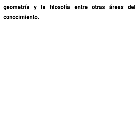
geometría y la filosofía entre otras áreas del
conocimiento.