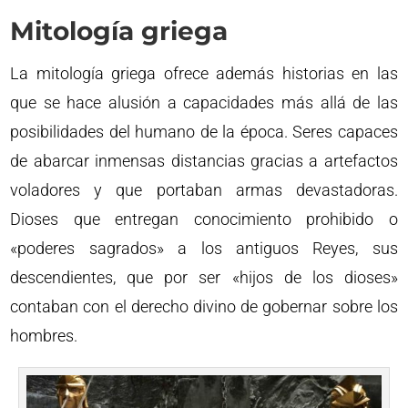
Mitología griega
La mitología griega ofrece además historias en las
que se hace alusión a capacidades más allá de las
posibilidades del humano de la época. Seres capaces
de abarcar inmensas distancias gracias a artefactos
voladores y que portaban armas devastadoras.
Dioses que entregan conocimiento prohibido o
«poderes sagrados» a los antiguos Reyes, sus
descendientes, que por ser «hijos de los dioses»
contaban con el derecho divino de gobernar sobre los
hombres.