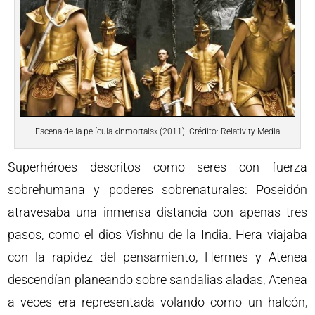
Escena de la película «Inmortals» (2011). Crédito: Relativity Media
Superhéroes descritos como seres con fuerza
sobrehumana y poderes sobrenaturales: Poseidón
atravesaba una inmensa distancia con apenas tres
pasos, como el dios Vishnu de la India. Hera viajaba
con la rapidez del pensamiento, Hermes y Atenea
descendían planeando sobre sandalias aladas, Atenea
a veces era representada volando como un halcón,