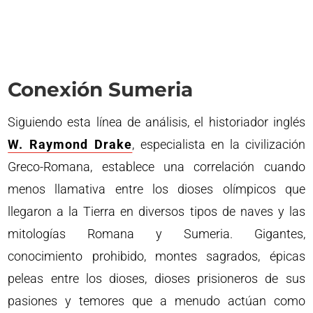
Conexión Sumeria
Siguiendo esta línea de análisis, el historiador inglés
W. Raymond Drake
, especialista en la civilización
Greco-Romana, establece una correlación cuando
menos llamativa entre los dioses olímpicos que
llegaron a la Tierra en diversos tipos de naves y las
mitologías Romana y Sumeria. Gigantes,
conocimiento prohibido, montes sagrados, épicas
peleas entre los dioses, dioses prisioneros de sus
pasiones y temores que a menudo actúan como