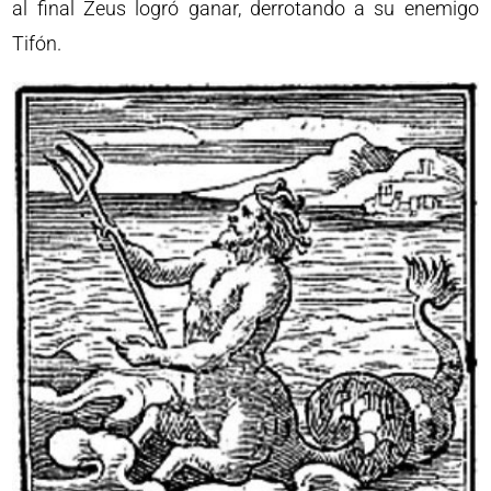
al final Zeus logró ganar, derrotando a su enemigo
Tifón.