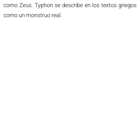
como Zeus. Typhon se describe en los textos griegos
como un monstruo real.