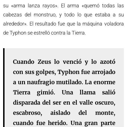
su «arma lanza rayos». El arma «quemó todas las
cabezas del monstruo, y todo lo que estaba a su
alrededor». El resultado fue que la máquina voladora
de Typhon se estrelló contra la Tierra.
Cuando Zeus lo venció y lo azotó
con sus golpes, Typhon fue arrojado
a un naufragio mutilado. La enorme
Tierra gimió. Una llama salió
disparada del ser en el valle oscuro,
escabroso, aislado del monte,
cuando fue herido. Una gran parte