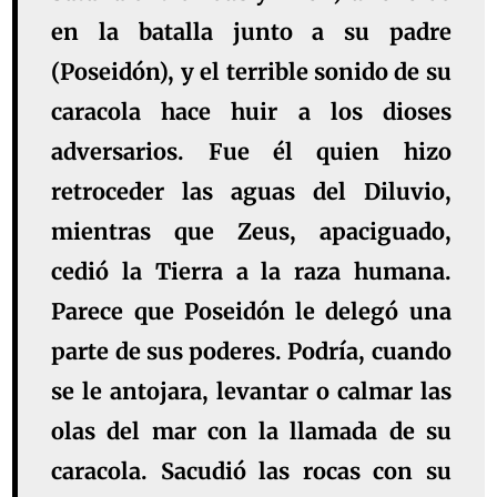
en la batalla junto a su padre
(Poseidón), y el terrible sonido de su
caracola hace huir a los dioses
adversarios. Fue él quien hizo
retroceder las aguas del Diluvio,
mientras que Zeus, apaciguado,
cedió la Tierra a la raza humana.
Parece que Poseidón le delegó una
parte de sus poderes. Podría, cuando
se le antojara, levantar o calmar las
olas del mar con la llamada de su
caracola. Sacudió las rocas con su