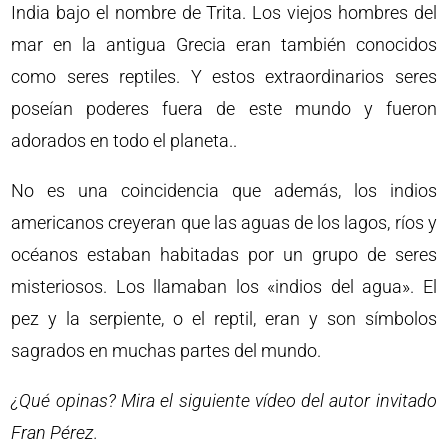
India bajo el nombre de Trita. Los viejos hombres del
mar en la antigua Grecia eran también conocidos
como seres reptiles. Y estos extraordinarios seres
poseían poderes fuera de este mundo y fueron
adorados en todo el planeta..
No es una coincidencia que además, los indios
americanos creyeran que las aguas de los lagos, ríos y
océanos estaban habitadas por un grupo de seres
misteriosos. Los llamaban los «indios del agua». El
pez y la serpiente, o el reptil, eran y son símbolos
sagrados en muchas partes del mundo.
¿Qué opinas? Mira el siguiente vídeo del autor invitado
Fran Pérez.