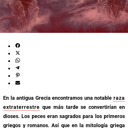
En la antigua Grecia encontramos una notable
raza
extraterrestre
que más tarde se convertirían en
dioses. Los peces eran sagrados para los primeros
griegos y romanos. Así que en la mitología griega