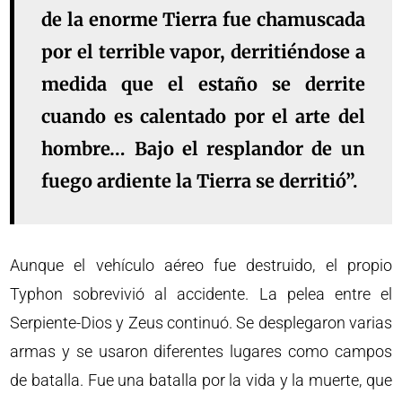
de la enorme Tierra fue chamuscada
por el terrible vapor, derritiéndose a
medida que el estaño se derrite
cuando es calentado por el arte del
hombre… Bajo el resplandor de un
fuego ardiente la Tierra se derritió”.
Aunque el vehículo aéreo fue destruido, el propio
Typhon sobrevivió al accidente. La pelea entre el
Serpiente-Dios y Zeus continuó. Se desplegaron varias
armas y se usaron diferentes lugares como campos
de batalla. Fue una batalla por la vida y la muerte, que