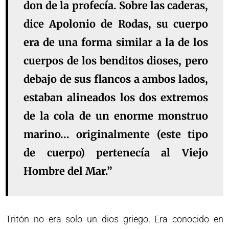
don de la profecía. Sobre las caderas,
dice Apolonio de Rodas, su cuerpo
era de una forma similar a la de los
cuerpos de los benditos dioses, pero
debajo de sus flancos a ambos lados,
estaban alineados los dos extremos
de la cola de un enorme monstruo
marino… originalmente (este tipo
de cuerpo) pertenecía al Viejo
Hombre del Mar.”
Tritón no era solo un dios griego. Era conocido en