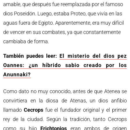
amable, que después fue reemplazada por el famoso
dios Poseidón. Luego, estaba Proteo, que vivía en las
aguas fuera de Egipto. Aparentemente, era muy difícil
de vencer en sus combates, ya que constantemente
cambiaba de forma.
También puedes leer:
El misterio del dios pez
Oannes: ¿un híbrido sabio creado por los
Anunnaki?
Como dato no muy conocido, antes de que Atenea se
convirtiera en la diosa de Atenas, un dios anfibio
llamado
Cecrops
fue el fundador original y el primer
rey de la ciudad. Según la tradición, tanto Cecrops
como su hijo
Erichtonios
eran ambos de origen