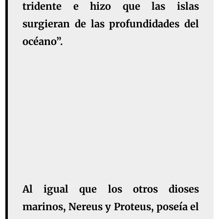
tridente e hizo que las islas
surgieran de las profundidades del
océano”.
Al igual que los otros dioses
marinos, Nereus y Proteus, poseía el