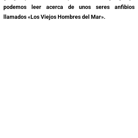
podemos leer acerca de unos seres anfibios
llamados «Los Viejos Hombres del Mar».