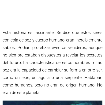
Esta historia es fascinante. Se dice que estos seres
con cola de pez y cuerpo humano, eran increíblemente
sabios. Podían profetizar eventos venideros, aunque
no siempre estaban dispuestos a revelar los secretos
del futuro. La característica de estos hombres mitad
pez era la capacidad de cambiar su forma en otro ser,
como un león, un águila o una serpiente. Hablaban
como humanos, pero no eran de origen humano. No
eran de este planeta.