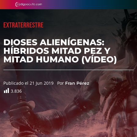
EXTRATERRESTRE
DIOSES ALIENÍGENAS:
HÍBRIDOS MITAD PEZ Y
MITAD HUMANO (VÍDEO)
Publicado el 21 Jun 2019
Por
Fran Pérez
3.836
©