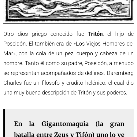
Otro dios griego conocido fue
Tritón
, el hijo de
Poseidón. Él también era de «Los Viejos Hombres del
Mar», con la cola de un pez, cuerpo y cabeza de un
hombre. Tanto él como su padre, Poseidón, a menudo
se representan acompañados de delfines. Daremberg
Charles fue un filósofo y erudito helénico, el cual dio
una muy buena descripción de Tritón y sus poderes.
En la Gigantomaquia (la gran
batalla entre Zeus y Tifón) uno lo ve