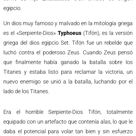
egipcio.
Un dios muy famoso y malvado en la mitología griega
es el «Serpiente-Dios»
Typhoeus
(Tifón), es la versión
griega del dios egipcio Set. Tifón fue un rebelde que
luchó contra el poderoso Zeus. Cuando Zeus pensó
que finalmente había ganado la batalla sobre los
Titanes y estaba listo para reclamar la victoria, un
nuevo enemigo se unió a la batalla, luchando por el
lado de los Titanes.
Era el horrible Serpiente-Dios Tifón, totalmente
equipado con un artefacto que contenía alas, lo que le
daba el potencial para volar tan bien y sin esfuerzo