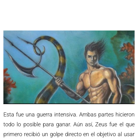
Esta fue una guerra intensiva. Ambas partes hicieron
todo lo posible para ganar. Aún así, Zeus fue el que
primero recibió un golpe directo en el objetivo al usar