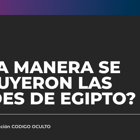
A MANERA SE
UYERON LAS
ES DE EGIPTO?
cción CODIGO OCULTO