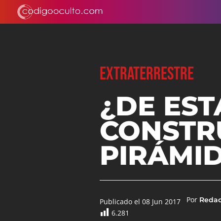
EXTRATERRESTRE
¿DE EST
CONSTR
PIRÁMID
Por
Reda
Publicado el 08 Jun 2017
6.281