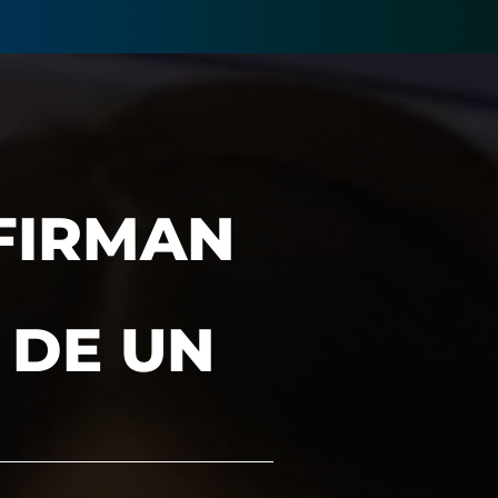
AFIRMAN
 DE UN