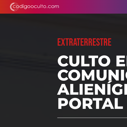
EXTRATERRESTRE
CULTO E
COMUNI
ALIENÍG
PORTAL