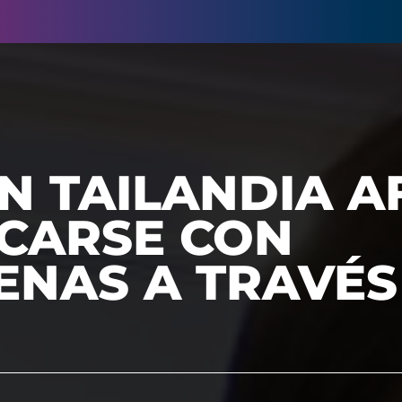
N TAILANDIA 
CARSE CON
ENAS A TRAVÉS