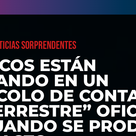
TICIAS SORPRENDENTES
ICOS ESTÁN
ANDO EN UN
COLO DE CONT
RRESTRE” OFIC
UANDO SE PRO