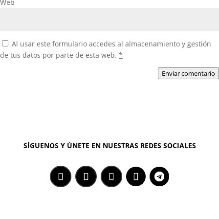
Web
Al usar este formulario accedes al almacenamiento y gestión
de tus datos por parte de esta web.
*
Enviar comentario
SÍGUENOS Y ÚNETE EN NUESTRAS REDES SOCIALES