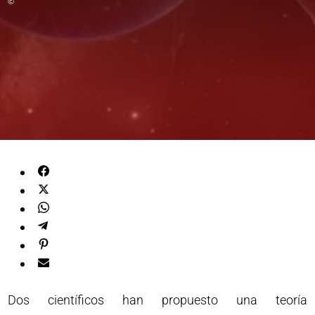
©
Dos científicos han propuesto una teoría