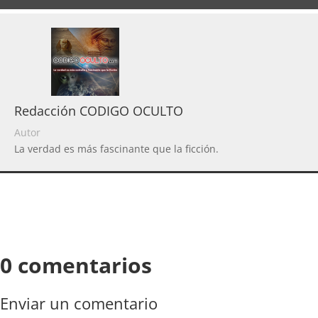
Redacción CODIGO OCULTO
Autor
La verdad es más fascinante que la ficción.
0 comentarios
Enviar un comentario