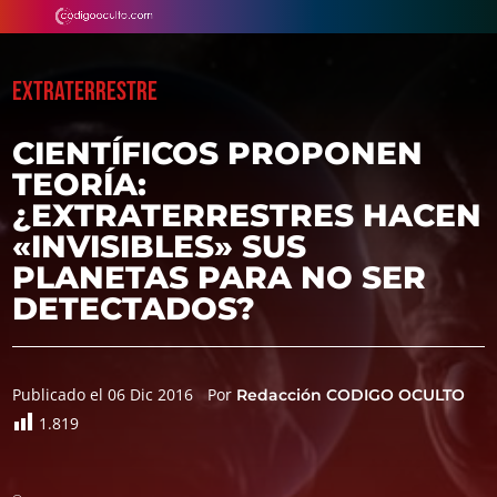
EXTRATERRESTRE
CIENTÍFICOS PROPONEN
TEORÍA:
¿EXTRATERRESTRES HACEN
«INVISIBLES» SUS
PLANETAS PARA NO SER
DETECTADOS?
Publicado el 06 Dic 2016
Por
Redacción CODIGO OCULTO
1.819