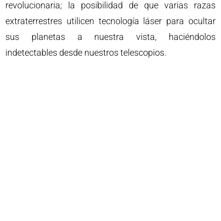
revolucionaria; la posibilidad de que varias razas
extraterrestres utilicen tecnología láser para ocultar
sus planetas a nuestra vista, haciéndolos
indetectables desde nuestros telescopios.