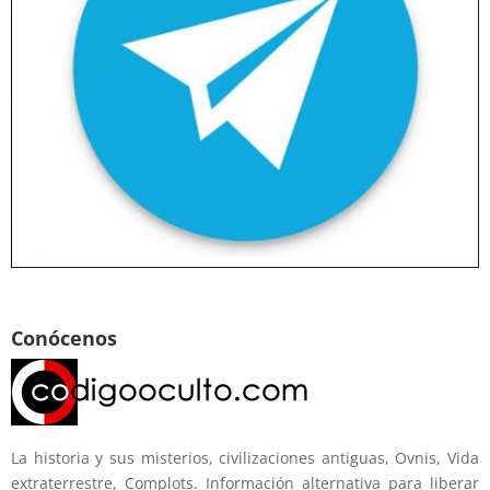
Conócenos
La historia y sus misterios, civilizaciones antiguas, Ovnis, Vida
extraterrestre, Complots. Información alternativa para liberar