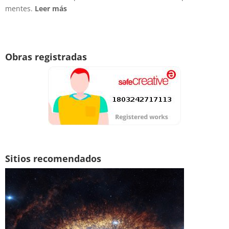
mentes.
Leer más
Obras registradas
Sitios recomendados