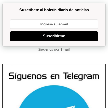
Suscríbete al boletín diario de noticias
Suscribirme
Síguenos por
Email