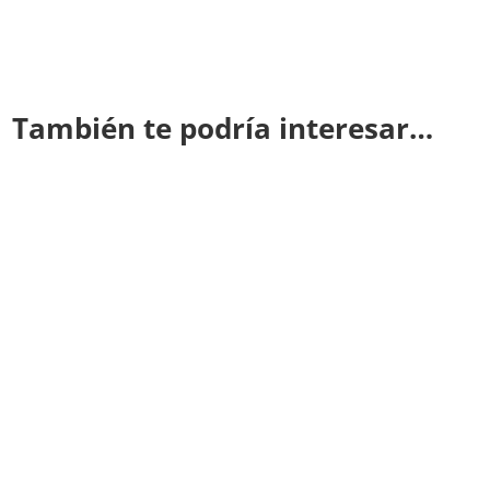
También te podría interesar…