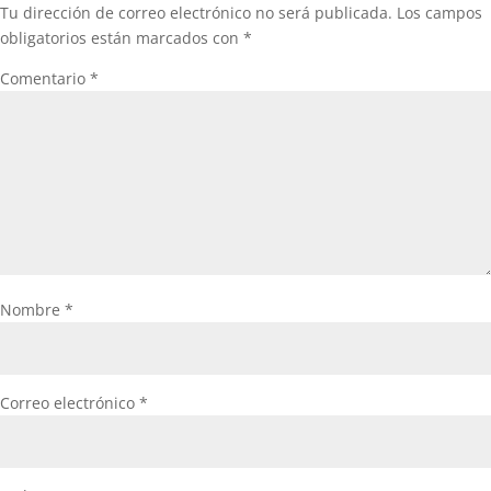
Tu dirección de correo electrónico no será publicada.
Los campos
obligatorios están marcados con
*
Comentario
*
Nombre
*
Correo electrónico
*