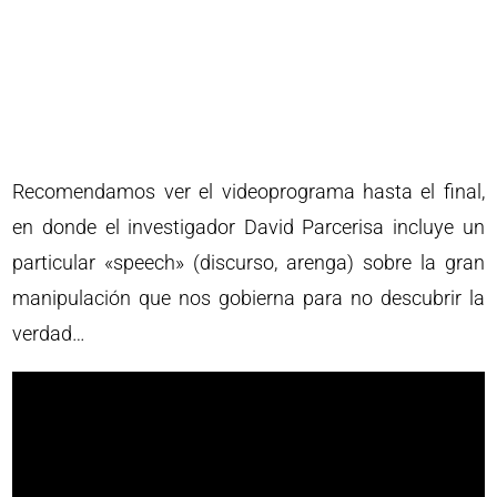
Recomendamos ver el videoprograma hasta el final,
en donde el investigador David Parcerisa incluye un
particular «speech» (discurso, arenga) sobre la gran
manipulación que nos gobierna para no descubrir la
verdad…