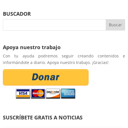
BUSCADOR
Apoya nuestro trabajo
Con tu ayuda podremos seguir creando contenidos e
informándote a diario. Apoya nuestro trabajo. ¡Gracias!
SUSCRÍBETE GRATIS A NOTICIAS