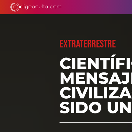
EXTRATERRESTRE
CIENTÍF
MENSAJ
CIVILIZ
SIDO UN