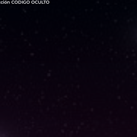
cción CODIGO OCULTO