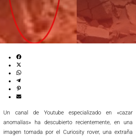
Un canal de Youtube especializado en «cazar
anomalías» ha descubierto recientemente, en una
imagen tomada por el Curiosity rover, una extraña