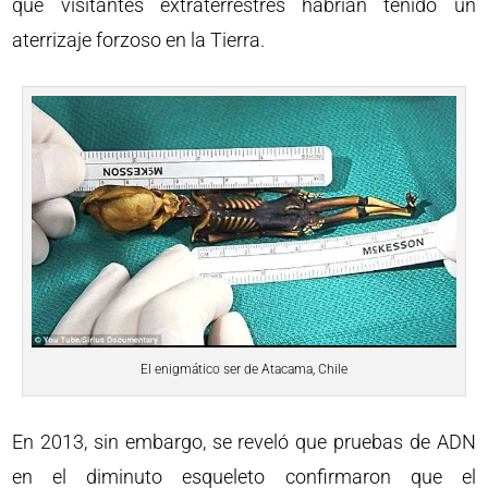
que visitantes extraterrestres habrían tenido un
aterrizaje forzoso en la Tierra.
El enigmático ser de Atacama, Chile
En 2013, sin embargo, se reveló que pruebas de ADN
en el diminuto esqueleto confirmaron que el