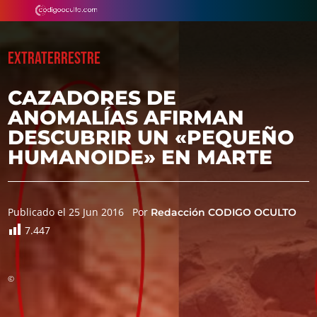
EXTRATERRESTRE
CAZADORES DE
ANOMALÍAS AFIRMAN
DESCUBRIR UN «PEQUEÑO
HUMANOIDE» EN MARTE
Publicado el 25 Jun 2016
Por
Redacción CODIGO OCULTO
7.447
©