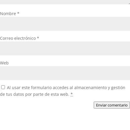
Nombre
*
Correo electrónico
*
Web
Al usar este formulario accedes al almacenamiento y gestión
de tus datos por parte de esta web.
*
Enviar comentario