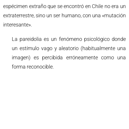
espécimen extraño que se encontró en Chile no era un
extraterrestre, sino un ser humano, con una «mutación
interesante».
La pareidolia es un fenómeno psicológico donde
un estímulo vago y aleatorio (habitualmente una
imagen) es percibida erróneamente como una
forma reconocible.