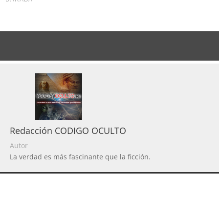
Redacción CODIGO OCULTO
Autor
La verdad es más fascinante que la ficción.