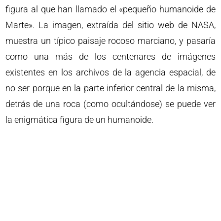
figura al que han llamado el «pequeño humanoide de
Marte». La imagen, extraída del sitio web de NASA,
muestra un típico paisaje rocoso marciano, y pasaría
como una más de los centenares de imágenes
existentes en los archivos de la agencia espacial, de
no ser porque en la parte inferior central de la misma,
detrás de una roca (como ocultándose) se puede ver
la enigmática figura de un humanoide.