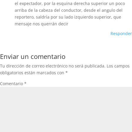
el expectador, por la esquina derecha superior un poco
arriba de la cabeza del conductor, desde el angulo del
reportero, saldría por su lado izquierdo superior, que
mensaje nos querrán decir
Responder
Enviar un comentario
Tu dirección de correo electrónico no será publicada.
Los campos
obligatorios están marcados con
*
Comentario
*