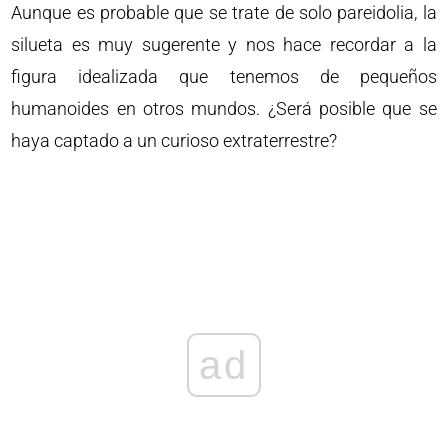
Aunque es probable que se trate de solo pareidolia, la
silueta es muy sugerente y nos hace recordar a la
figura idealizada que tenemos de pequeños
humanoides en otros mundos. ¿Será posible que se
haya captado a un curioso extraterrestre?
ad