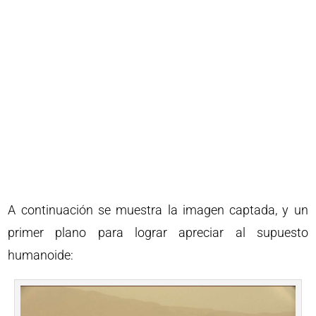
A continuación se muestra la imagen captada, y un
primer plano para lograr apreciar al supuesto
humanoide: