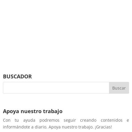
BUSCADOR
Apoya nuestro trabajo
Con tu ayuda podremos seguir creando contenidos e
informándote a diario. Apoya nuestro trabajo. ¡Gracias!