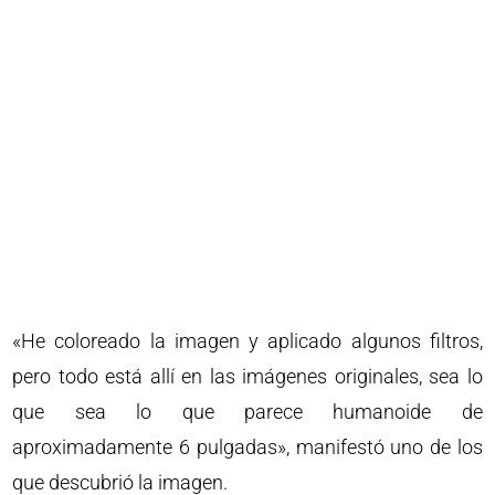
«He coloreado la imagen y aplicado algunos filtros,
pero todo está allí en las imágenes originales, sea lo
que sea lo que parece humanoide de
aproximadamente 6 pulgadas», manifestó uno de los
que descubrió la imagen.