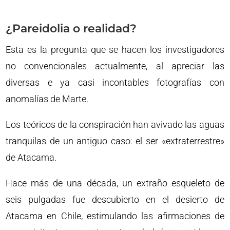
¿Pareidolia o realidad?
Esta es la pregunta que se hacen los investigadores
no convencionales actualmente, al apreciar las
diversas e ya casi incontables fotografías con
anomalías de Marte.
Los teóricos de la conspiración han avivado las aguas
tranquilas de un antiguo caso: el ser «extraterrestre»
de Atacama.
Hace más de una década, un extraño esqueleto de
seis pulgadas fue descubierto en el desierto de
Atacama en Chile, estimulando las afirmaciones de