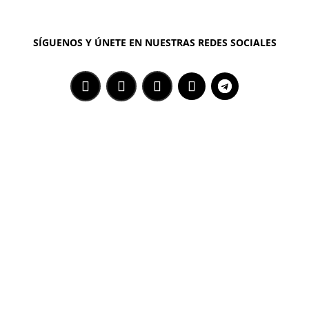
SÍGUENOS Y ÚNETE EN NUESTRAS REDES SOCIALES