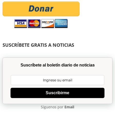
SUSCRÍBETE GRATIS A NOTICIAS
Suscríbete al boletín diario de noticias
Suscribirme
Síguenos por
Email