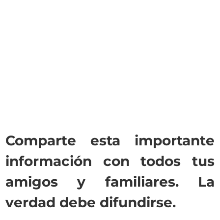
Comparte esta importante
información con todos tus
amigos y familiares. La
verdad debe difundirse.