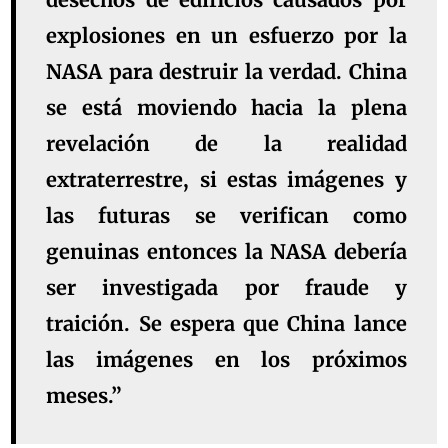
explosiones en un esfuerzo por la
NASA para destruir la verdad. China
se está moviendo hacia la plena
revelación de la realidad
extraterrestre, si estas imágenes y
las futuras se verifican como
genuinas entonces la NASA debería
ser investigada por fraude y
traición. Se espera que China lance
las imágenes en los próximos
meses.”