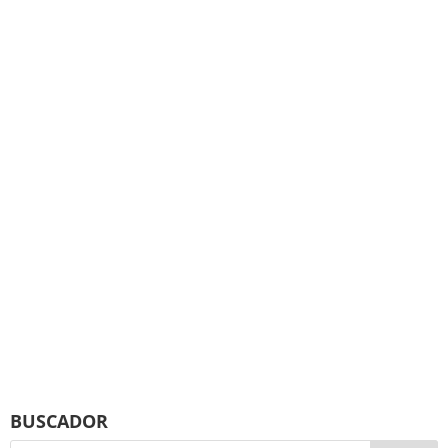
BUSCADOR