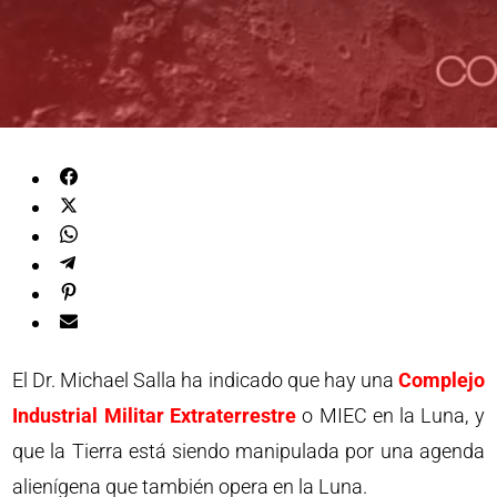
El Dr. Michael Salla ha indicado que hay una
Complejo
Industrial Militar Extraterrestre
o MIEC en la Luna, y
que la Tierra está siendo manipulada por una agenda
alienígena que también opera en la Luna.