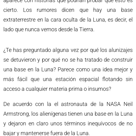
aparece con historias que podrían probar que esto es
cierto. Los rumores dicen que hay una base
extraterrestre en la cara oculta de la Luna, es decir, el
lado que nunca vemos desde la Tierra.
¿Te has preguntado alguna vez por qué los alunizajes
se detuvieron y por qué no se ha tratado de construir
una base en la Luna? Parece como una idea mejor y
más fácil que una estación espacial flotando sin
acceso a cualquier materia prima o insumos?
De acuerdo con la el astronauta de la NASA Neil
Armstrong, los alienígenas tienen una base en la Luna
y dejaron en claro unos términos inequívocos de no
bajar y mantenerse fuera de la Luna.