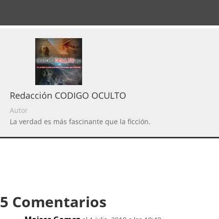
Redacción CODIGO OCULTO
Autor
La verdad es más fascinante que la ficción.
5 Comentarios