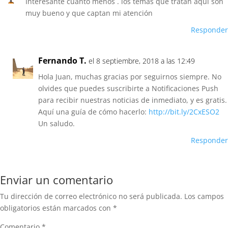
Interesante cuanto menos . los temas que tratan aquí son
muy bueno y que captan mi atención
Responder
Fernando T.
el 8 septiembre, 2018 a las 12:49
Hola Juan, muchas gracias por seguirnos siempre. No
olvides que puedes suscribirte a Notificaciones Push
para recibir nuestras noticias de inmediato, y es gratis.
Aquí una guía de cómo hacerlo:
http://bit.ly/2CxESO2
Un saludo.
Responder
Enviar un comentario
Tu dirección de correo electrónico no será publicada.
Los campos
obligatorios están marcados con
*
Comentario
*