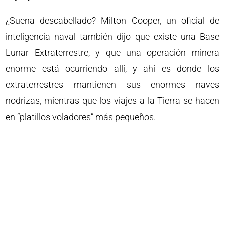
¿Suena descabellado? Milton Cooper, un oficial de
inteligencia naval también dijo que existe una Base
Lunar Extraterrestre, y que una operación minera
enorme está ocurriendo allí, y ahí es donde los
extraterrestres mantienen sus enormes naves
nodrizas, mientras que los viajes a la Tierra se hacen
en “platillos voladores” más pequeños.