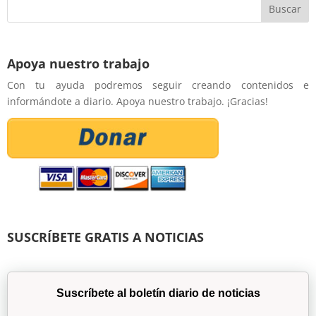
Apoya nuestro trabajo
Con tu ayuda podremos seguir creando contenidos e
informándote a diario. Apoya nuestro trabajo. ¡Gracias!
SUSCRÍBETE GRATIS A NOTICIAS
Suscríbete al boletín diario de noticias