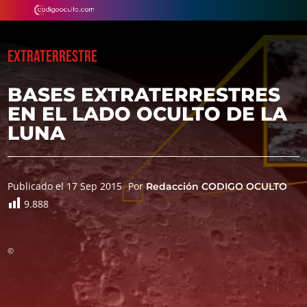
EXTRATERRESTRE
BASES EXTRATERRESTRES
EN EL LADO OCULTO DE LA
LUNA
Publicado el 17 Sep 2015
Por
Redacción CODIGO OCULTO
9.888
©