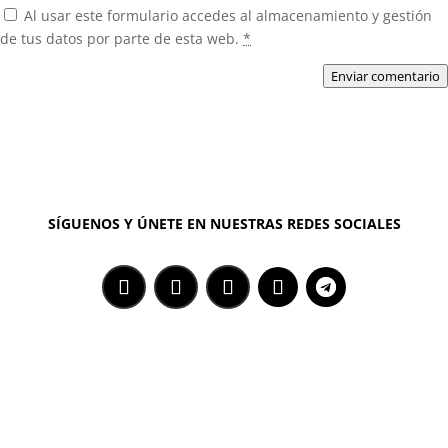
Al usar este formulario accedes al almacenamiento y gestión
de tus datos por parte de esta web.
*
Enviar comentario
SÍGUENOS Y ÚNETE EN NUESTRAS REDES SOCIALES