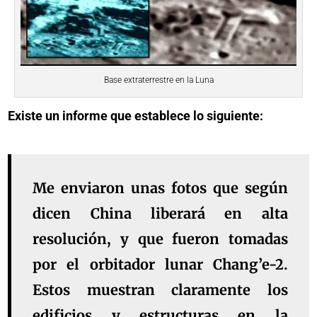
Base extraterrestre en la Luna
Existe un informe que establece lo siguiente:
Me enviaron unas fotos que según
dicen China liberará en alta
resolución, y que fueron tomadas
por el orbitador lunar Chang’e-2.
Estos muestran claramente los
edificios y estructuras en la