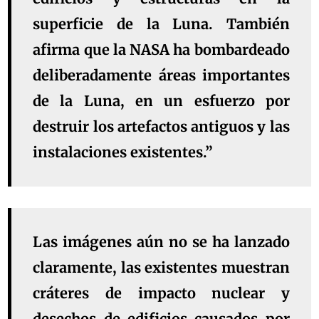
superficie de la Luna. También
afirma que la NASA ha bombardeado
deliberadamente áreas importantes
de la Luna, en un esfuerzo por
destruir los artefactos antiguos y las
instalaciones existentes.”
Las imágenes aún no se ha lanzado
claramente, las existentes muestran
cráteres de impacto nuclear y
desechos de edificios causados ​​por