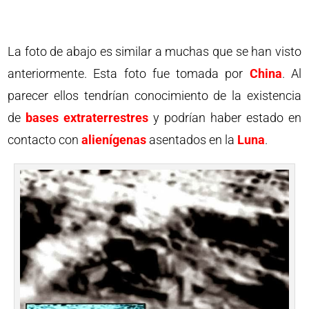
La foto de abajo es similar a muchas que se han visto
anteriormente. Esta foto fue tomada por
China
. Al
parecer ellos tendrían conocimiento de la existencia
de
bases extraterrestres
y podrían haber estado en
contacto con
alienígenas
asentados en la
Luna
.