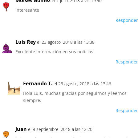
Moises Gomez
el 1 julio, 2018 a las 19:40
interesante
Responder
Luis Rey
el 23 agosto, 2018 a las 13:38
Excelente información en sus noticias.
Responder
Fernando T.
el 23 agosto, 2018 a las 13:46
Hola Luis, muchas gracias por seguirnos y leernos
siempre.
Responder
Juan
el 8 septiembre, 2018 a las 12:20