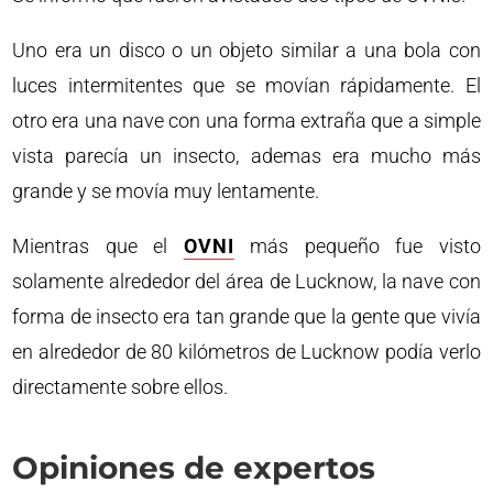
Uno era un disco o un objeto similar a una bola con
luces intermitentes que se movían rápidamente. El
otro era una nave con una forma extraña que a simple
vista parecía un insecto, ademas era mucho más
grande y se movía muy lentamente.
Mientras que el
OVNI
más pequeño fue visto
solamente alrededor del área de Lucknow, la nave con
forma de insecto era tan grande que la gente que vivía
en alrededor de 80 kilómetros de Lucknow podía verlo
directamente sobre ellos.
Opiniones de expertos