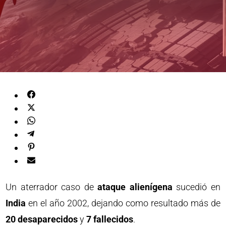
Un aterrador caso de
ataque alienígena
sucedió en
India
en el año 2002, dejando como resultado más de
20 desaparecidos
y
7 fallecidos
.