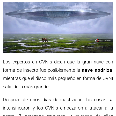
Los expertos en OVNIs dicen que la gran nave con
forma de insecto fue posiblemente la
nave nodriza
,
mientras que el disco más pequeño en forma de OVNI
salio de la más grande.
Después de unos días de inactividad, las cosas se
intensificaron y los OVNIs empezaron a atacar a la