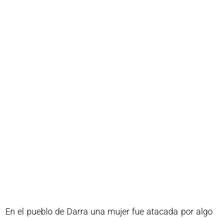
En el pueblo de Darra una mujer fue atacada por algo