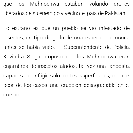
que los Muhnochwa estaban volando drones
liberados de su enemigo y vecino, el país de Pakistán.
Lo extraño es que un pueblo se vio infestado de
insectos, un tipo de grillo de una especie que nunca
antes se había visto. El Superintendente de Policía,
Kavindra Singh propuso que los Muhnochwa eran
enjambres de insectos alados, tal vez una langosta,
capaces de infligir sólo cortes superficiales, o en el
peor de los casos una erupción desagradable en el
cuerpo.