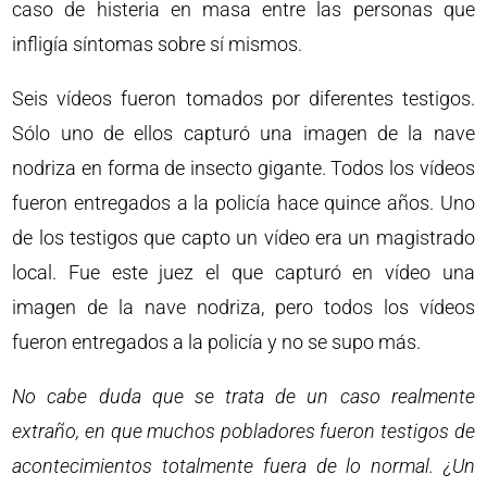
caso de histeria en masa entre las personas que
infligía síntomas sobre sí mismos.
Seis vídeos fueron tomados por diferentes testigos.
Sólo uno de ellos capturó una imagen de la nave
nodriza en forma de insecto gigante. Todos los vídeos
fueron entregados a la policía hace quince años. Uno
de los testigos que capto un vídeo era un magistrado
local. Fue este juez el que capturó en vídeo una
imagen de la nave nodriza, pero todos los vídeos
fueron entregados a la policía y no se supo más.
No cabe duda que se trata de un caso realmente
extraño, en que muchos pobladores fueron testigos de
acontecimientos totalmente fuera de lo normal. ¿Un