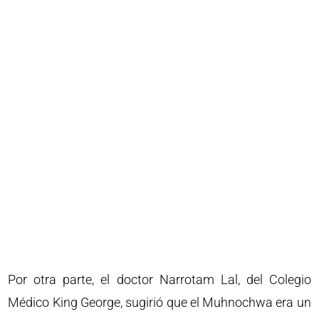
Por otra parte, el doctor Narrotam Lal, del Colegio
Médico King George, sugirió que el Muhnochwa era un