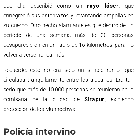
que ella describió como un
rayo láser
, que
ennegreció sus antebrazos y levantando ampollas en
su cuerpo. Otro hecho alarmante es que dentro de un
período de una semana, más de 20 personas
desaparecieron en un radio de 16 kilómetros, para no
volver a verse nunca más.
Recuerde, esto no era sólo un simple rumor que
circulaba tranquilamente entre los aldeanos. Era tan
serio que más de 10.000 personas se reunieron en la
comisaría de la ciudad de
Sitapur
, exigiendo
protección de los Muhnochwa.
Policía intervino