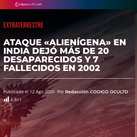
EXTRATERRESTRE
ATAQUE «ALIENÍGENA» EN
INDIA DEJÓ MÁS DE 20
DESAPARECIDOS Y 7
FALLECIDOS EN 2002
Publicado el 12 Ago 2020
Por
Redacción CODIGO OCULTO
6.811
©