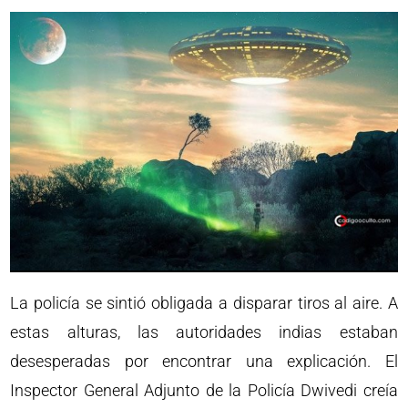
La policía se sintió obligada a disparar tiros al aire. A
estas alturas, las autoridades indias estaban
desesperadas por encontrar una explicación. El
Inspector General Adjunto de la Policía Dwivedi creía