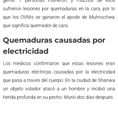
gente. 7 personas murieron, y muchos de ellos
sufrieron lesiones por quemaduras en la cara, por lo
que los OVNIs se ganaron el apodo de
Muhnochwa
,
que significa quemador de cara.
Quemaduras causadas por
electricidad
Los médicos confirmaron que estas lesiones eran
quemaduras eléctricas causadas por la electricidad
que pasa a través del cuerpo. En la ciudad de Shanwa
un objeto volador atacó a un hombre y recibió una
herida profunda en su pecho. Murió dos días después.