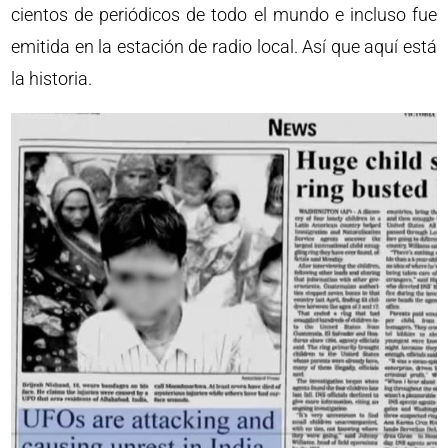
cientos de periódicos de todo el mundo e incluso fue
emitida en la estación de radio local. Así que aquí está
la historia.