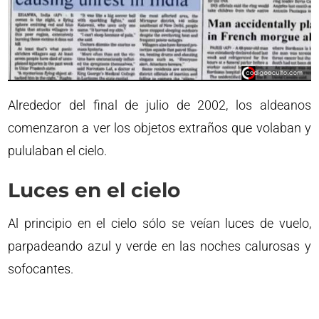
Alrededor del final de julio de 2002, los aldeanos
comenzaron a ver los objetos extraños que volaban y
pululaban el cielo.
Luces en el cielo
Al principio en el cielo sólo se veían luces de vuelo,
parpadeando azul y verde en las noches calurosas y
sofocantes.