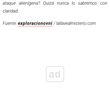
ataque alienígena? Quizá nunca lo sabremos con
claridad.
Fuente:
exploracionovni
/ lallavealmisterio.com
ad