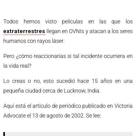
Todos hemos visto películas en las que los
extraterrestres
llegan en OVNIs y atacan a los seres
humanos con rayos láser.
Pero ¿cómo reaccionarías si tal incidente ocurriera en
la vida real?
Lo creas o no, esto sucedió hace 15 años en una
pequeña ciudad cerca de Lucknow, India.
Aquí está el artículo de periódico publicado en Victoria
Advocate el 13 de agosto de 2002. Se lee: