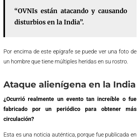
“OVNIs están atacando y causando
disturbios en la India”.
Por encima de este epígrafe se puede ver una foto de
un hombre que tiene múltiples heridas en su rostro.
Ataque alienígena en la India
¿Ocurrió realmente un evento tan increíble o fue
fabricado por un periódico para obtener más
circulación?
Esta es una noticia auténtica, porque fue publicada en