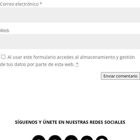
Correo electrónico
*
Web
Al usar este formulario accedes al almacenamiento y gestión
de tus datos por parte de esta web.
*
Enviar comentario
SÍGUENOS Y ÚNETE EN NUESTRAS REDES SOCIALES