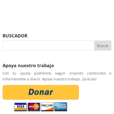
BUSCADOR
Apoya nuestro trabajo
Con tu ayuda podremos seguir creando contenidos e
informándote a diario. Apoya nuestro trabajo. ¡Gracias!