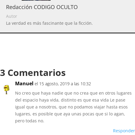
Redacción CODIGO OCULTO
Autor
La verdad es más fascinante que la ficción.
3 Comentarios
Manuel
el 15 agosto, 2019 a las 10:32
No creo que haya nadie que no crea que en otros lugares
del espacio haya vida, distinto es que esa vida Le pase
igual que a nosotros, que no podamos viajar hasta esos
lugares, es posible que aya unas pocas que si lo agan,
pero todas no.
Responder