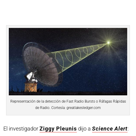
Representación de la detección de Fast Radio Bursts o Ráfagas Rápidas
de Radio. Cortesía: greatlakesledger.com
El investigador
Ziggy Pleunis
dijo a
Science Alert
: