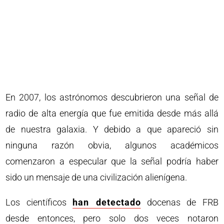
En 2007, los astrónomos descubrieron una señal de
radio de alta energía que fue emitida desde más allá
de nuestra galaxia. Y debido a que apareció sin
ninguna razón obvia, algunos académicos
comenzaron a especular que la señal podría haber
sido un mensaje de una civilización alienígena.
Los científicos
han detectado
docenas de FRB
desde entonces, pero solo dos veces notaron