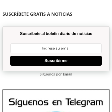
SUSCRÍBETE GRATIS A NOTICIAS
Suscríbete al boletín diario de noticias
Suscribirme
Síguenos por
Email