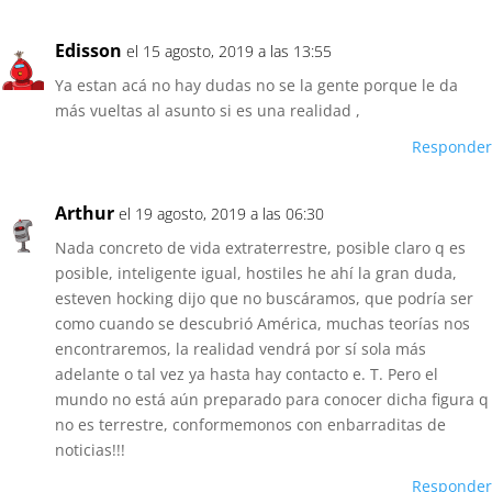
Edisson
el 15 agosto, 2019 a las 13:55
Ya estan acá no hay dudas no se la gente porque le da
más vueltas al asunto si es una realidad ,
Responder
Arthur
el 19 agosto, 2019 a las 06:30
Nada concreto de vida extraterrestre, posible claro q es
posible, inteligente igual, hostiles he ahí la gran duda,
esteven hocking dijo que no buscáramos, que podría ser
como cuando se descubrió América, muchas teorías nos
encontraremos, la realidad vendrá por sí sola más
adelante o tal vez ya hasta hay contacto e. T. Pero el
mundo no está aún preparado para conocer dicha figura q
no es terrestre, conformemonos con enbarraditas de
noticias!!!
Responder