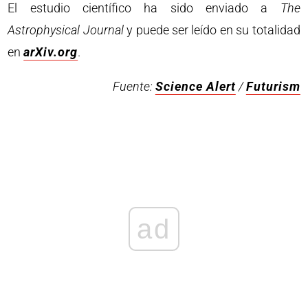
El estudio científico ha sido enviado a
The
Astrophysical Journal
y puede ser leído en su totalidad
en
arXiv.org
.
Fuente:
Science Alert
/
Futurism
ad