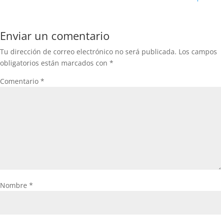
Enviar un comentario
Tu dirección de correo electrónico no será publicada.
Los campos
obligatorios están marcados con
*
Comentario
*
Nombre
*