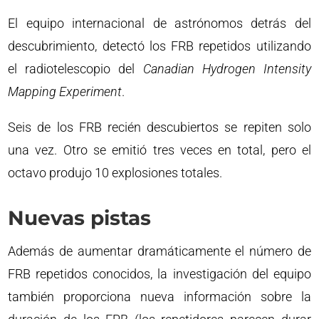
El equipo internacional de astrónomos detrás del
descubrimiento, detectó los FRB repetidos utilizando
el radiotelescopio del
Canadian Hydrogen Intensity
Mapping Experiment
.
Seis de los FRB recién descubiertos se repiten solo
una vez. Otro se emitió tres veces en total, pero el
octavo produjo 10 explosiones totales.
Nuevas pistas
Además de aumentar dramáticamente el número de
FRB repetidos conocidos, la investigación del equipo
también proporciona nueva información sobre la