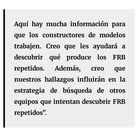
Aquí hay mucha información para
que los constructores de modelos
trabajen. Creo que les ayudará a
descubrir qué produce los FRB
repetidos. Además, creo que
nuestros hallazgos influirán en la
estrategia de búsqueda de otros
equipos que intentan descubrir FRB
repetidos”.