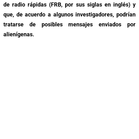
de radio rápidas (FRB, por sus siglas en inglés) y
que, de acuerdo a algunos investigadores, podrían
tratarse de posibles mensajes enviados por
alienígenas.