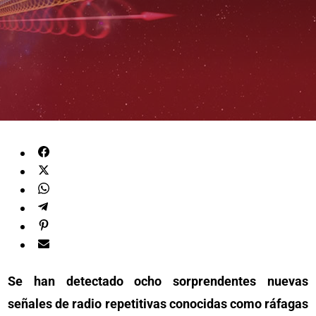
Se han detectado ocho sorprendentes nuevas
señales de radio repetitivas conocidas como ráfagas