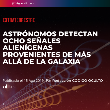
EXTRATERRESTRE
ASTRÓNOMOS DETECTAN
OCHO SEÑALES
ALIENÍGENAS
PROVENIENTES DE MÁS
ALLÁ DE LA GALAXIA
Publicado el 15 Ago 2019
Por
Redacción CODIGO OCULTO
513
©