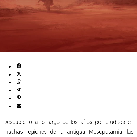
Descubierto a lo largo de los años por eruditos en
muchas regiones de la antigua Mesopotamia, las