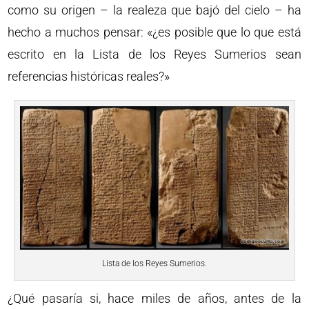
como su origen – la realeza que bajó del cielo – ha
hecho a muchos pensar: «¿es posible que lo que está
escrito en la Lista de los Reyes Sumerios sean
referencias históricas reales?»
Lista de los Reyes Sumerios.
¿Qué pasaría si, hace miles de años, antes de la