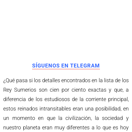
SÍGUENOS EN TELEGRAM
¿Qué pasa si los detalles encontrados en la lista de los
Rey Sumerios son cien por ciento exactas y que, a
diferencia de los estudiosos de la corriente principal,
estos reinados intransitables eran una posibilidad, en
un momento en que la civilización, la sociedad y
nuestro planeta eran muy diferentes a lo que es hoy