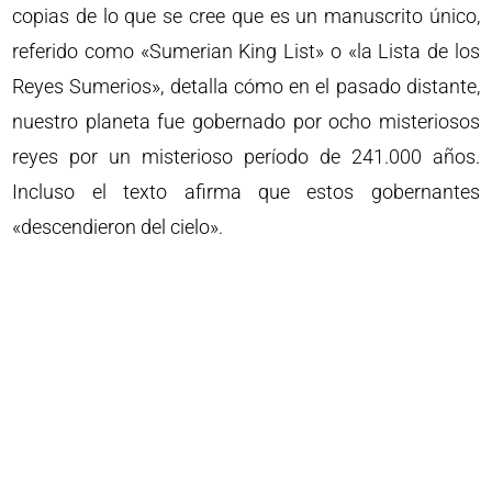
copias de lo que se cree que es un manuscrito único,
referido como «Sumerian King List» o «la Lista de los
Reyes Sumerios», detalla cómo en el pasado distante,
nuestro planeta fue gobernado por ocho misteriosos
reyes por un misterioso período de 241.000 años.
Incluso el texto afirma que estos gobernantes
«descendieron del cielo».