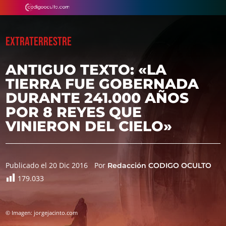
EXTRATERRESTRE
ANTIGUO TEXTO: «LA
TIERRA FUE GOBERNADA
DURANTE 241.000 AÑOS
POR 8 REYES QUE
VINIERON DEL CIELO»
Publicado el 20 Dic 2016
Por
Redacción CODIGO OCULTO
179.033
© Imagen: jorgejacinto.com