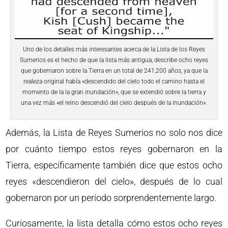
Uno de los detalles más interesantes acerca de la Lista de los Reyes
Sumerios es el hecho de que la lista más antigua, describe ocho reyes
que gobernaron sobre la Tierra en un total de 241,200 años, ya que la
realeza original había «descendido del cielo todo el camino hasta el
momento de la la gran inundación», que se extendió sobre la tierra y
una vez más «el reino descendió del cielo después de la inundación».
Además, la Lista de Reyes Sumerios no solo nos dice
por cuánto tiempo estos reyes gobernaron en la
Tierra, específicamente también dice que estos ocho
reyes «descendieron del cielo», después de lo cual
gobernaron por un período sorprendentemente largo.
Curiosamente, la lista detalla cómo estos ocho reyes