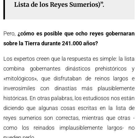
Lista de los Reyes Sumerios)”.
Pero,
¿cómo es posible que ocho reyes gobernaran
sobre la Tierra durante 241.000 años?
Los expertos creen que la respuesta es simple: la lista
combina gobernantes dinásticos prehistóricos y
«mitológicos», que disfrutaban de reinos largos e
inverosímiles con dinastías más plausiblemente
históricas. En otras palabras, los estudiosos nos están
diciendo que algunas cosas escritas en la lista de
reyes sumerios son correctas, mientras que otras -
como los reinados implausiblemente largos- no
pueden serlo.