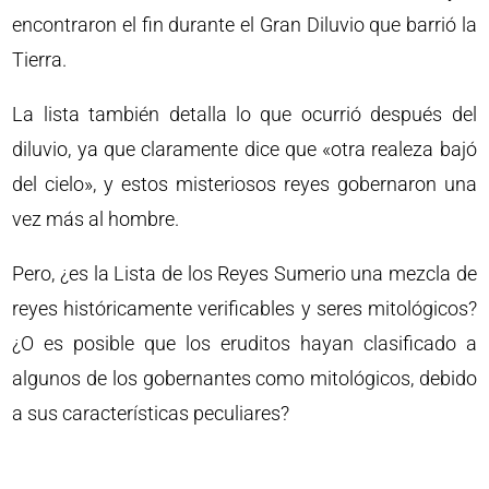
encontraron el fin durante el Gran Diluvio que barrió la
Tierra.
La lista también detalla lo que ocurrió después del
diluvio, ya que claramente dice que «otra realeza bajó
del cielo», y estos misteriosos reyes gobernaron una
vez más al hombre.
Pero, ¿es la Lista de los Reyes Sumerio una mezcla de
reyes históricamente verificables y seres mitológicos?
¿O es posible que los eruditos hayan clasificado a
algunos de los gobernantes como mitológicos, debido
a sus características peculiares?