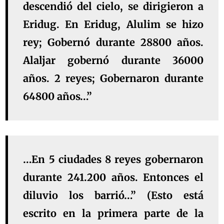
descendió del cielo, se dirigieron a
Eridug. En Eridug, Alulim se hizo
rey; Gobernó durante 28800 años.
Alaljar gobernó durante 36000
años. 2 reyes; Gobernaron durante
64800 años…”
…En 5 ciudades 8 reyes gobernaron
durante 241.200 años. Entonces el
diluvio los barrió…” (Esto está
escrito en la primera parte de la