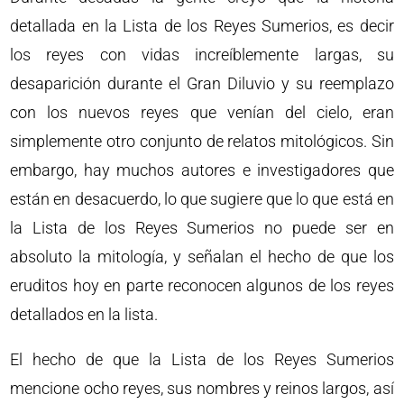
detallada en la Lista de los Reyes Sumerios, es decir
los reyes con vidas increíblemente largas, su
desaparición durante el Gran Diluvio y su reemplazo
con los nuevos reyes que venían del cielo, eran
simplemente otro conjunto de relatos mitológicos. Sin
embargo, hay muchos autores e investigadores que
están en desacuerdo, lo que sugiere que lo que está en
la Lista de los Reyes Sumerios no puede ser en
absoluto la mitología, y señalan el hecho de que los
eruditos hoy en parte reconocen algunos de los reyes
detallados en la lista.
El hecho de que la Lista de los Reyes Sumerios
mencione ocho reyes, sus nombres y reinos largos, así