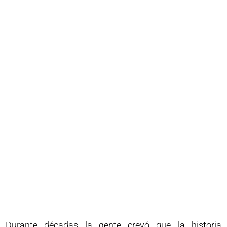
Durante décadas la gente creyó que la historia