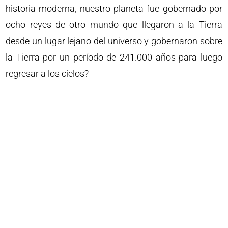
historia moderna, nuestro planeta fue gobernado por
ocho reyes de otro mundo que llegaron a la Tierra
desde un lugar lejano del universo y gobernaron sobre
la Tierra por un período de 241.000 años para luego
regresar a los cielos?