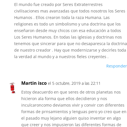
El mundo fue creado por Seres Extraterrestres
civilisaciones mas avanzadas que todos nosotros los Seres
Humanos . Ellos crearon toda la raza Humana. Las
religiones es todo un simbolismo y una doctrina que los
enseñaron desde muy chicos con esa educación a todos
Los Seres Humanos. En todas las iglesias y doctrinas nos
tenemos que sincerar para que no desaparesca la doctrina
de nuestro creador . Hay que modernizarse y decirles toda
la verdad al mundo y a nuestros fieles creyentes .
Responder
Martin isco
el 5 octubre, 2019 a las 22:11
Estoy deacuerdo en que seres de otros planetas nos
hicieron ala forma que ellos decidieron y nos
inculcaroncomo deviamos vivir y convir con diferentes
formas de prnsamientos y lenguas pero yo creo que en
el pasado muy lejano alguien quiso inventar en algo
que creer y nos impusieron las diferentes formas de