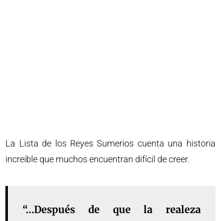
La Lista de los Reyes Sumerios cuenta una historia
increíble que muchos encuentran difícil de creer.
“…Después de que la realeza