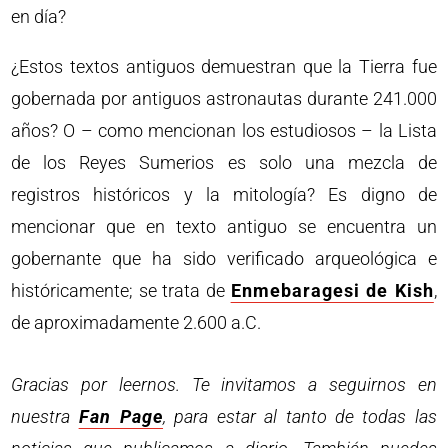
en día?
¿Estos textos antiguos demuestran que la Tierra fue
gobernada por antiguos astronautas durante 241.000
años? O – como mencionan los estudiosos – la Lista
de los Reyes Sumerios es solo una mezcla de
registros históricos y la mitología? Es digno de
mencionar que en texto antiguo se encuentra un
gobernante que ha sido verificado arqueológica e
históricamente; se trata de
Enmebaragesi de Kish
,
de aproximadamente 2.600 a.C.
Gracias por leernos. Te invitamos a seguirnos en
nuestra
Fan Page
, para estar al tanto de todas las