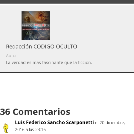
Redacción CODIGO OCULTO
Autor
La verdad es más fascinante que la ficción.
36 Comentarios
Luis Federico Sancho Scarponetti
el 20 diciembre,
2016 a las 23:16