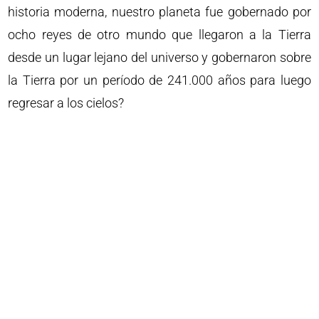
historia moderna, nuestro planeta fue gobernado por
ocho reyes de otro mundo que llegaron a la Tierra
desde un lugar lejano del universo y gobernaron sobre
la Tierra por un período de 241.000 años para luego
regresar a los cielos?