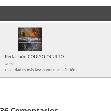
Redacción CODIGO OCULTO
Autor
La verdad es más fascinante que la ficción.
36 Comentarios