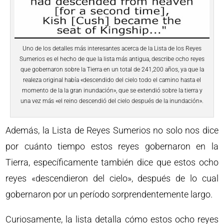
Uno de los detalles más interesantes acerca de la Lista de los Reyes
Sumerios es el hecho de que la lista más antigua, describe ocho reyes
que gobernaron sobre la Tierra en un total de 241,200 años, ya que la
realeza original había «descendido del cielo todo el camino hasta el
momento de la la gran inundación», que se extendió sobre la tierra y
una vez más «el reino descendió del cielo después de la inundación».
Además, la Lista de Reyes Sumerios no solo nos dice
por cuánto tiempo estos reyes gobernaron en la
Tierra, específicamente también dice que estos ocho
reyes «descendieron del cielo», después de lo cual
gobernaron por un período sorprendentemente largo.
Curiosamente, la lista detalla cómo estos ocho reyes