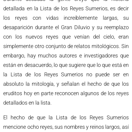
detallada en la Lista de los Reyes Sumerios, es decir
los reyes con vidas increíblemente largas, su
desaparición durante el Gran Diluvio y su reemplazo
con los nuevos reyes que venían del cielo, eran
simplemente otro conjunto de relatos mitológicos. Sin
embargo, hay muchos autores e investigadores que
están en desacuerdo, lo que sugiere que lo que está en
la Lista de los Reyes Sumerios no puede ser en
absoluto la mitología, y señalan el hecho de que los
eruditos hoy en parte reconocen algunos de los reyes
detallados en la lista.
El hecho de que la Lista de los Reyes Sumerios
mencione ocho reyes, sus nombres y reinos largos, así