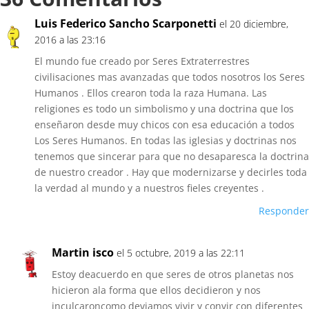
Luis Federico Sancho Scarponetti
el 20 diciembre,
2016 a las 23:16
El mundo fue creado por Seres Extraterrestres
civilisaciones mas avanzadas que todos nosotros los Seres
Humanos . Ellos crearon toda la raza Humana. Las
religiones es todo un simbolismo y una doctrina que los
enseñaron desde muy chicos con esa educación a todos
Los Seres Humanos. En todas las iglesias y doctrinas nos
tenemos que sincerar para que no desaparesca la doctrina
de nuestro creador . Hay que modernizarse y decirles toda
la verdad al mundo y a nuestros fieles creyentes .
Responder
Martin isco
el 5 octubre, 2019 a las 22:11
Estoy deacuerdo en que seres de otros planetas nos
hicieron ala forma que ellos decidieron y nos
inculcaroncomo deviamos vivir y convir con diferentes