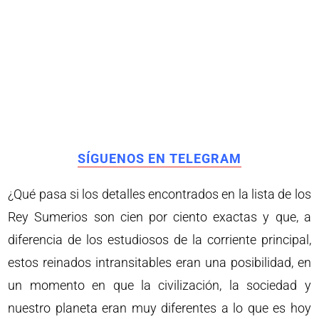
SÍGUENOS EN TELEGRAM
¿Qué pasa si los detalles encontrados en la lista de los
Rey Sumerios son cien por ciento exactas y que, a
diferencia de los estudiosos de la corriente principal,
estos reinados intransitables eran una posibilidad, en
un momento en que la civilización, la sociedad y
nuestro planeta eran muy diferentes a lo que es hoy