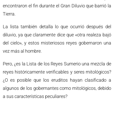
encontraron el fin durante el Gran Diluvio que barrió la
Tierra.
La lista también detalla lo que ocurrió después del
diluvio, ya que claramente dice que «otra realeza bajó
del cielo», y estos misteriosos reyes gobernaron una
vez más al hombre.
Pero, ¿es la Lista de los Reyes Sumerio una mezcla de
reyes históricamente verificables y seres mitológicos?
¿O es posible que los eruditos hayan clasificado a
algunos de los gobernantes como mitológicos, debido
a sus características peculiares?