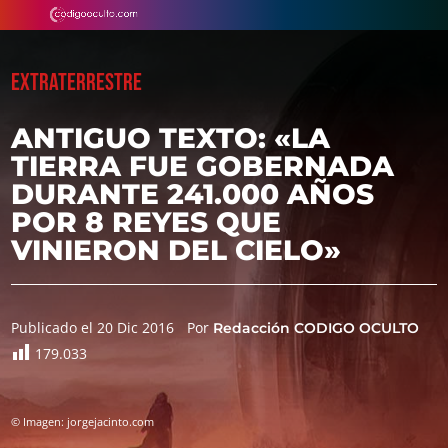
EXTRATERRESTRE
ANTIGUO TEXTO: «LA
TIERRA FUE GOBERNADA
DURANTE 241.000 AÑOS
POR 8 REYES QUE
VINIERON DEL CIELO»
Publicado el 20 Dic 2016
Por
Redacción CODIGO OCULTO
179.033
© Imagen: jorgejacinto.com