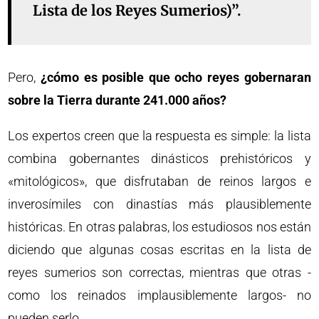
Lista de los Reyes Sumerios)”.
Pero,
¿cómo es posible que ocho reyes gobernaran
sobre la Tierra durante 241.000 años?
Los expertos creen que la respuesta es simple: la lista
combina gobernantes dinásticos prehistóricos y
«mitológicos», que disfrutaban de reinos largos e
inverosímiles con dinastías más plausiblemente
históricas. En otras palabras, los estudiosos nos están
diciendo que algunas cosas escritas en la lista de
reyes sumerios son correctas, mientras que otras -
como los reinados implausiblemente largos- no
pueden serlo.