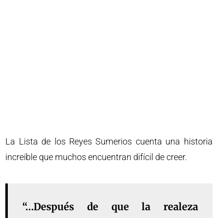
La Lista de los Reyes Sumerios cuenta una historia
increíble que muchos encuentran difícil de creer.
“…Después de que la realeza