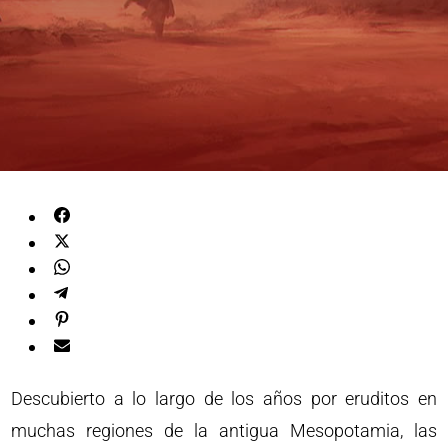
Descubierto a lo largo de los años por eruditos en
muchas regiones de la antigua Mesopotamia, las