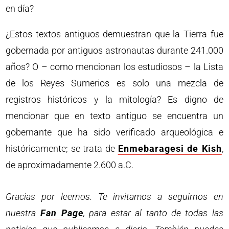
en día?
¿Estos textos antiguos demuestran que la Tierra fue
gobernada por antiguos astronautas durante 241.000
años? O – como mencionan los estudiosos – la Lista
de los Reyes Sumerios es solo una mezcla de
registros históricos y la mitología? Es digno de
mencionar que en texto antiguo se encuentra un
gobernante que ha sido verificado arqueológica e
históricamente; se trata de
Enmebaragesi de Kish
,
de aproximadamente 2.600 a.C.
Gracias por leernos. Te invitamos a seguirnos en
nuestra
Fan Page
, para estar al tanto de todas las