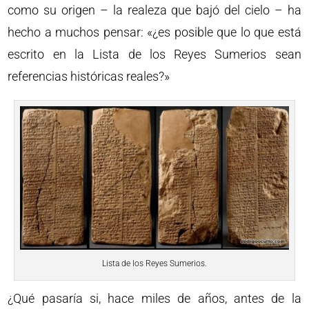
como su origen – la realeza que bajó del cielo – ha
hecho a muchos pensar: «¿es posible que lo que está
escrito en la Lista de los Reyes Sumerios sean
referencias históricas reales?»
Lista de los Reyes Sumerios.
¿Qué pasaría si, hace miles de años, antes de la