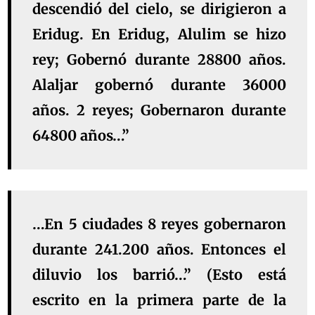
descendió del cielo, se dirigieron a
Eridug. En Eridug, Alulim se hizo
rey; Gobernó durante 28800 años.
Alaljar gobernó durante 36000
años. 2 reyes; Gobernaron durante
64800 años…”
…En 5 ciudades 8 reyes gobernaron
durante 241.200 años. Entonces el
diluvio los barrió…” (Esto está
escrito en la primera parte de la