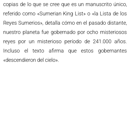
copias de lo que se cree que es un manuscrito único,
referido como «Sumerian King List» o «la Lista de los
Reyes Sumerios», detalla cómo en el pasado distante,
nuestro planeta fue gobernado por ocho misteriosos
reyes por un misterioso período de 241.000 años.
Incluso el texto afirma que estos gobernantes
«descendieron del cielo».