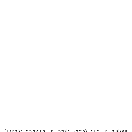
Durante décadas la gente creyó que la historia