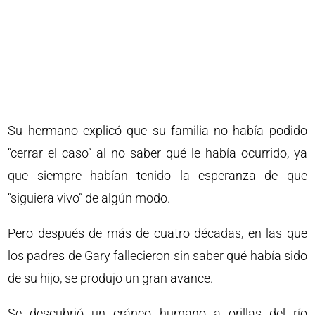
Su hermano explicó que su familia no había podido
“cerrar el caso” al no saber qué le había ocurrido, ya
que siempre habían tenido la esperanza de que
“siguiera vivo” de algún modo.
Pero después de más de cuatro décadas, en las que
los padres de Gary fallecieron sin saber qué había sido
de su hijo, se produjo un gran avance.
Se descubrió un cráneo humano a orillas del río