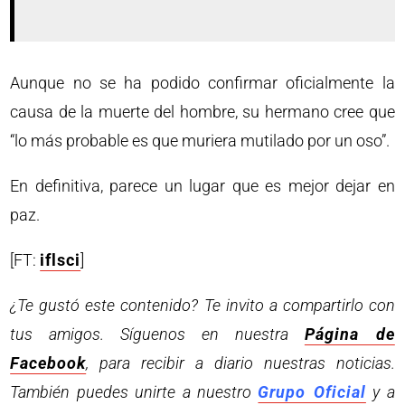
Aunque no se ha podido confirmar oficialmente la
causa de la muerte del hombre, su hermano cree que
“lo más probable es que muriera mutilado por un oso”.
En definitiva, parece un lugar que es mejor dejar en
paz.
[FT:
iflsci
]
¿Te gustó este contenido? Te invito a compartirlo con
tus amigos. Síguenos en nuestra
Página de
Facebook
, para recibir a diario nuestras noticias.
También puedes unirte a nuestro
Grupo Oficial
y a