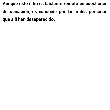
Aunque este sitio es bastante remoto en cuestiones
de ubicación, es conocido por las miles personas
que allí han desaparecido.