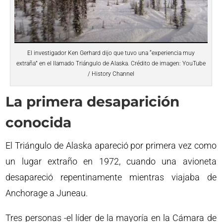
El investigador Ken Gerhard dijo que tuvo una “experiencia muy
extraña” en el llamado Triángulo de Alaska. Crédito de imagen: YouTube
/ History Channel
La primera desaparición
conocida
El Triángulo de Alaska apareció por primera vez como
un lugar extraño en 1972, cuando una avioneta
desapareció repentinamente mientras viajaba de
Anchorage a Juneau.
Tres personas -el líder de la mayoría en la Cámara de