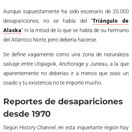
Aunque supuestamente ha sido escenario de 20.000
desapariciones, no se habla del “
Triángulo de
Alaska
” ni la mitad de lo que se habla de su hermano
del Atlántico Norte, pero debería hacerse.
Se define vagamente como una zona de naturaleza
salvaje entre Utqiagvik, Anchorage y Juneau, a la que
aparentemente no deberías ir a menos que seas un
osado y tu existencia no te importe mucho.
Reportes de desapariciones
desde 1970
Según
History Channel
, en esta inquietante región hay