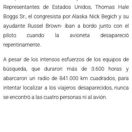
Representantes de Estados Unidos, Thomas Hale
Boggs Sr., el congresista por Alaska Nick Begich y su
ayudante Russel Brown- iban a bordo junto con el
piloto cuando la avioneta desapareció
repentinamente.
A pesar de los intensos esfuerzos de los equipos de
búsqueda, que duraron más de 3.600 horas y
abarcaron un radio de 841.000 km cuadrados, para
intentar localizar a los viajeros desaparecidos, nunca
se encontró a las cuatro personas ni al avión.