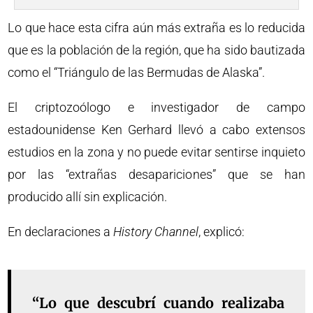
Lo que hace esta cifra aún más extraña es lo reducida
que es la población de la región, que ha sido bautizada
como el “Triángulo de las Bermudas de Alaska”.
El criptozoólogo e investigador de campo
estadounidense Ken Gerhard llevó a cabo extensos
estudios en la zona y no puede evitar sentirse inquieto
por las “extrañas desapariciones” que se han
producido allí sin explicación.
En declaraciones a
History Channel
, explicó:
“Lo que descubrí cuando realizaba