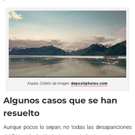
Alaska. Crédito de imagen:
depositphotos.com
Algunos casos que se han
resuelto
Aunque pocos lo sepan, no todas las desapariciones