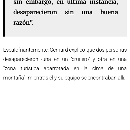
sin embargo, en última instancia,
desaparecieron sin una buena
razón”.
Escalofriantemente, Gerhard explicó que dos personas
desaparecieron -una en un “crucero” y otra en una
“zona turística abarrotada en la cima de una
montaña”- mientras él y su equipo se encontraban allí.