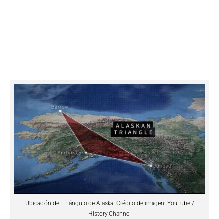
Ubicación del Triángulo de Alaska. Crédito de imagen: YouTube /
History Channel