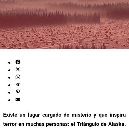
Existe un lugar cargado de misterio y que inspira
terror en muchas personas: el Triángulo de Alaska.