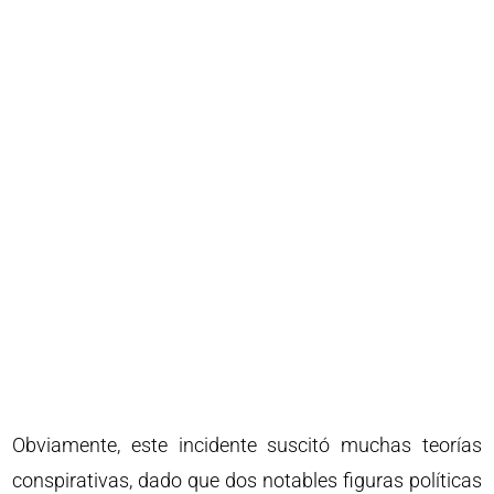
Obviamente, este incidente suscitó muchas teorías
conspirativas, dado que dos notables figuras políticas