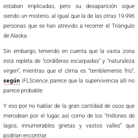
estaban implicadas, pero su desaparición sigue
siendo un misterio, al igual que la de las otras 19.996
personas que se han atrevido a recorrer el Triángulo
de Alaska.
Sin embargo, teniendo en cuenta que la vasta zona
está repleta de “cordilleras escarpadas” y “naturaleza
virgen”, mientras que el clima es “terriblemente frío”,
según
IFLScience
, parece que la supervivencia allí no
parece probable.
Y eso por no hablar de la gran cantidad de osos que
merodean por el lugar, así como de los “millones de
lagos, innumerables grietas y vastos valles” que
podrían encontrar.