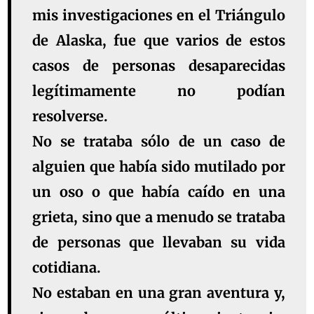
mis investigaciones en el Triángulo
de Alaska, fue que varios de estos
casos de personas desaparecidas
legítimamente no podían
resolverse.
No se trataba sólo de un caso de
alguien que había sido mutilado por
un oso o que había caído en una
grieta, sino que a menudo se trataba
de personas que llevaban su vida
cotidiana.
No estaban en una gran aventura y,