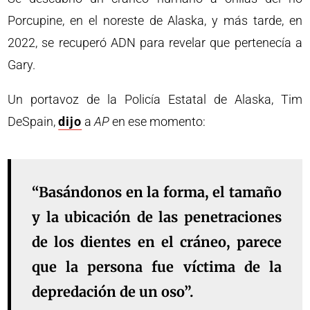
Porcupine, en el noreste de Alaska, y más tarde, en
2022, se recuperó ADN para revelar que pertenecía a
Gary.
Un portavoz de la Policía Estatal de Alaska, Tim
DeSpain,
dijo
a
AP
en ese momento:
“Basándonos en la forma, el tamaño
y la ubicación de las penetraciones
de los dientes en el cráneo, parece
que la persona fue víctima de la
depredación de un oso”.