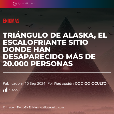
ENIGMAS
TRIÁNGULO DE ALASKA, EL
ESCALOFRIANTE SITIO
DONDE HAN
DESAPARECIDO MÁS DE
20.000 PERSONAS
Publicado el 10 Sep 2024
Por
Redacción CODIGO OCULTO
1.655
© Imagen: DALL-E - Edición: codigooculto.com