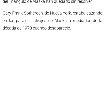
del Triángulo de Alaska han quedado sin resolver.
Gary Frank Sotherden, de Nueva York, estaba cazando
en los parajes salvajes de Alaska a mediados de la
década de 1970 cuando desapareció.