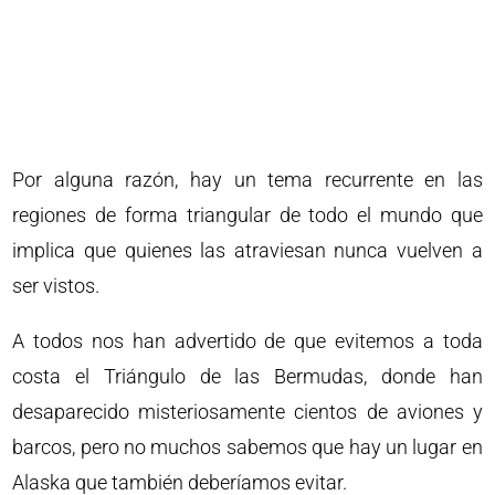
Por alguna razón, hay un tema recurrente en las
regiones de forma triangular de todo el mundo que
implica que quienes las atraviesan nunca vuelven a
ser vistos.
A todos nos han advertido de que evitemos a toda
costa el Triángulo de las Bermudas, donde han
desaparecido misteriosamente cientos de aviones y
barcos, pero no muchos sabemos que hay un lugar en
Alaska que también deberíamos evitar.