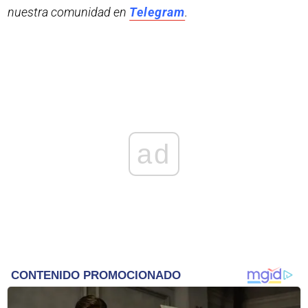
nuestra comunidad en
Telegram
.
ad