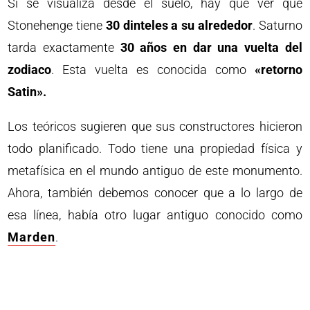
Si se visualiza desde el suelo, hay que ver que
Stonehenge tiene
30 dinteles a su alrededor
. Saturno
tarda exactamente
30 años en dar una vuelta del
zodiaco
. Esta vuelta es conocida como
«retorno
Satin».
Los teóricos sugieren que sus constructores hicieron
todo planificado. Todo tiene una propiedad física y
metafísica en el mundo antiguo de este monumento.
Ahora, también debemos conocer que a lo largo de
esa línea, había otro lugar antiguo conocido como
Marden
.