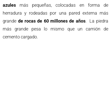
azules
más pequeñas, colocadas en forma de
herradura y rodeadas por una pared externa más
grande
de rocas de 60 millones de años
. La piedra
más grande pesa lo mismo que un camión de
cemento cargado.