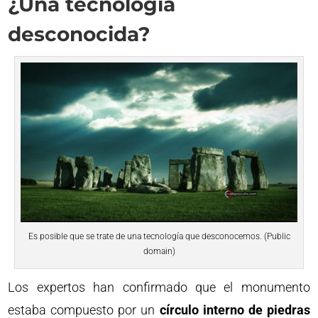
¿Una tecnología
desconocida?
Es posible que se trate de una tecnología que desconocemos. (Public
domain)
Los expertos han confirmado que el monumento
estaba compuesto por un
círculo interno de piedras