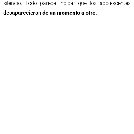
silencio. Todo parece indicar que los adolescentes
desaparecieron de un momento a otro.