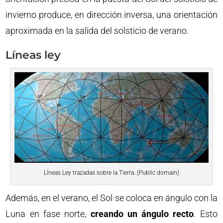
invierno produce, en dirección inversa, una orientación
aproximada en la salida del solsticio de verano.
Líneas ley
Líneas Ley trazadas sobre la Tierra. (Public domain)
Además, en el verano, el Sol se coloca en ángulo con la
Luna en fase norte,
creando un ángulo recto
. Esto