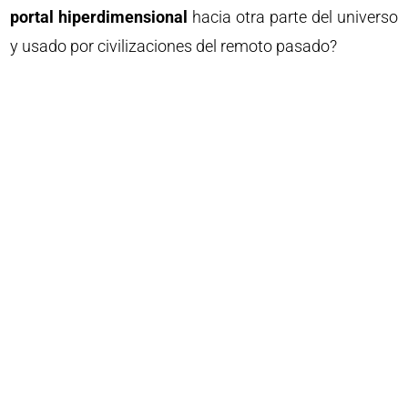
portal hiperdimensional
hacia otra parte del universo
y usado por civilizaciones del remoto pasado?