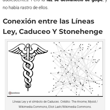
no había rastro de ellos.
Conexión entre las Líneas
Ley, Caduceo Y Stonehenge
Líneas Ley y el símbolo de Caduceo. Crédito: The Anome, Mysid /
Wikimedia Commons, Eliot Lash/Wikimedia Commons.