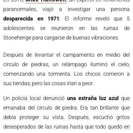
paranormales, viajó a investigar una persona
desparecida en 1971
. El informe reveló que 5
adolescentes se reunieron en las ruinas de
Stonehenge para cargarse de buenas vibraciones.
Después de levantar el campamento en medio del
círculo de piedras, un relámpago iluminó el cielo,
comenzando una tormenta. Los chicos corrieron a
sus tiendas, pero las cosas irían a peor.
Un policía local denunció
una extraña luz azul
que
emanaba del círculo de piedra. Era tan brillante que
debía proteger su vista. Después, escuchó gritos
desesperados de las ruinas hasta que todo quedó en