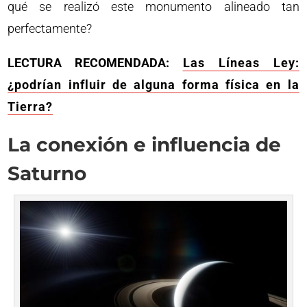
qué se realizó este monumento alineado tan
perfectamente?
LECTURA RECOMENDADA:
Las Líneas Ley:
¿podrían influir de alguna forma física en la
Tierra?
La conexión e influencia de
Saturno