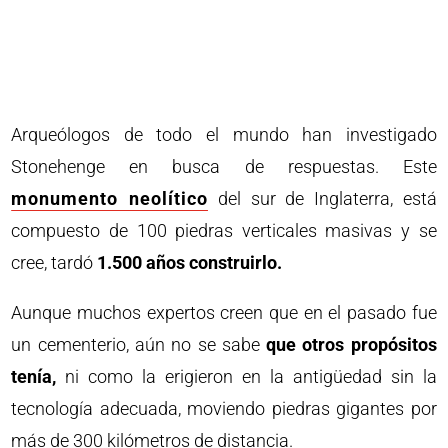
Arqueólogos de todo el mundo han investigado
Stonehenge en busca de respuestas. Este
monumento neolítico
del sur de Inglaterra, está
compuesto de 100 piedras verticales masivas y se
cree, tardó
1.500 años construirlo.
Aunque muchos expertos creen que en el pasado fue
un cementerio, aún no se sabe
que otros propósitos
tenía,
ni como la erigieron en la antigüedad sin la
tecnología adecuada, moviendo piedras gigantes por
más de 300 kilómetros de distancia.