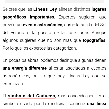
Se cree que las
Líneas Ley
alinean distintos
lugares
geográficos importantes
. Expertos sugieren que
prevén un
evento astronómico
, como la salida del Sol
del verano o la puesta de la fase lunar. Aunque
algunos sugieren que no son más que
topografías
.
Por lo que los expertos las categorizan.
En pocas palabras, podemos decir que algunas tienen
una energía diferente
al estar asociadas a eventos
astronómicos, por lo que hay Líneas Ley que se
entrelazan.
El
símbolo del Caduceo
, más conocido por ser el
símbolo usado por la medicina, contiene
una línea