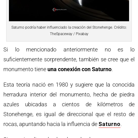
Saturno podría haber influenciado la creación del Stonehenge. Crédito:
TheSpaceway / Pixabay
Si lo mencionado anteriormente no es lo
suficientemente sorprendente, también se cree que el
monumento tiene
una conexión con Saturno
.
Esta teoría nació en 1980 y sugiere que la conocida
herradura interior del monumento, hecha de piedra
azules ubicadas a cientos de kilómetros de
Stonehenge, es igual de direccional que el resto de
rocas, apuntando hacia la influencia de
Saturno
.