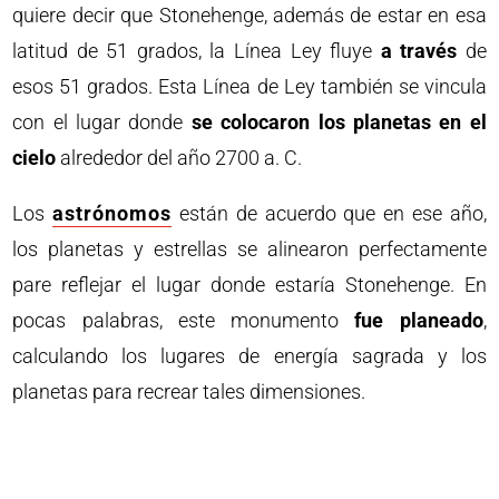
quiere decir que Stonehenge, además de estar en esa
latitud de 51 grados, la Línea Ley fluye
a través
de
esos 51 grados. Esta Línea de Ley también se vincula
con el lugar donde
se colocaron los planetas en el
cielo
alrededor del año 2700 a. C.
Los
astrónomos
están de acuerdo que en ese año,
los planetas y estrellas se alinearon perfectamente
pare reflejar el lugar donde estaría Stonehenge. En
pocas palabras, este monumento
fue planeado
,
calculando los lugares de energía sagrada y los
planetas para recrear tales dimensiones.