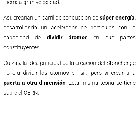
Tierra a gran velocidad.
Así, crearían un carril de conducción de
súper energía
,
desarrollando un acelerador de partículas con la
capacidad de
dividir átomos
en sus partes
constituyentes.
Quizás, la idea principal de la creación del Stonehenge
no era dividir los átomos en sí… pero sí crear una
puerta a otra dimensión
. Esta misma teoría se tiene
sobre el CERN.