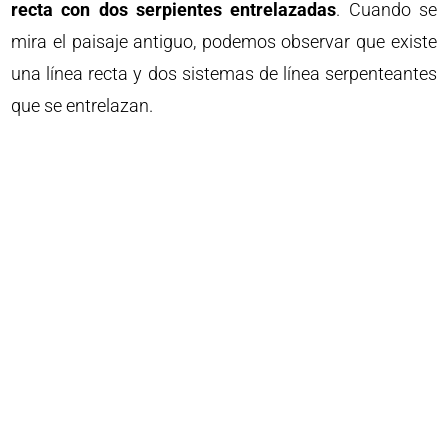
recta con dos serpientes entrelazadas
. Cuando se
mira el paisaje antiguo, podemos observar que existe
una línea recta y dos sistemas de línea serpenteantes
que se entrelazan.