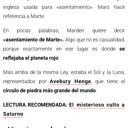
inglesa usada para «asentamiento». Mars hace
referencia a Marte.
En pocas palabras, Marden quiere decir
«asentamiento de Marte».
Algo que no es casualidad,
porque exactamente en ese lugar es donde
se
reflejaba el planeta rojo
.
Más arriba de la misma Ley, estaba el Sol y la Luna,
representados por
Avebury Henge
, que tiene el
círculo de piedra más grande del mundo
.
LECTURA RECOMENDADA:
El misterioso culto a
Saturno