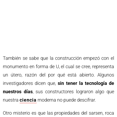
También se sabe que la construcción empezó con el
monumento en forma de U, el cual se cree, representa
un útero, razón del por qué está abierto. Algunos
investigadores dicen que,
sin tener la tecnología de
nuestros días
, sus constructores lograron algo que
nuestra
ciencia
moderna no puede descifrar.
Otro misterio es que las propiedades del sarsen, roca