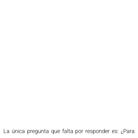
La única pregunta que falta por responder es: ¿Para