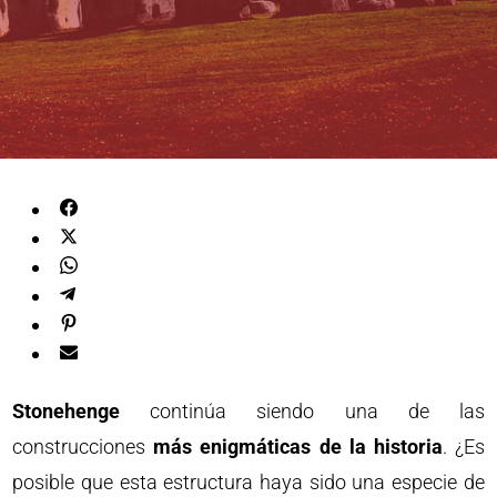
Stonehenge
continúa siendo una de las
construcciones
más enigmáticas de la historia
. ¿Es
posible que esta estructura haya sido una especie de