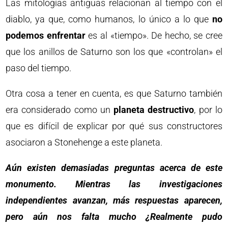
Las mitologías antiguas relacionan al tiempo con el
diablo, ya que, como humanos, lo único a lo que
no
podemos enfrentar
es al «tiempo». De hecho, se cree
que los anillos de Saturno son los que «controlan» el
paso del tiempo.
Otra cosa a tener en cuenta, es que Saturno también
era considerado como un
planeta destructivo
, por lo
que es difícil de explicar por qué sus constructores
asociaron a Stonehenge a este planeta.
Aún existen demasiadas preguntas acerca de este
monumento. Mientras las investigaciones
independientes avanzan, más respuestas aparecen,
pero aún nos falta mucho ¿Realmente pudo