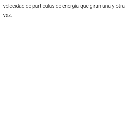
velocidad de partículas de energía que giran una y otra
vez.