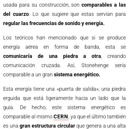
usada para su construcción, son
comparables a las
del cuarzo
. Lo que sugiere que estas servían para
regular las frecuencias de sonido y energía.
Los teóricos han mencionado que si se produce
energía aérea en forma de banda, esta se
comunicaría de una piedra a otra
, creando
comunicación cruzada. Así, Stonehenge sería
comparable a un gran
sistema energético.
Esta energía tiene una «puerta de salida»; una piedra
erguida que está ligeramente hacia un lado que la
guía. De hecho, este sistema energético es
comparable al mismo
CERN
, ya que el último también
es una
gran estructura circular
que genera a una alta