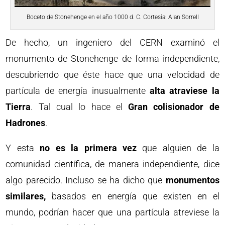
Boceto de Stonehenge en el año 1000 d. C. Cortesía: Alan Sorrell
De hecho, un ingeniero del CERN examinó el
monumento de Stonehenge de forma independiente,
descubriendo que éste hace que una velocidad de
partícula de energía inusualmente
alta atraviese la
Tierra
. Tal cual lo hace el
Gran colisionador de
Hadrones
.
Y esta
no es la primera vez
que alguien de la
comunidad científica, de manera independiente, dice
algo parecido. Incluso se ha dicho que
monumentos
similares,
basados en energía que existen en el
mundo, podrían hacer que una partícula atreviese la