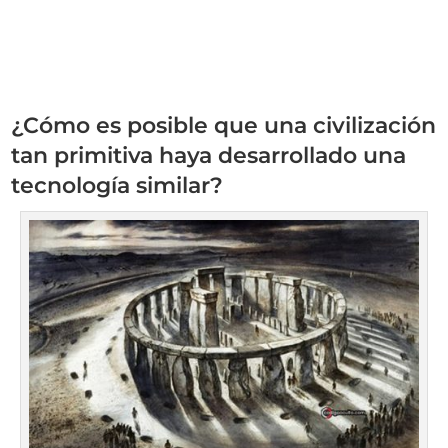
¿Cómo es posible que una civilización
tan primitiva haya desarrollado una
tecnología similar?