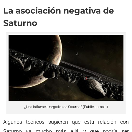
La asociación negativa de
Saturno
¿Una influencia negativa de Saturno? (Public domain)
Algunos teóricos sugieren que esta relación con
Saturno va mucho más allá, y que podría ser