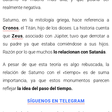
realmente negativa.
Saturno, en la mitología griega, hace referencia a
Cronos
, el Titán, hijo de los dioses. La historia cuenta
que
Zeus
, asociado con Júpiter, tuvo que derrotar a
su padre ya que estaba comiéndose a sus hijos.
Razón por lo que muchos
lo relacionan con Satanás
.
A pesar de que esta teoría es algo rebuscada, la
relación de Saturno con el «tiempo» es de suma
importancia, ya que estos monumentos parecen
reflejar
la idea del paso del tiempo.
SÍGUENOS EN TELEGRAM