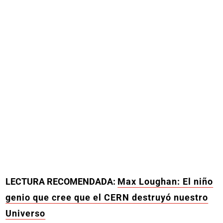
LECTURA RECOMENDADA:
Max Loughan: El niño
genio que cree que el CERN destruyó nuestro
Universo