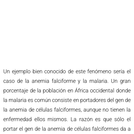
Un ejemplo bien conocido de este fenómeno sería el
caso de la anemia falciforme y la malaria. Un gran
porcentaje de la población en África occidental donde
la malaria es común consiste en portadores del gen de
la anemia de células falciformes, aunque no tienen la
enfermedad ellos mismos. La razón es que sólo el
portar el gen de la anemia de células falciformes da a