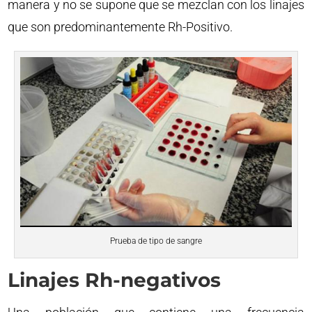
manera y no se supone que se mezclan con los linajes
que son predominantemente Rh-Positivo.
Prueba de tipo de sangre
Linajes Rh-negativos