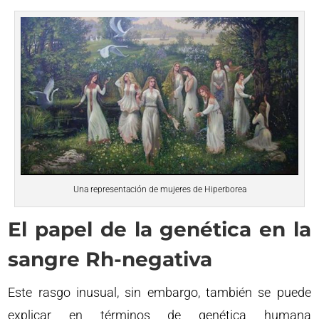
Una representación de mujeres de Hiperborea
El papel de la genética en la
sangre Rh-negativa
Este rasgo inusual, sin embargo, también se puede
explicar en términos de genética humana