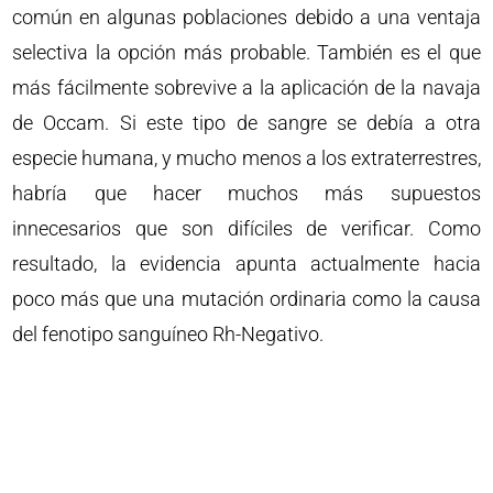
común en algunas poblaciones debido a una ventaja
selectiva la opción más probable. También es el que
más fácilmente sobrevive a la aplicación de la navaja
de Occam. Si este tipo de sangre se debía a otra
especie humana, y mucho menos a los extraterrestres,
habría que hacer muchos más supuestos
innecesarios que son difíciles de verificar. Como
resultado, la evidencia apunta actualmente hacia
poco más que una mutación ordinaria como la causa
del fenotipo sanguíneo Rh-Negativo.