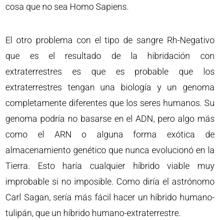
cosa que no sea Homo Sapiens.
El otro problema con el tipo de sangre Rh-Negativo
que es el resultado de la hibridación con
extraterrestres es que es probable que los
extraterrestres tengan una biología y un genoma
completamente diferentes que los seres humanos. Su
genoma podría no basarse en el ADN, pero algo más
como el ARN o alguna forma exótica de
almacenamiento genético que nunca evolucionó en la
Tierra. Esto haría cualquier híbrido viable muy
improbable si no imposible. Como diría el astrónomo
Carl Sagan, sería más fácil hacer un híbrido humano-
tulipán, que un híbrido humano-extraterrestre.