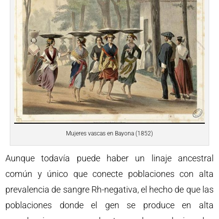
Mujeres vascas en Bayona (1852)
Aunque todavía puede haber un linaje ancestral
común y único que conecte poblaciones con alta
prevalencia de sangre Rh-negativa, el hecho de que las
poblaciones donde el gen se produce en alta