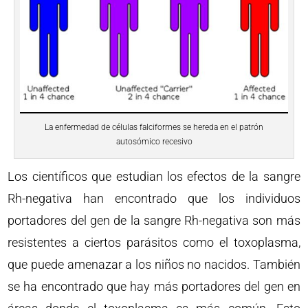
La enfermedad de células falciformes se hereda en el patrón
autosómico recesivo
Los científicos que estudian los efectos de la sangre
Rh-negativa han encontrado que los individuos
portadores del gen de la sangre Rh-negativa son más
resistentes a ciertos parásitos como el toxoplasma,
que puede amenazar a los niños no nacidos. También
se ha encontrado que hay más portadores del gen en