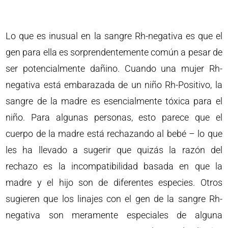
Lo que es inusual en la sangre Rh-negativa es que el
gen para ella es sorprendentemente común a pesar de
ser potencialmente dañino. Cuando una mujer Rh-
negativa está embarazada de un niño Rh-Positivo, la
sangre de la madre es esencialmente tóxica para el
niño. Para algunas personas, esto parece que el
cuerpo de la madre está rechazando al bebé – lo que
les ha llevado a sugerir que quizás la razón del
rechazo es la incompatibilidad basada en que la
madre y el hijo son de diferentes especies. Otros
sugieren que los linajes con el gen de la sangre Rh-
negativa son meramente especiales de alguna