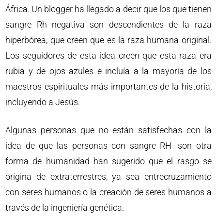
África. Un blogger ha llegado a decir que los que tienen
sangre Rh negativa son descendientes de la raza
hiperbórea, que creen que es la raza humana original.
Los seguidores de esta idea creen que esta raza era
rubia y de ojos azules e incluía a la mayoría de los
maestros espirituales más importantes de la historia,
incluyendo a Jesús.
Algunas personas que no están satisfechas con la
idea de que las personas con sangre RH- son otra
forma de humanidad han sugerido que el rasgo se
origina de extraterrestres, ya sea entrecruzamiento
con seres humanos o la creación de seres humanos a
través de la ingeniería genética.