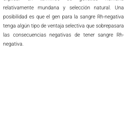
relativamente mundana y selección natural. Una
posibilidad es que el gen para la sangre Rh-negativa
tenga algún tipo de ventaja selectiva que sobrepasara
las consecuencias negativas de tener sangre Rh-
negativa.