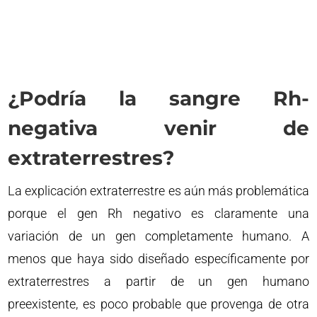
¿Podría la sangre Rh-
negativa venir de
extraterrestres?
La explicación extraterrestre es aún más problemática
porque el gen Rh negativo es claramente una
variación de un gen completamente humano. A
menos que haya sido diseñado específicamente por
extraterrestres a partir de un gen humano
preexistente, es poco probable que provenga de otra