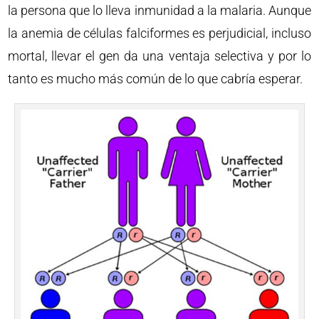
la persona que lo lleva inmunidad a la malaria. Aunque
la anemia de células falciformes es perjudicial, incluso
mortal, llevar el gen da una ventaja selectiva y por lo
tanto es mucho más común de lo que cabría esperar.