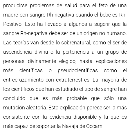
producirse problemas de salud para el feto de una
madre con sangre Rh-negativa cuando el bebé es Rh-
Positivo. Esto ha llevado a algunos a sugerir que la
sangre Rh-negativa debe ser de un origen no humano.
Las teorías van desde lo sobrenatural, como el ser de
ascendencia divina o la pertenencia a un grupo de
personas divinamente elegido, hasta explicaciones
más científicas o pseudocientíficas como el
entrecruzamiento con extraterrestres. La mayoría de
los científicos que han estudiado el tipo de sangre han
concluido que es más probable que sólo una
mutación aleatoria. Esta explicación parece ser la más
consistente con la evidencia disponible y la que es
más capaz de soportar la Navaja de Occam.