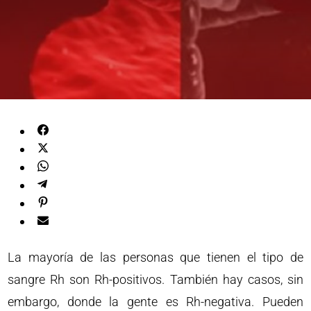
La mayoría de las personas que tienen el tipo de
sangre Rh son Rh-positivos. También hay casos, sin
embargo, donde la gente es Rh-negativa. Pueden