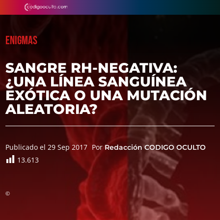
ENIGMAS
SANGRE RH-NEGATIVA:
¿UNA LÍNEA SANGUÍNEA
EXÓTICA O UNA MUTACIÓN
ALEATORIA?
Publicado el 29 Sep 2017
Por
Redacción CODIGO OCULTO
13.613
©