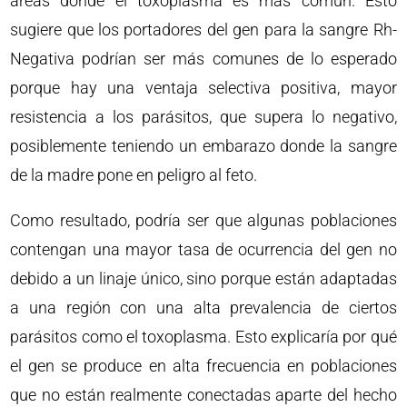
áreas donde el toxoplasma es más común. Esto
sugiere que los portadores del gen para la sangre Rh-
Negativa podrían ser más comunes de lo esperado
porque hay una ventaja selectiva positiva, mayor
resistencia a los parásitos, que supera lo negativo,
posiblemente teniendo un embarazo donde la sangre
de la madre pone en peligro al feto.
Como resultado, podría ser que algunas poblaciones
contengan una mayor tasa de ocurrencia del gen no
debido a un linaje único, sino porque están adaptadas
a una región con una alta prevalencia de ciertos
parásitos como el toxoplasma. Esto explicaría por qué
el gen se produce en alta frecuencia en poblaciones
que no están realmente conectadas aparte del hecho