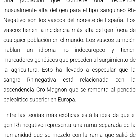
Una población que contiene una frecuencia
inusualmente alta del gen para el tipo sanguíneo Rh-
Negativo son los vascos del noreste de España. Los
vascos tienen la incidencia más alta del gen fuera de
cualquier población en el mundo. Los vascos también
hablan un idioma no indoeuropeo y tienen
marcadores genéticos que preceden al surgimiento de
la agricultura. Esto ha llevado a especular que la
sangre Rh-negativa está relacionada con la
ascendencia Cro-Magnon que se remonta al período
paleolítico superior en Europa.
Entre las teorías más exóticas está la idea de que el
gen Rh negativo representa una rama separada de la
humanidad que se mezcló con la rama que salió de