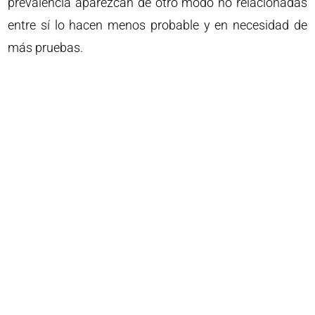
prevalencia aparezcan de otro modo no relacionadas
entre sí lo hacen menos probable y en necesidad de
más pruebas.