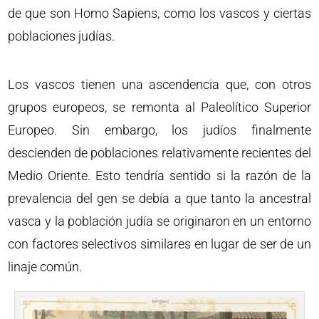
de que son Homo Sapiens, como los vascos y ciertas
poblaciones judías.
Los vascos tienen una ascendencia que, con otros
grupos europeos, se remonta al Paleolítico Superior
Europeo. Sin embargo, los judíos finalmente
descienden de poblaciones relativamente recientes del
Medio Oriente. Esto tendría sentido si la razón de la
prevalencia del gen se debía a que tanto la ancestral
vasca y la población judía se originaron en un entorno
con factores selectivos similares en lugar de ser de un
linaje común.