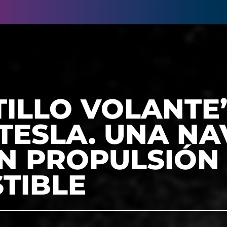
TILLO VOLANTE
TESLA. UNA NA
IN PROPULSIÓN 
TIBLE