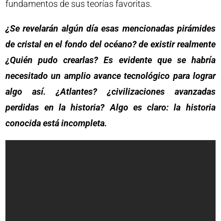
fundamentos de sus teorías favoritas.
¿Se revelarán algún día esas mencionadas pirámides
de cristal en el fondo del océano? de existir realmente
¿Quién pudo crearlas? Es evidente que se habría
necesitado un amplio avance tecnológico para lograr
algo así. ¿Atlantes? ¿civilizaciones avanzadas
perdidas en la historia? Algo es claro: la historia
conocida está incompleta.