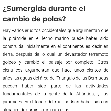
¿Sumergida durante el
cambio de polos?
Hay varios eruditos occidentales que argumentan que
la pirámide en el lecho marino puede haber sido
construida inicialmente en el continente, es decir en
tierra, después de lo cual un devastador terremoto
golpeó y cambió el paisaje por completo. Otros
científicos argumentan que hace unos cientos de
años las aguas del área del Triángulo de las Bermudas
pueden haber sido parte de las actividades
fundamentales de la gente de la Atlántida, y las
pirámides en el fondo del mar podrían haber sido un
almacén de suministros para ellos.