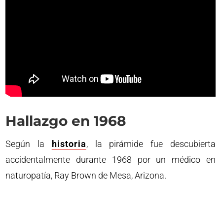
Hallazgo en 1968
Según la
historia
, la pirámide fue descubierta
accidentalmente durante 1968 por un médico en
naturopatía, Ray Brown de Mesa, Arizona.