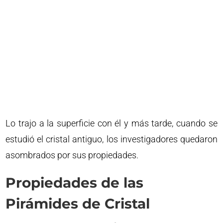
Lo trajo a la superficie con él y más tarde, cuando se
estudió el cristal antiguo, los investigadores quedaron
asombrados por sus propiedades.
Propiedades de las
Pirámides de Cristal