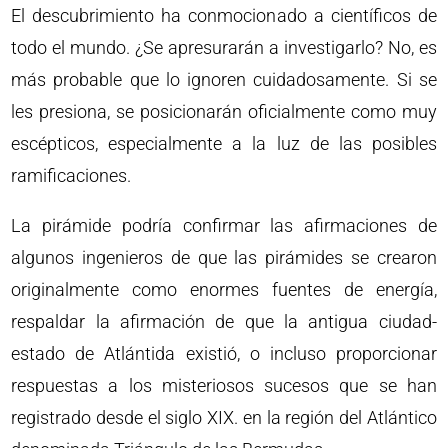
El descubrimiento ha conmocionado a científicos de
todo el mundo. ¿Se apresurarán a investigarlo? No, es
más probable que lo ignoren cuidadosamente. Si se
les presiona, se posicionarán oficialmente como muy
escépticos, especialmente a la luz de las posibles
ramificaciones.
La pirámide podría confirmar las afirmaciones de
algunos ingenieros de que las pirámides se crearon
originalmente como enormes fuentes de energía,
respaldar la afirmación de que la antigua ciudad-
estado de Atlántida existió, o incluso proporcionar
respuestas a los misteriosos sucesos que se han
registrado desde el siglo XIX. en la región del Atlántico