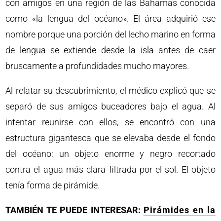
con amigos en una región de las Bahamas conocida
como «la lengua del océano». El área adquirió ese
nombre porque una porción del lecho marino en forma
de lengua se extiende desde la isla antes de caer
bruscamente a profundidades mucho mayores.
Al relatar su descubrimiento, el médico explicó que se
separó de sus amigos buceadores bajo el agua. Al
intentar reunirse con ellos, se encontró con una
estructura gigantesca que se elevaba desde el fondo
del océano: un objeto enorme y negro recortado
contra el agua más clara filtrada por el sol. El objeto
tenía forma de pirámide.
TAMBIÉN TE PUEDE INTERESAR:
Pirámides en la