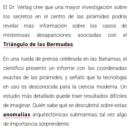
El Dr. Verlag cree que una mayor investigación sobre
los secretos en el centro de las pirámides podría
revelar más información sobre los casos de
misteriosas desapariciones asociadas con el
Triángulo de las Bermudas
.
En una rueda de prensa celebrada en las Bahamas, el
científico presentó un informe con las coordenadas
exactas de las pirámides, y señaló que la tecnología
en uso es desconocida para la ciencia moderna. Un
estudio más detallado puede traer resultados difíciles
de imaginar. Quién sabe qué se descubrirá sobre estas
anomalías
arquitectónicas submarinas, tal vez algo
de importancia sorprendente.