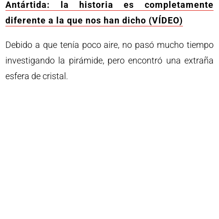
Antártida: la historia es completamente
diferente a la que nos han dicho (VÍDEO)
Debido a que tenía poco aire, no pasó mucho tiempo
investigando la pirámide, pero encontró una extraña
esfera de cristal.