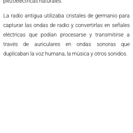
piezoeléctricas naturales.
La radio antigua utilizaba cristales de germanio para
capturar las ondas de radio y convertirlas en señales
eléctricas que podían procesarse y transmitirse a
través de auriculares en ondas sonoras que
duplicaban la voz humana, la música y otros sonidos.