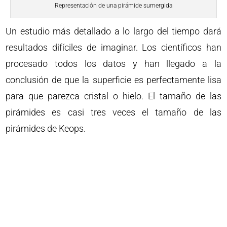
Representación de una pirámide sumergida
Un estudio más detallado a lo largo del tiempo dará
resultados difíciles de imaginar. Los científicos han
procesado todos los datos y han llegado a la
conclusión de que la superficie es perfectamente lisa
para que parezca cristal o hielo. El tamaño de las
pirámides es casi tres veces el tamaño de las
pirámides de Keops.