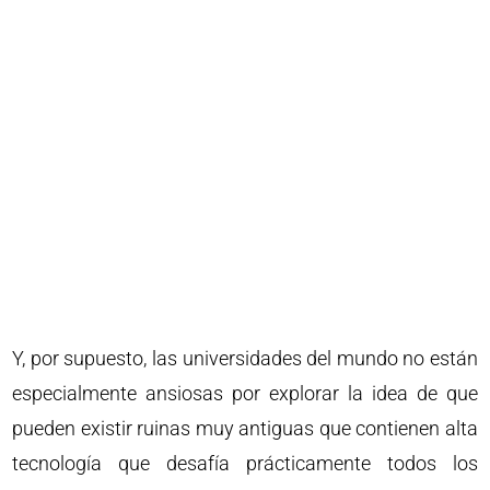
Y, por supuesto, las universidades del mundo no están
especialmente ansiosas por explorar la idea de que
pueden existir ruinas muy antiguas que contienen alta
tecnología que desafía prácticamente todos los