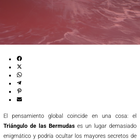
El pensamiento global coincide en una cosa: el
Triángulo de las Bermudas
es un lugar demasiado
enigmático y podría ocultar los mayores secretos de