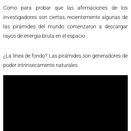
Como para probar que las afirmaciones de los
investigadores son ciertas, recientemente algunas de
las pirámides del mundo comenzaron a descargar
rayos de energía bruta en el espacio.
¿La línea de fondo? Las pirámides son generadores de
poder intrínsecamente naturales.