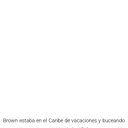
Brown estaba en el Caribe de vacaciones y buceando