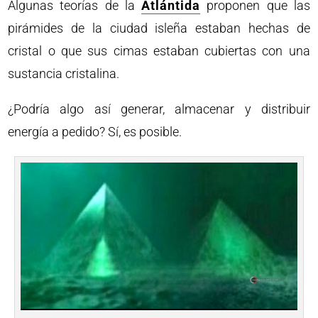
Algunas teorías de la
Atlántida
proponen que las
pirámides de la ciudad isleña estaban hechas de
cristal o que sus cimas estaban cubiertas con una
sustancia cristalina.
¿Podría algo así generar, almacenar y distribuir
energía a pedido? Sí, es posible.