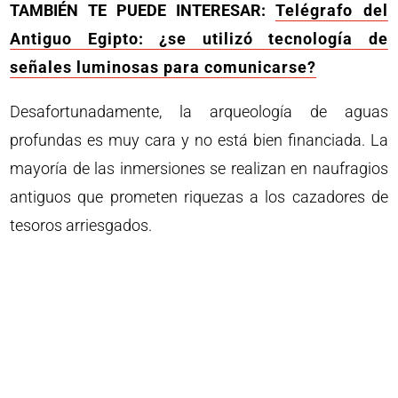
TAMBIÉN TE PUEDE INTERESAR:
Telégrafo del
Antiguo Egipto: ¿se utilizó tecnología de
señales luminosas para comunicarse?
Desafortunadamente, la arqueología de aguas
profundas es muy cara y no está bien financiada. La
mayoría de las inmersiones se realizan en naufragios
antiguos que prometen riquezas a los cazadores de
tesoros arriesgados.