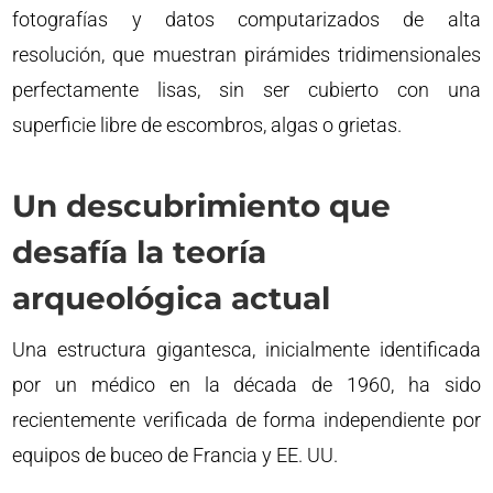
fotografías y datos computarizados de alta
resolución, que muestran pirámides tridimensionales
perfectamente lisas, sin ser cubierto con una
superficie libre de escombros, algas o grietas.
Un descubrimiento que
desafía la teoría
arqueológica actual
Una estructura gigantesca, inicialmente identificada
por un médico en la década de 1960, ha sido
recientemente verificada de forma independiente por
equipos de buceo de Francia y EE. UU.