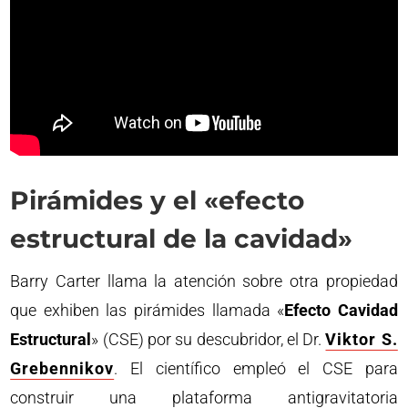
Pirámides y el «efecto
estructural de la cavidad»
Barry Carter llama la atención sobre otra propiedad
que exhiben las pirámides llamada «
Efecto Cavidad
Estructural
» (CSE) por su descubridor, el Dr.
Viktor S.
Grebennikov
. El científico empleó el CSE para
construir una plataforma antigravitatoria