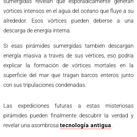
sumergidas revelan que esporádicamente generan
vórtices intensos en el agua del océano que fluye a su
alrededor. Esos vórtices pueden deberse a una
descarga de energía interna.
Si esas pirámides sumergidas también descargan
energía masiva a través de sus vértices, eso podría
explicar la formación de vórtices mortales en la
superficie del mar que tragan barcos enteros junto
con sus tripulaciones condenadas.
Las expediciones futuras a estas misteriosas
pirámides pueden finalmente descubrir la verdad y
revelar una asombrosa
tecnología antigua
.