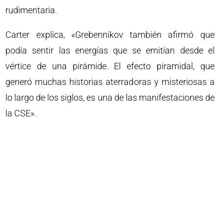
rudimentaria.
Carter explica, «Grebennikov también afirmó que
podía sentir las energías que se emitían desde el
vértice de una pirámide. El efecto piramidal, que
generó muchas historias aterradoras y misteriosas a
lo largo de los siglos, es una de las manifestaciones de
la CSE».