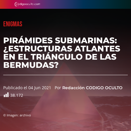
ENIGMAS
PIRÁMIDES SUBMARINAS:
¿ESTRUCTURAS ATLANTES
EN EL TRIÁNGULO DE LAS
BERMUDAS?
Publicado el 04 Jun 2021
Por
Redacción CODIGO OCULTO
38.172
© Imagen: archivo