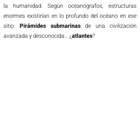
la humanidad. Según oceanógrafos, estructuras
enormes existirían en lo profundo del océano en ese
sitio:
Pirámides submarinas
de una civilización
avanzada y desconocida… ¿
atlantes
?