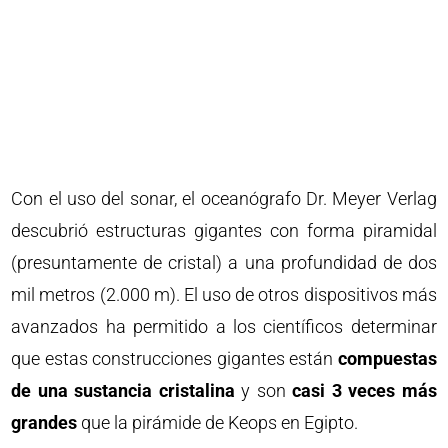
Con el uso del sonar, el oceanógrafo Dr. Meyer Verlag
descubrió estructuras gigantes con forma piramidal
(presuntamente de cristal) a una profundidad de dos
mil metros (2.000 m). El uso de otros dispositivos más
avanzados ha permitido a los científicos determinar
que estas construcciones gigantes están
compuestas
de una sustancia cristalina
y son
casi 3 veces más
grandes
que la pirámide de Keops en Egipto.