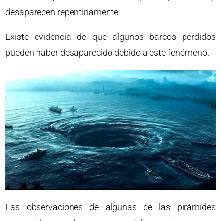
desaparecen repentinamente.
Existe evidencia de que algunos barcos perdidos
pueden haber desaparecido debido a este fenómeno.
Las observaciones de algunas de las pirámides