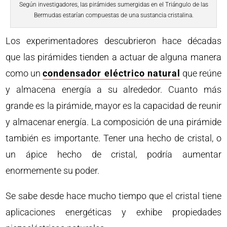
Según investigadores, las pirámides sumergidas en el Triángulo de las
Bermudas estarían compuestas de una sustancia cristalina.
Los experimentadores descubrieron hace décadas
que las pirámides tienden a actuar de alguna manera
como un
condensador eléctrico natural
que reúne
y almacena energía a su alrededor. Cuanto más
grande es la pirámide, mayor es la capacidad de reunir
y almacenar energía. La composición de una pirámide
también es importante. Tener una hecho de cristal, o
un ápice hecho de cristal, podría aumentar
enormemente su poder.
Se sabe desde hace mucho tiempo que el cristal tiene
aplicaciones energéticas y exhibe propiedades