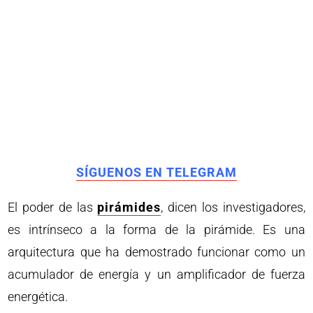
SÍGUENOS EN TELEGRAM
El poder de las
pirámides
, dicen los investigadores,
es intrínseco a la forma de la pirámide. Es una
arquitectura que ha demostrado funcionar como un
acumulador de energía y un amplificador de fuerza
energética.