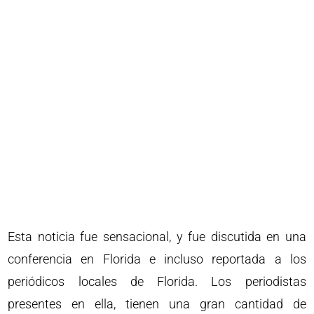
Esta noticia fue sensacional, y fue discutida en una
conferencia en Florida e incluso reportada a los
periódicos locales de Florida. Los periodistas
presentes en ella, tienen una gran cantidad de