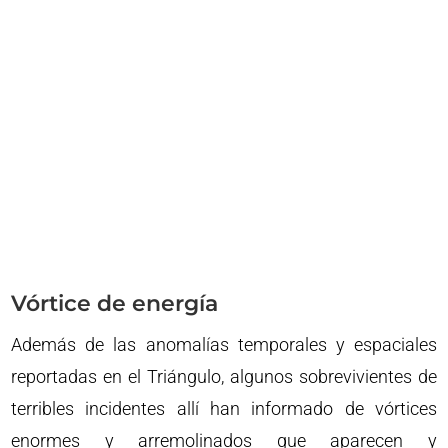
Vórtice de energía
Además de las anomalías temporales y espaciales
reportadas en el Triángulo, algunos sobrevivientes de
terribles incidentes allí han informado de vórtices
enormes y arremolinados que aparecen y