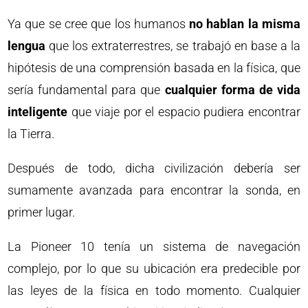
Ya que se cree que los humanos
no hablan la misma
lengua
que los extraterrestres, se trabajó en base a la
hipótesis de una comprensión basada en la física, que
sería fundamental para que
cualquier forma de vida
inteligente
que viaje por el espacio pudiera encontrar
la Tierra.
Después de todo, dicha civilización debería ser
sumamente avanzada para encontrar la sonda, en
primer lugar.
La Pioneer 10 tenía un sistema de navegación
complejo, por lo que su ubicación era predecible por
las leyes de la física en todo momento. Cualquier