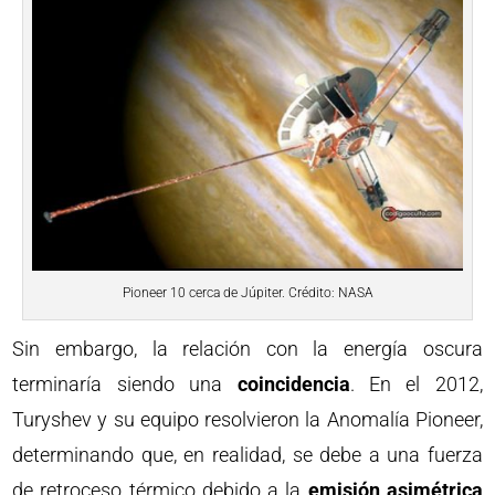
Pioneer 10 cerca de Júpiter. Crédito: NASA
Sin embargo, la relación con la energía oscura
terminaría siendo una
coincidencia
. En el 2012,
Turyshev y su equipo resolvieron la Anomalía Pioneer,
determinando que, en realidad, se debe a una fuerza
de retroceso térmico debido a la
emisión asimétrica