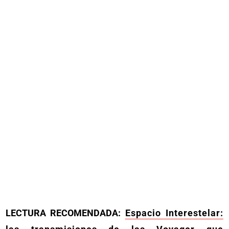
LECTURA RECOMENDADA:
Espacio Interestelar: