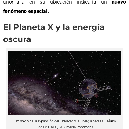
anomalía en su ubicación indicaría un
nuevo
fenómeno espacial.
El Planeta X y la energía
oscura
El misterio de la expansión del Universo y la Energía oscura. Crédito:
Donald Davis / Wikimedia Commons