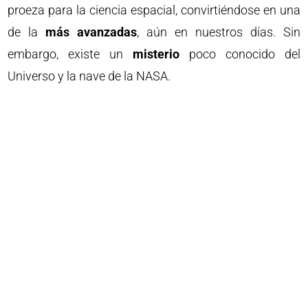
proeza para la ciencia espacial, convirtiéndose en una
de la
más avanzadas
, aún en nuestros días. Sin
embargo, existe un
misterio
poco conocido del
Universo y la nave de la NASA.