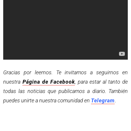
Gracias por leernos. Te invitamos a seguirnos en
nuestra
Página de Facebook
, para estar al tanto de
todas las noticias que publicamos a diario. También
puedes unirte a nuestra comunidad en
Telegram
.