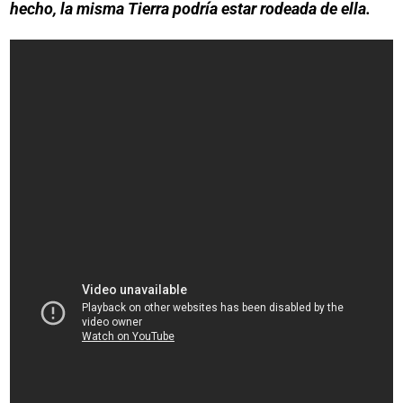
hecho, la misma Tierra podría estar rodeada de ella.