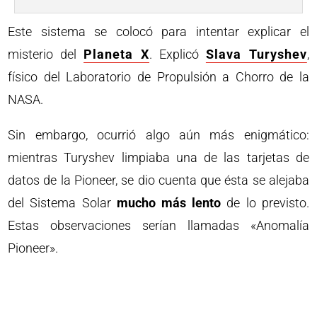
Este sistema se colocó para intentar explicar el
misterio del
Planeta X
. Explicó
Slava Turyshev
,
físico del Laboratorio de Propulsión a Chorro de la
NASA.
Sin embargo, ocurrió algo aún más enigmático:
mientras Turyshev limpiaba una de las tarjetas de
datos de la Pioneer, se dio cuenta que ésta se alejaba
del Sistema Solar
mucho más lento
de lo previsto.
Estas observaciones serían llamadas «Anomalía
Pioneer».