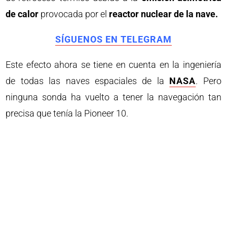
de calor
provocada por el
reactor nuclear de la nave.
SÍGUENOS EN TELEGRAM
Este efecto ahora se tiene en cuenta en la ingeniería
de todas las naves espaciales de la
NASA
. Pero
ninguna sonda ha vuelto a tener la navegación tan
precisa que tenía la Pioneer 10.