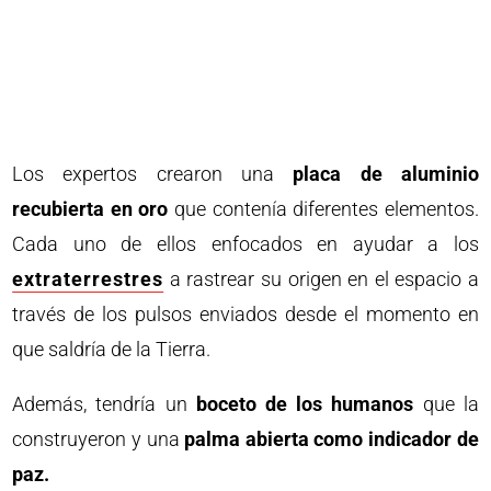
Los expertos crearon una
placa de aluminio
recubierta en oro
que contenía diferentes elementos.
Cada uno de ellos enfocados en ayudar a los
extraterrestres
a rastrear su origen en el espacio a
través de los pulsos enviados desde el momento en
que saldría de la Tierra.
Además, tendría un
boceto de los humanos
que la
construyeron y una
palma abierta como indicador de
paz.