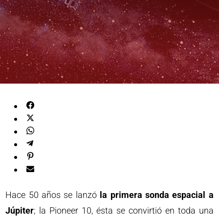
Hace 50 años se lanzó
la primera sonda espacial a
Júpiter
; la Pioneer 10, ésta se convirtió en toda una