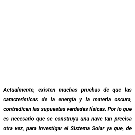
Actualmente, existen muchas pruebas de que las
características de la energía y la materia oscura,
contradicen las supuestas verdades físicas. Por lo que
es necesario que se construya una nave tan precisa
otra vez, para investigar el Sistema Solar ya que, de