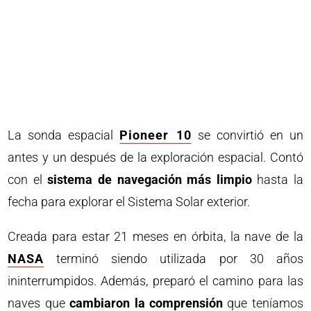
La sonda espacial
Pioneer 10
se convirtió en un
antes y un después de la exploración espacial. Contó
con el
sistema de navegación más limpio
hasta la
fecha para explorar el Sistema Solar exterior.
Creada para estar 21 meses en órbita, la nave de la
NASA
terminó siendo utilizada por 30 años
ininterrumpidos. Además, preparó el camino para las
naves que
cambiaron la comprensión
que teníamos