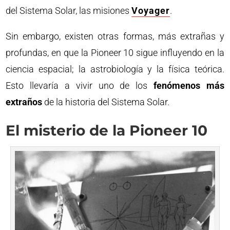
del Sistema Solar, las misiones
Voyager
.
Sin embargo, existen otras formas, más extrañas y
profundas, en que la Pioneer 10 sigue influyendo en la
ciencia espacial; la astrobiología y la física teórica.
Esto llevaría a vivir uno de los
fenómenos más
extraños
de la historia del Sistema Solar.
El misterio de la Pioneer 10