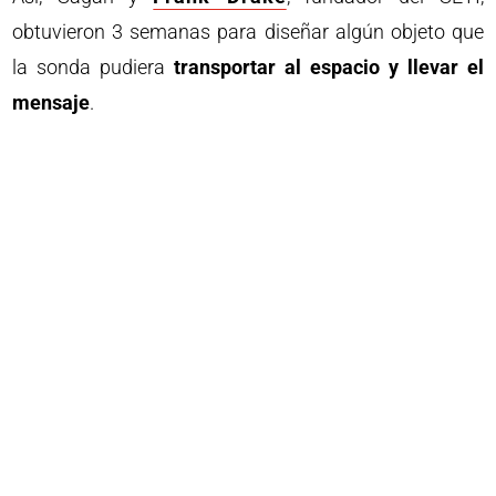
obtuvieron 3 semanas para diseñar algún objeto que
la sonda pudiera
transportar al espacio y llevar el
mensaje
.