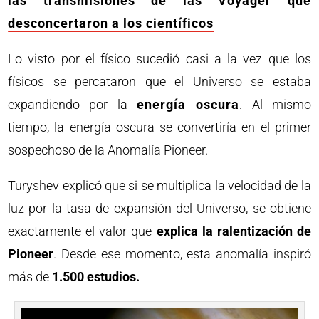
las transmisiones de las Voyager que
desconcertaron a los científicos
Lo visto por el físico sucedió casi a la vez que los
físicos se percataron que el Universo se estaba
expandiendo por la
energía oscura
. Al mismo
tiempo, la energía oscura se convertiría en el primer
sospechoso de la Anomalía Pioneer.
Turyshev explicó que si se multiplica la velocidad de la
luz por la tasa de expansión del Universo, se obtiene
exactamente el valor que
explica la ralentización de
Pioneer
. Desde ese momento, esta anomalía inspiró
más de
1.500 estudios.